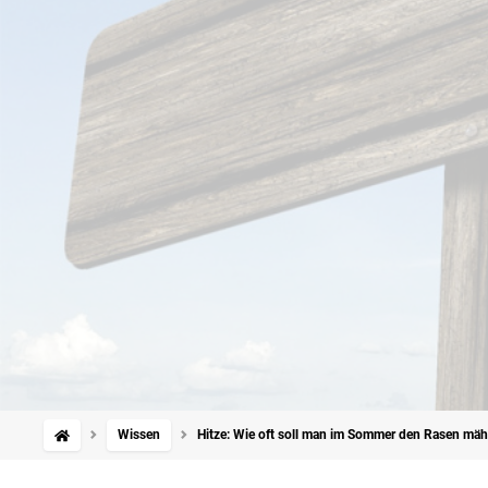
Wissen
Hitze: Wie oft soll man im Sommer den Rasen mä