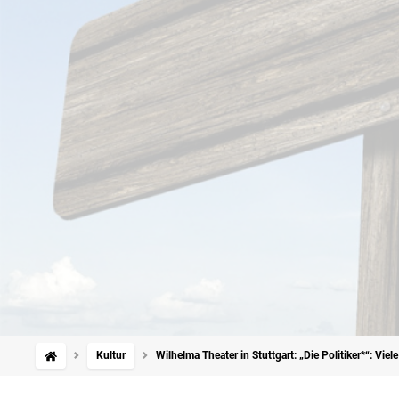
Kultur
Wilhelma Theater in Stuttgart: „Die Politiker*“: Viel