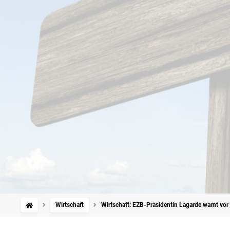
Wirtschaft
Wirtschaft: EZB-Präsidentin Lagarde warnt vo