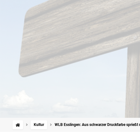
Kultur
WLB Esslingen: Aus schwarzer Druckfarbe sprießt 