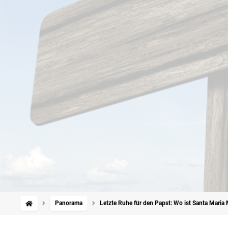
Panorama
Letzte Ruhe für den Papst: Wo ist Santa Maria