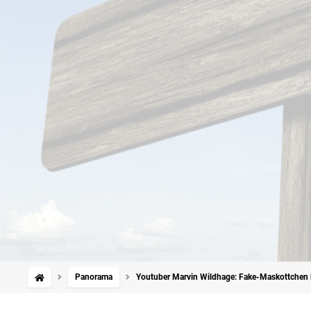
Panorama
Youtuber Marvin Wildhage: Fake-Maskottchen b