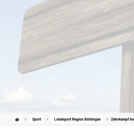
Sport
Lokalsport Region Böblingen
Zehnkampf bei