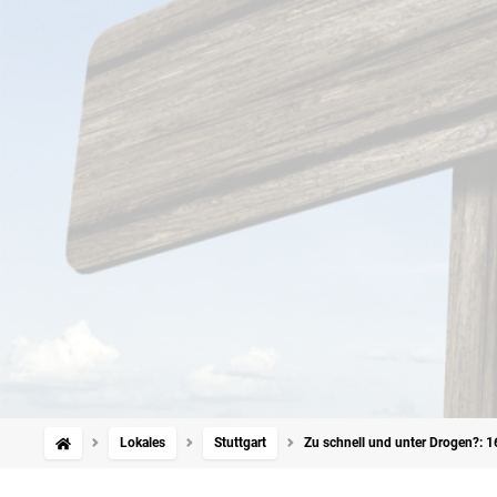
Lokales
Stuttgart
Zu schnell und unter Drogen?: 1