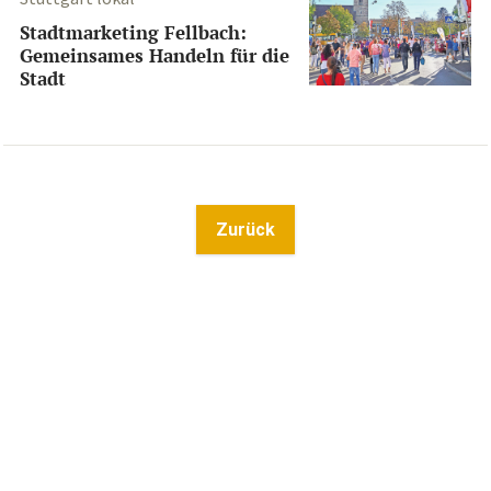
Stadtmarketing Fellbach:
Gemeinsames Handeln für die
Stadt
Zurück