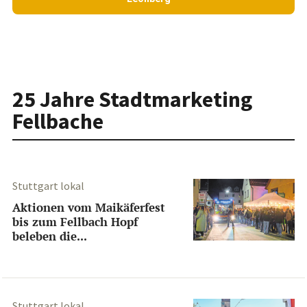
25 Jahre Stadtmarketing
Fellbache
Stuttgart lokal
Aktionen vom Maikäferfest
bis zum Fellbach Hopf
beleben die...
Stuttgart lokal