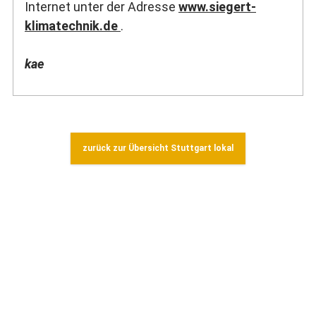
Internet unter der Adresse
www.siegert-
klimatechnik.de
.
kae
zurück zur Übersicht Stuttgart lokal