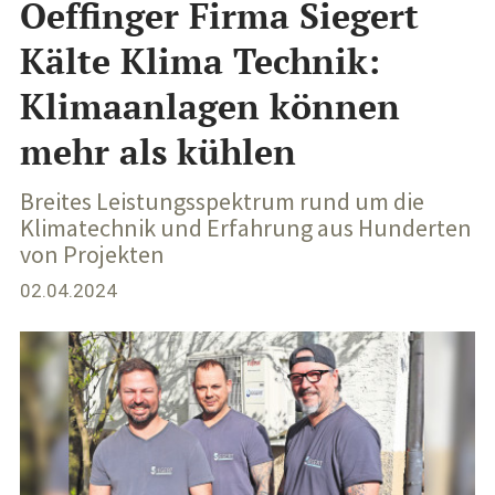
Oeffinger Firma Siegert
Kälte Klima Technik:
Klimaanlagen können
mehr als kühlen
Breites Leistungsspektrum rund um die
Klimatechnik und Erfahrung aus Hunderten
von Projekten
02.04.2024