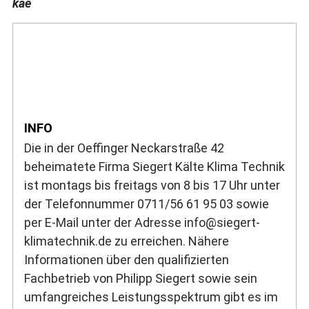
kae
INFO
Die in der Oeffinger Neckarstraße 42
beheimatete Firma Siegert Kälte Klima Technik
ist montags bis freitags von 8 bis 17 Uhr unter
der Telefonnummer 0711/56 61 95 03 sowie
per E-Mail unter der Adresse info@siegert-
klimatechnik.de zu erreichen. Nähere
Informationen über den qualifizierten
Fachbetrieb von Philipp Siegert sowie sein
umfangreiches Leistungsspektrum gibt es im