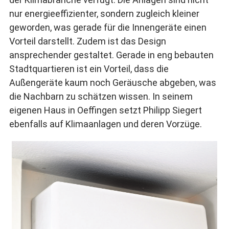
nur energieeffizienter, sondern zugleich kleiner
geworden, was gerade für die Innengeräte einen
Vorteil darstellt. Zudem ist das Design
ansprechender gestaltet. Gerade in eng bebauten
Stadtquartieren ist ein Vorteil, dass die
Außengeräte kaum noch Geräusche abgeben, was
die Nachbarn zu schätzen wissen. In seinem
eigenen Haus in Oeffingen setzt Philipp Siegert
ebenfalls auf Klimaanlagen und deren Vorzüge.
Das Innengerät benötigt nur wenig Platz. Foto: Michael
Käfer