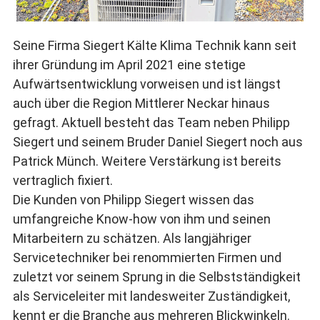
Seine Firma Siegert Kälte Klima Technik kann seit
ihrer Gründung im April 2021 eine stetige
Aufwärtsentwicklung vorweisen und ist längst
auch über die Region Mittlerer Neckar hinaus
gefragt. Aktuell besteht das Team neben Philipp
Siegert und seinem Bruder Daniel Siegert noch aus
Patrick Münch. Weitere Verstärkung ist bereits
vertraglich fixiert.
Die Kunden von Philipp Siegert wissen das
umfangreiche Know-how von ihm und seinen
Mitarbeitern zu schätzen. Als langjähriger
Servicetechniker bei renommierten Firmen und
zuletzt vor seinem Sprung in die Selbstständigkeit
als Serviceleiter mit landesweiter Zuständigkeit,
kennt er die Branche aus mehreren Blickwinkeln.