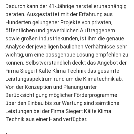
Dadurch kann der 41-Jährige herstellerunabhängig
beraten. Ausgestattet mit der Erfahrung aus
Hunderten gelungener Projekte von privaten,
öffentlichen und gewerblichen Auftraggebern
sowie großen Industriekunden, ist ihm die genaue
Analyse der jeweiligen baulichen Verhältnisse sehr
wichtig, um eine passgenaue Lösung empfehlen zu
können. Selbstverständlich deckt das Angebot der
Firma Siegert Kälte Klima Technik das gesamte
Leistungsspektrum rund um die Klimatechnik ab.
Von der Konzeption und Planung unter
Berücksichtigung möglicher Förderprogramme
über den Einbau bis zur Wartung sind sämtliche
Leistungen bei der Firma Siegert Kälte Klima
Technik aus einer Hand verfügbar.