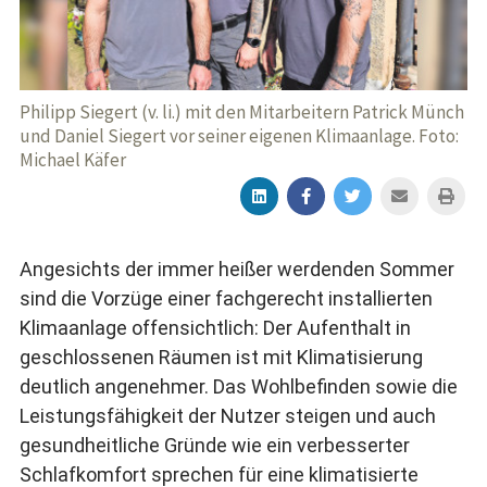
Philipp Siegert (v. li.) mit den Mitarbeitern Patrick Münch
und Daniel Siegert vor seiner eigenen Klimaanlage. Foto:
Michael Käfer
Angesichts der immer heißer werdenden Sommer
sind die Vorzüge einer fachgerecht installierten
Klimaanlage offensichtlich: Der Aufenthalt in
geschlossenen Räumen ist mit Klimatisierung
deutlich angenehmer. Das Wohlbefinden sowie die
Leistungsfähigkeit der Nutzer steigen und auch
gesundheitliche Gründe wie ein verbesserter
Schlafkomfort sprechen für eine klimatisierte