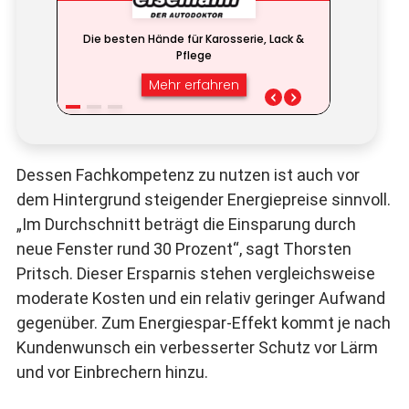
Dessen Fachkompetenz zu nutzen ist auch vor
dem Hintergrund steigender Energiepreise sinnvoll.
„Im Durchschnitt beträgt die Einsparung durch
neue Fenster rund 30 Prozent“, sagt Thorsten
Pritsch. Dieser Ersparnis stehen vergleichsweise
moderate Kosten und ein relativ geringer Aufwand
gegenüber. Zum Energiespar-Effekt kommt je nach
Kundenwunsch ein verbesserter Schutz vor Lärm
und vor Einbrechern hinzu.