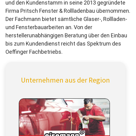
und den Kundenstamm in seine 2013 gegründete
Firma Pritsch Fenster & Rollladenbau übernommen.
Der Fachmann bietet sämtliche Glaser-, Rollladen-
und Fensterbauarbeiten an. Von der
herstellerunabhängigen Beratung über den Einbau
bis zum Kundendienst reicht das Spektrum des
Oeffinger Fachbetriebs.
Unternehmen aus der Region