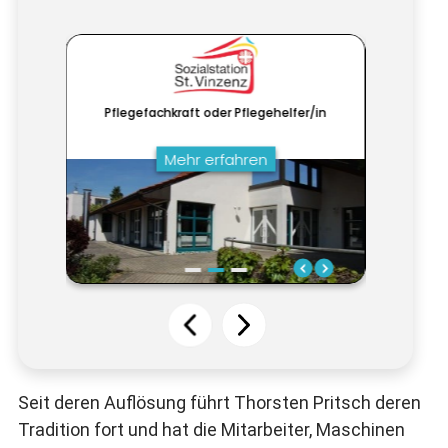
Seit deren Auflösung führt Thorsten Pritsch deren
Tradition fort und hat die Mitarbeiter, Maschinen