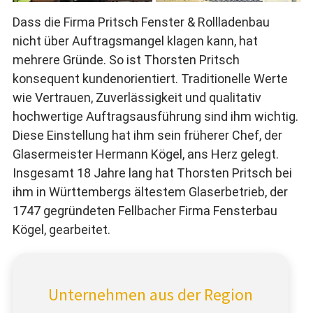
Dass die Firma Pritsch Fenster & Rollladenbau
nicht über Auftragsmangel klagen kann, hat
mehrere Gründe. So ist Thorsten Pritsch
konsequent kundenorientiert. Traditionelle Werte
wie Vertrauen, Zuverlässigkeit und qualitativ
hochwertige Auftragsausführung sind ihm wichtig.
Diese Einstellung hat ihm sein früherer Chef, der
Glasermeister Hermann Kögel, ans Herz gelegt.
Insgesamt 18 Jahre lang hat Thorsten Pritsch bei
ihm in Württembergs ältestem Glaserbetrieb, der
1747 gegründeten Fellbacher Firma Fensterbau
Kögel, gearbeitet.
Unternehmen aus der Region