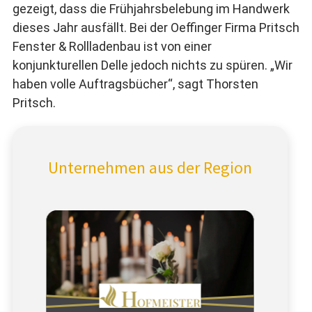
gezeigt, dass die Frühjahrsbelebung im Handwerk
dieses Jahr ausfällt. Bei der Oeffinger Firma Pritsch
Fenster & Rollladenbau ist von einer
konjunkturellen Delle jedoch nichts zu spüren. „Wir
haben volle Auftragsbücher“, sagt Thorsten
Pritsch.
Unternehmen aus der Region