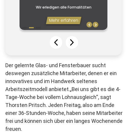
Der gelernte Glas- und Fensterbauer sucht
deswegen zusätzliche Mitarbeiter, denen er ein
innovatives und im Handwerk seltenes
Arbeitszeitmodell anbietet.„Bei uns gibt es die 4-
Tage-Woche bei vollem Lohnausgleich“, sagt
Thorsten Pritsch. Jeden Freitag, also am Ende
einer 36-Stunden-Woche, haben seine Mitarbeiter
frei und können sich über ein langes Wochenende
freuen.