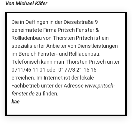
Von Michael Käfer
Die in Oeffingen in der Dieselstraße 9
beheimatete Firma Pritsch Fenster &
Rollladenbau von Thorsten Pritsch ist ein
spezialisierter Anbieter von Dienstleistungen
im Bereich Fenster- und Rollladenbau.
Telefonisch kann man Thorsten Pritsch unter
0711/46 11 01 oder 0177/3 21 15 15
erreichen. Im Internet ist der lokale
Fachbetrieb unter der Adresse
www.pritsch-
fenster.de
zu finden.
kae