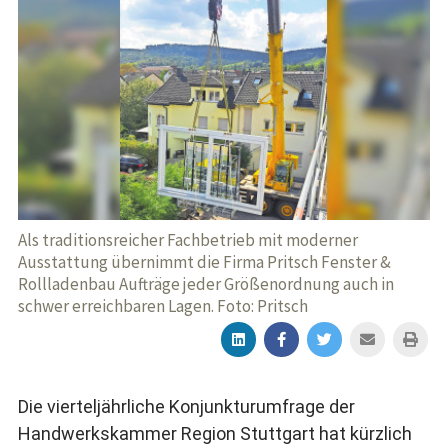
Als traditionsreicher Fachbetrieb mit moderner
Ausstattung übernimmt die Firma Pritsch Fenster &
Rollladenbau Aufträge jeder Größenordnung auch in
schwer erreichbaren Lagen. Foto: Pritsch
Die vierteljährliche Konjunkturumfrage der
Handwerkskammer Region Stuttgart hat kürzlich