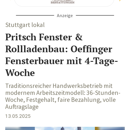
Anzeige
Stuttgart lokal
Pritsch Fenster &
Rollladenbau: Oeffinger
Fensterbauer mit 4-Tage-
Woche
Traditionsreicher Handwerksbetrieb mit
modernem Arbeitszeitmodell: 36-Stunden-
Woche, Festgehalt, faire Bezahlung, volle
Auftragslage
13.05.2025