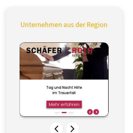
Unternehmen aus der Region