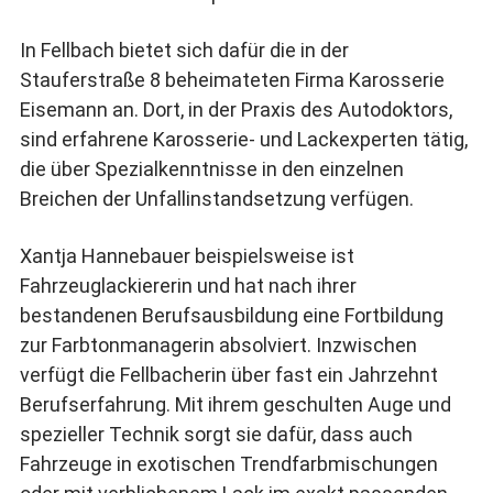
In Fellbach bietet sich dafür die in der
Stauferstraße 8 beheimateten Firma Karosserie
Eisemann an. Dort, in der Praxis des Autodoktors,
sind erfahrene Karosserie- und Lackexperten tätig,
die über Spezialkenntnisse in den einzelnen
Breichen der Unfallinstandsetzung verfügen.
Xantja Hannebauer beispielsweise ist
Fahrzeuglackiererin und hat nach ihrer
bestandenen Berufsausbildung eine Fortbildung
zur Farbtonmanagerin absolviert. Inzwischen
verfügt die Fellbacherin über fast ein Jahrzehnt
Berufserfahrung. Mit ihrem geschulten Auge und
spezieller Technik sorgt sie dafür, dass auch
Fahrzeuge in exotischen Trendfarbmischungen