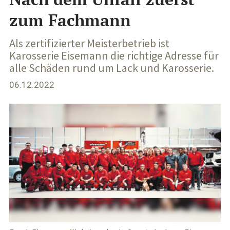
zum Fachmann
Als zertifizierter Meisterbetrieb ist
Karosserie Eisemann die richtige Adresse für
alle Schäden rund um Lack und Karosserie.
06.12.2022