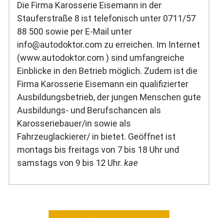
Die Firma Karosserie Eisemann in der
Stauferstraße 8 ist telefonisch unter 0711/57
88 500 sowie per E-Mail unter
info@autodoktor.com zu erreichen. Im Internet
(
www.autodoktor.com
) sind umfangreiche
Einblicke in den Betrieb möglich. Zudem ist die
Firma Karosserie Eisemann ein qualifizierter
Ausbildungsbetrieb, der jungen Menschen gute
Ausbildungs- und Berufschancen als
Karosseriebauer/in sowie als
Fahrzeuglackierer/ in bietet. Geöffnet ist
montags bis freitags von 7 bis 18 Uhr und
samstags von 9 bis 12 Uhr.
kae