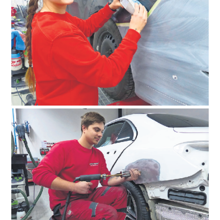
Sergej Spirov arbeitet mit einem Dellenreflektor. Foto:
Michael Käfer