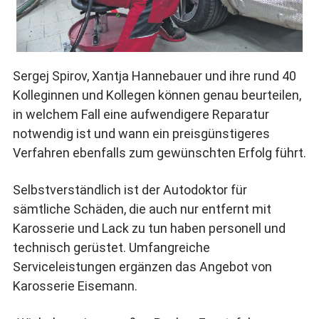
Sergej Spirov, Xantja Hannebauer und ihre rund 40
Kolleginnen und Kollegen können genau beurteilen,
in welchem Fall eine aufwendigere Reparatur
notwendig ist und wann ein preisgünstigeres
Verfahren ebenfalls zum gewünschten Erfolg führt.
Selbstverständlich ist der Autodoktor für
sämtliche Schäden, die auch nur entfernt mit
Karosserie und Lack zu tun haben personell und
technisch gerüstet. Umfangreiche
Serviceleistungen ergänzen das Angebot von
Karosserie Eisemann.