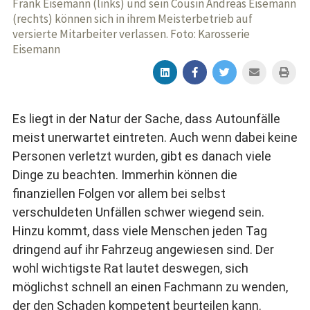
Frank Eisemann (links) und sein Cousin Andreas Eisemann
(rechts) können sich in ihrem Meisterbetrieb auf
versierte Mitarbeiter verlassen. Foto: Karosserie
Eisemann
Es liegt in der Natur der Sache, dass Autounfälle
meist unerwartet eintreten. Auch wenn dabei keine
Personen verletzt wurden, gibt es danach viele
Dinge zu beachten. Immerhin können die
finanziellen Folgen vor allem bei selbst
verschuldeten Unfällen schwer wiegend sein.
Hinzu kommt, dass viele Menschen jeden Tag
dringend auf ihr Fahrzeug angewiesen sind. Der
wohl wichtigste Rat lautet deswegen, sich
möglichst schnell an einen Fachmann zu wenden,
der den Schaden kompetent beurteilen kann.