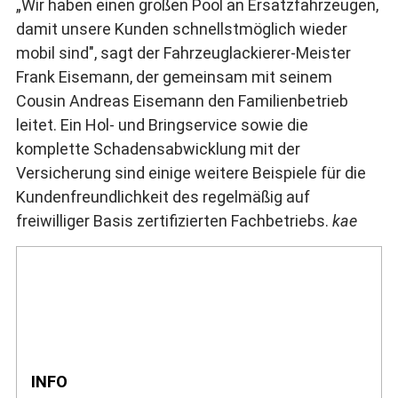
„Wir haben einen großen Pool an Ersatzfahrzeugen,
damit unsere Kunden schnellstmöglich wieder
mobil sind", sagt der Fahrzeuglackierer-Meister
Frank Eisemann, der gemeinsam mit seinem
Cousin Andreas Eisemann den Familienbetrieb
leitet. Ein Hol- und Bringservice sowie die
komplette Schadensabwicklung mit der
Versicherung sind einige weitere Beispiele für die
Kundenfreundlichkeit des regelmäßig auf
freiwilliger Basis zertifizierten Fachbetriebs.
kae
INFO