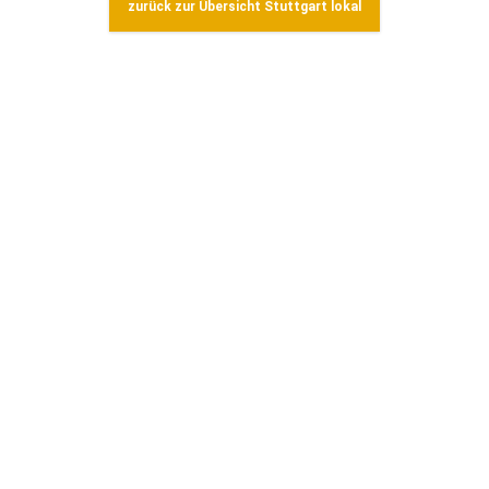
zurück zur Übersicht Stuttgart lokal