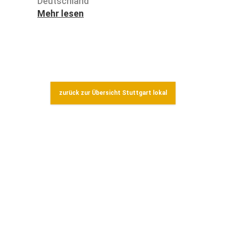
Deutsch­land
Mehr lesen
zurück zur Übersicht Stuttgart lokal