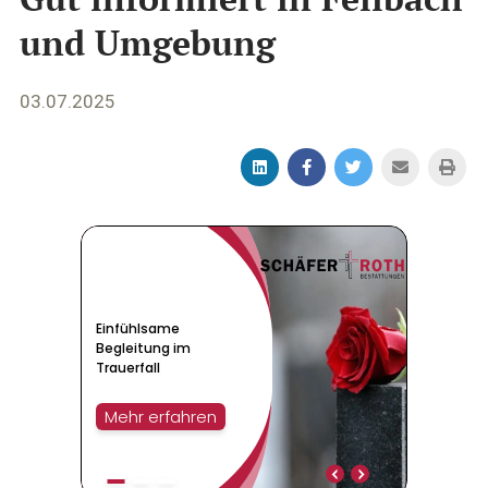
und Umgebung
03.07.2025