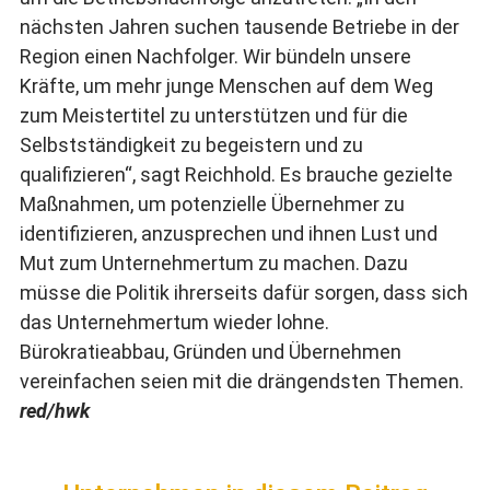
nächsten Jahren suchen tausende Betriebe in der
Region einen Nachfolger. Wir bündeln unsere
Kräfte, um mehr junge Menschen auf dem Weg
zum Meistertitel zu unterstützen und für die
Selbstständigkeit zu begeistern und zu
qualifizieren“, sagt Reichhold. Es brauche gezielte
Maßnahmen, um potenzielle Übernehmer zu
identifizieren, anzusprechen und ihnen Lust und
Mut zum Unternehmertum zu machen. Dazu
müsse die Politik ihrerseits dafür sorgen, dass sich
das Unternehmertum wieder lohne.
Bürokratieabbau, Gründen und Übernehmen
vereinfachen seien mit die drängendsten Themen.
red/hwk