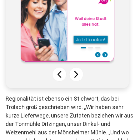
Regionalität ist ebenso ein Stichwort, das bei
Trölsch groß geschrieben wird. „Wir haben sehr
kurze Lieferwege, unsere Zutaten beziehen wir aus
der Tonmühle Ditzingen, unser Dinkel- und
Weizenmehl aus der Mönsheimer Mühle. „Und wo