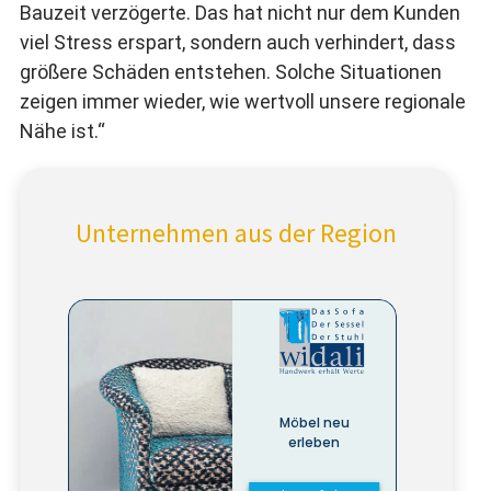
Bauzeit verzögerte. Das hat nicht nur dem Kunden
viel Stress erspart, sondern auch verhindert, dass
größere Schäden entstehen. Solche Situationen
zeigen immer wieder, wie wertvoll unsere regionale
Nähe ist.“
Unternehmen aus der Region