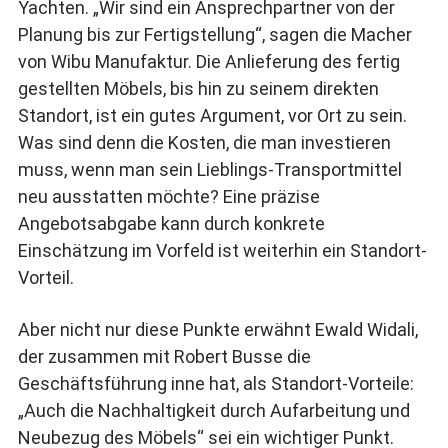
Yachten. „Wir sind ein Ansprechpartner von der
Planung bis zur Fertigstellung“, sagen die Macher
von Wibu Manufaktur. Die Anlieferung des fertig
gestellten Möbels, bis hin zu seinem direkten
Standort, ist ein gutes Argument, vor Ort zu sein.
Was sind denn die Kosten, die man investieren
muss, wenn man sein Lieblings-Transportmittel
neu ausstatten möchte? Eine präzise
Angebotsabgabe kann durch konkrete
Einschätzung im Vorfeld ist weiterhin ein Standort-
Vorteil.
Aber nicht nur diese Punkte erwähnt Ewald Widali,
der zusammen mit Robert Busse die
Geschäftsführung inne hat, als Standort-Vorteile:
„Auch die Nachhaltigkeit durch Aufarbeitung und
Neubezug des Möbels“ sei ein wichtiger Punkt.