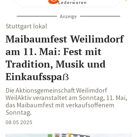
Anzeige
Stuttgart lokal
Maibaumfest Weilimdorf
am 11. Mai: Fest mit
Tradition, Musik und
Einkaufsspaẞ
Die Aktionsgemeinschaft Weilimdorf
WeilAktiv veranstaltet am Sonntag, 11. Mai,
das Maibaumfest mit verkaufsoffenem
Sonntag.
08.05.2025