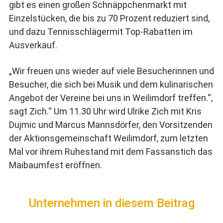
gibt es einen großen Schnäppchenmarkt mit
Einzelstücken, die bis zu 70 Prozent reduziert sind,
und dazu Tennisschlägermit Top-Rabatten im
Ausverkauf.
„Wir freuen uns wieder auf viele Besucherinnen und
Besucher, die sich bei Musik und dem kulinarischen
Angebot der Vereine bei uns in Weilimdorf treffen.“,
sagt Zich.“ Um 11.30 Uhr wird Ulrike Zich mit Kris
Dujmic und Marcus Mannsdörfer, den Vorsitzenden
der Aktionsgemeinschaft Weilimdorf, zum letzten
Mal vor ihrem Ruhestand mit dem Fassanstich das
Maibaumfest eröffnen.
Unternehmen in diesem Beitrag