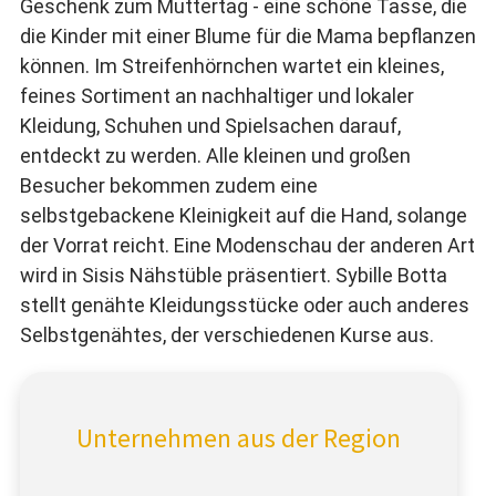
Geschenk zum Muttertag - eine schöne Tasse, die
die Kinder mit einer Blume für die Mama bepflanzen
können. Im Streifenhörnchen wartet ein kleines,
feines Sortiment an nachhaltiger und lokaler
Kleidung, Schuhen und Spielsachen darauf,
entdeckt zu werden. Alle kleinen und großen
Besucher bekommen zudem eine
selbstgebackene Kleinigkeit auf die Hand, solange
der Vorrat reicht. Eine Modenschau der anderen Art
wird in Sisis Nähstüble präsentiert. Sybille Botta
stellt genähte Kleidungsstücke oder auch anderes
Selbstgenähtes, der verschiedenen Kurse aus.
Unternehmen aus der Region