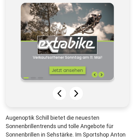
Augenoptik Schill bietet die neuesten
Sonnenbrillentrends und tolle Angebote für
Sonnenbrillen in Sehstärke. Im Sportshop Anton