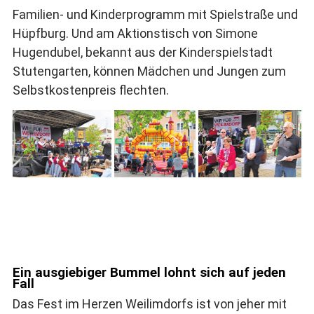
Familien- und Kinderprogramm mit Spielstraße und
Hüpfburg. Und am Aktionstisch von Simone
Hugendubel, bekannt aus der Kinderspielstadt
Stutengarten, können Mädchen und Jungen zum
Selbstkostenpreis flechten.
Ein ausgiebiger Bummel lohnt sich auf jeden
Fall
Das Fest im Herzen Weilimdorfs ist von jeher mit