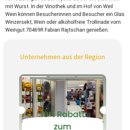
mit Wurst. In der Vinothek und im Hof von Weil
Wein können Besucherinnen und Besucher ein Glas
Winzersekt, Wein oder alkoholfreie Trollinade vom
Weingut 70469R Fabian Rajtschan genießen.
Unternehmen aus der Region