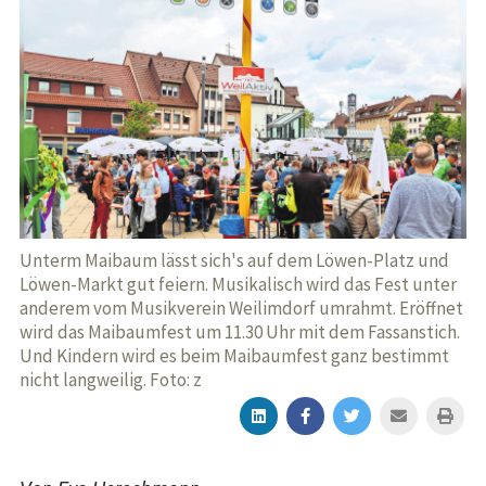
Unterm Maibaum lässt sich's auf dem Löwen-Platz und
Löwen-Markt gut feiern. Musikalisch wird das Fest unter
anderem vom Musikverein Weilimdorf umrahmt. Eröffnet
wird das Maibaumfest um 11.30 Uhr mit dem Fassanstich.
Und Kindern wird es beim Maibaumfest ganz bestimmt
nicht langweilig. Foto: z