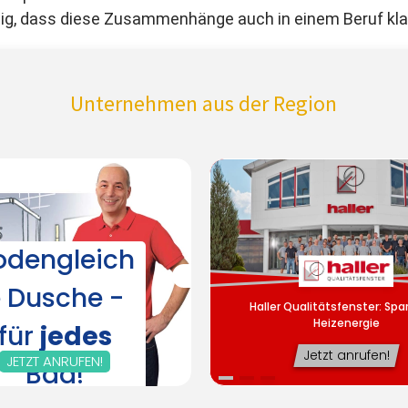
tig, dass diese Zusammenhänge auch in einem Beruf klar
Unternehmen aus der Region