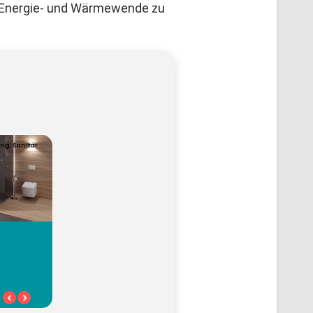
ie Energie- und Wärmewende zu