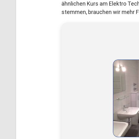
ähnlichen Kurs am Elektro Tech
stemmen, brauchen wir mehr Fac