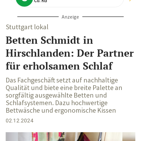
Co. KG
Anzeige
Stuttgart lokal
Betten Schmidt in
Hirschlanden: Der Partner
für erholsamen Schlaf
Das Fachgeschäft setzt auf nachhaltige
Qualität und biete eine breite Palette an
sorgfältig ausgewählte Betten und
Schlafsystemen. Dazu hochwertige
Bettwäsche und ergonomische Kissen
02.12.2024