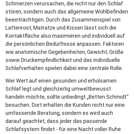
Schmerzen verursachen, die nicht nur den Schlaf
stören, sondern auch das allgemeine Wohlbefinden
beeinträchtigen. Durch das Zusammenspiel von
Lattenrost, Matratze und Kissen lässt sich die
Kontaktfläche also maximieren und individuell auf
die persönlichen Bedürfnisse anpassen. Faktoren
wie anatomische Gegebenheiten, Gewicht, Größe
sowie Druckempfindlichkeit und das individuelle
Schlafverhalten spielen dabei eine zentrale Rolle.
Wer Wert auf einen gesunden und erholsamen
Schlaf legt und gleichzeitig umweltbewusst
handeln möchte, sollte unbedingt „Betten Schmidt“
besuchen. Dort erhalten die Kunden nicht nur eine
umfassende Beratung, sondern es wird auch
darauf geachtet, dass jeder das passende
Schlafsystem findet - für eine Nacht voller Ruhe