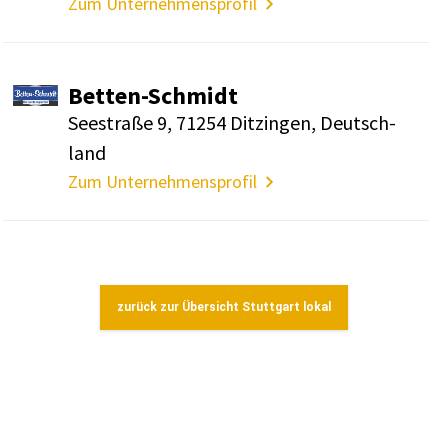
Zum Unternehmensprofil
Betten-Schmidt
Seestraße 9, 71254 Ditzingen, Deutsch­
land
Zum Unternehmensprofil
zurück zur Übersicht Stuttgart lokal