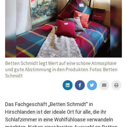
Betten Schmidt legt Wert auf eine schöne Atmosphäre
und gute Abstimmung in den Produkten. Fotos: Betten
Schmidt
Das Fachgeschäft „Betten Schmidt“ in
Hirschlanden ist der ideale Ort für alle, die ihr
Schlafzimmer in eine Wohlfühloase verwandeln