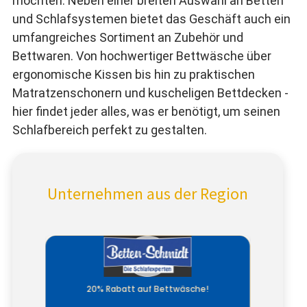
möchten. Neben einer breiten Auswahl an Betten
und Schlafsystemen bietet das Geschäft auch ein
umfangreiches Sortiment an Zubehör und
Bettwaren. Von hochwertiger Bettwäsche über
ergonomische Kissen bis hin zu praktischen
Matratzenschonern und kuscheligen Bettdecken -
hier findet jeder alles, was er benötigt, um seinen
Schlafbereich perfekt zu gestalten.
Unternehmen aus der Region