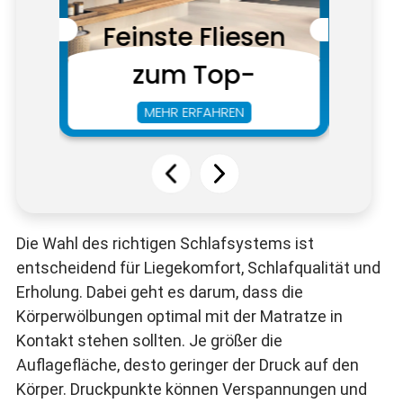
Die Wahl des richtigen Schlafsystems ist
entscheidend für Liegekomfort, Schlafqualität und
Erholung. Dabei geht es darum, dass die
Körperwölbungen optimal mit der Matratze in
Kontakt stehen sollten. Je größer die
Auflagefläche, desto geringer der Druck auf den
Körper. Druckpunkte können Verspannungen und