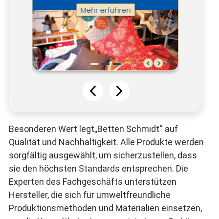
Besonderen Wert legt„Betten Schmidt“ auf
Qualität und Nachhaltigkeit. Alle Produkte werden
sorgfältig ausgewählt, um sicherzustellen, dass
sie den höchsten Standards entsprechen. Die
Experten des Fachgeschäfts unterstützen
Hersteller, die sich für umweltfreundliche
Produktionsmethoden und Materialien einsetzen,