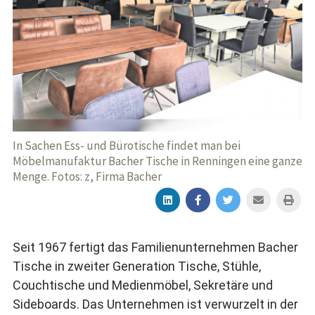
In Sachen Ess- und Bürotische findet man bei
Möbelmanufaktur Bacher Tische in Renningen eine ganze
Menge. Fotos: z, Firma Bacher
Seit 1967 fertigt das Familienunternehmen Bacher
Tische in zweiter Generation Tische, Stühle,
Couchtische und Medienmöbel, Sekretäre und
Sideboards. Das Unternehmen ist verwurzelt in der