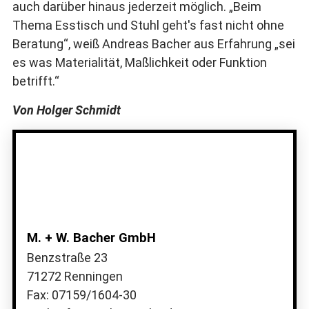
auch darüber hinaus jederzeit möglich. „Beim
Thema Esstisch und Stuhl geht's fast nicht ohne
Beratung“, weiß Andreas Bacher aus Erfahrung „sei
es was Materialität, Maßlichkeit oder Funktion
betrifft.“
Von Holger Schmidt
M. + W. Bacher GmbH
Benzstraße 23
71272 Renningen
Fax: 07159/1604-30