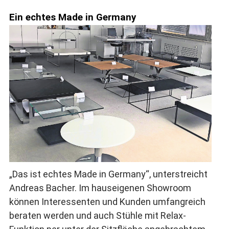
Ein echtes Made in Germany
„Das ist echtes Made in Germany“, unterstreicht
Andreas Bacher. Im hauseigenen Showroom
können Interessenten und Kunden umfangreich
beraten werden und auch Stühle mit Relax-