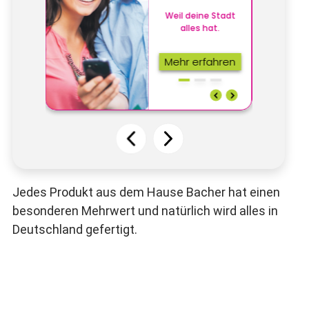
Jedes Produkt aus dem Hause Bacher hat einen
besonderen Mehrwert und natürlich wird alles in
Deutschland gefertigt.