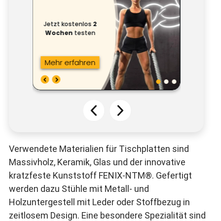
Verwendete Materialien für Tischplatten sind
Massivholz, Keramik, Glas und der innovative
kratzfeste Kunststoff FENIX-NTM®. Gefertigt
werden dazu Stühle mit Metall- und
Holzuntergestell mit Leder oder Stoffbezug in
zeitlosem Design. Eine besondere Spezialität sind