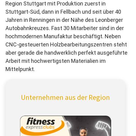
Region Stuttgart mit Produktion zuerst in
Stuttgart-Süd, dann in Fellbach und seit über 40
Jahren in Renningen in der Nähe des Leonberger
Autobahnkreuzes. Fast 30 Mitarbeiter sind in der
hochmodernen Manufaktur beschäftigt. Neben
CNC-gesteuerten Holzbearbeitungszentren steht
aber gerade die handwerklich perfekt ausgeführte
Arbeit mit hochwertigsten Materialien im
Mittelpunkt.
Unternehmen aus der Region