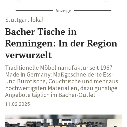
Anzeige
Stuttgart lokal
Bacher Tische in
Renningen: In der Region
verwurzelt
Traditionelle Möbelmanufaktur seit 1967 -
Made in Germany: Maßgeschneiderte Ess-
und Bürotische, Couchtische und mehr aus
hochwertigsten Materialien, dazu günstige
Angebote täglich im Bacher-Outlet
11.02.2025