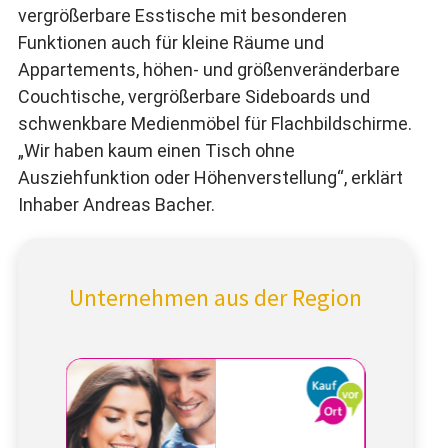
vergrößerbare Esstische mit besonderen
Funktionen auch für kleine Räume und
Appartements, höhen- und größenveränderbare
Couchtische, vergrößerbare Sideboards und
schwenkbare Medienmöbel für Flachbildschirme.
„Wir haben kaum einen Tisch ohne
Ausziehfunktion oder Höhenverstellung“, erklärt
Inhaber Andreas Bacher.
Unternehmen aus der Region