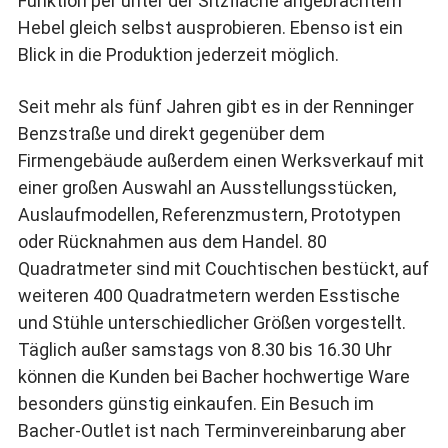
Funktion per unter der Sitzfläche angebrachtem
Hebel gleich selbst ausprobieren. Ebenso ist ein
Blick in die Produktion jederzeit möglich.
Seit mehr als fünf Jahren gibt es in der Renninger
Benzstraße und direkt gegenüber dem
Firmengebäude außerdem einen Werksverkauf mit
einer großen Auswahl an Ausstellungsstücken,
Auslaufmodellen, Referenzmustern, Prototypen
oder Rücknahmen aus dem Handel. 80
Quadratmeter sind mit Couchtischen bestückt, auf
weiteren 400 Quadratmetern werden Esstische
und Stühle unterschiedlicher Größen vorgestellt.
Täglich außer samstags von 8.30 bis 16.30 Uhr
können die Kunden bei Bacher hochwertige Ware
besonders günstig einkaufen. Ein Besuch im
Bacher-Outlet ist nach Terminvereinbarung aber