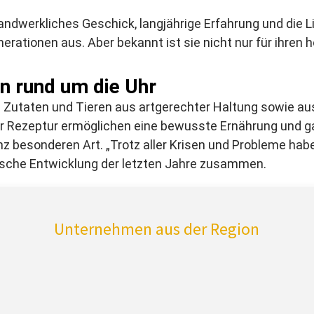
andwerkliches Geschick, langjährige Erfahrung und die L
enerationen aus. Aber bekannt ist sie nicht nur für ihren
en
rund um die Uhr
n Zutaten und Tieren aus artgerechter Haltung sowie 
Rezeptur ermöglichen eine bewusste Ernährung und gar
 besonderen Art. „Trotz aller Krisen und Probleme habe
mische Entwicklung der letzten Jahre zusammen.
Unternehmen aus der Region