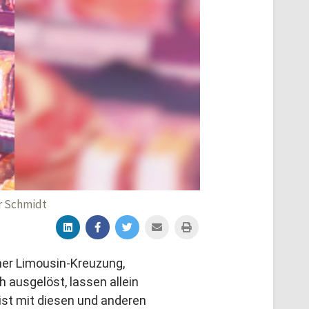
r Schmidt
ner Limousin-Kreuzung,
 ausgelöst, lassen allein
st mit diesen und anderen