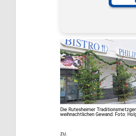
Die Rutesheimer Traditionsmetzgere
weihnachtlichen Gewand. Foto: Hol
zu.