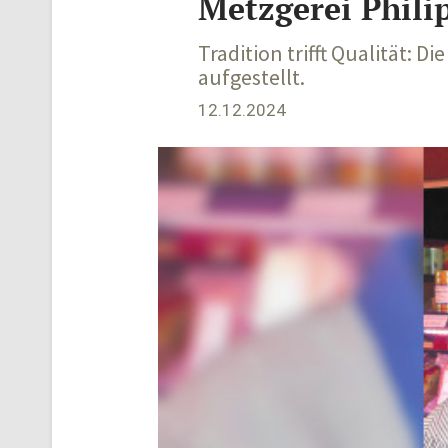
Metzgerei Philip
Tradition trifft Qualität: 
aufgestellt.
12.12.2024