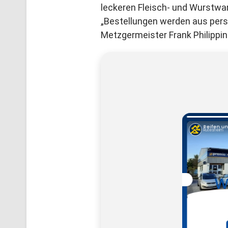
leckeren Fleisch- und Wurstwar
„Bestellungen werden aus pers
Metzgermeister Frank Philippin