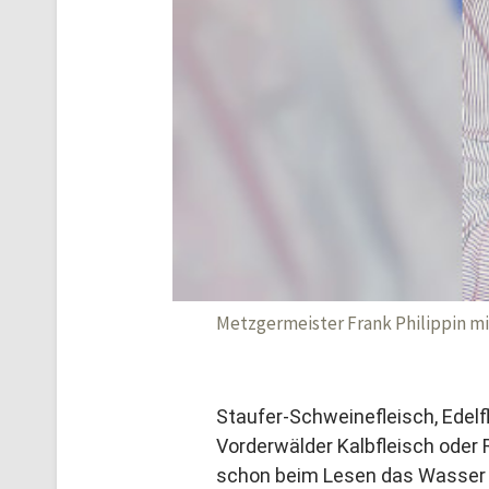
Metzgermeister Frank Philippin m
Staufer-Schweinefleisch, Edel
Vorderwälder Kalbfleisch oder 
schon beim Lesen das Wasser 