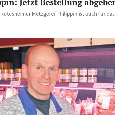
pin: Jetzt Bestellung abgebe
Die Rutesheimer Metzgerei Philippin ist auch für d