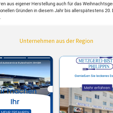
en aus eigener Herstellung auch für das Weihnachtsges
onellen Gründen in diesem Jahr bis allerspätestens 2
.
Unternehmen aus der Region