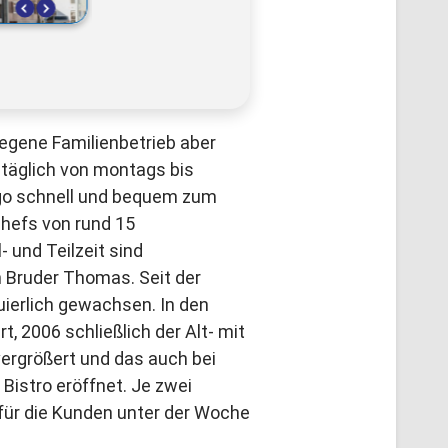
elegene Familienbetrieb aber
 täglich von montags bis
-go schnell und bequem zum
hefs von rund 15
- und Teilzeit sind
n Bruder Thomas. Seit der
uierlich gewachsen. In den
, 2006 schließlich der Alt- mit
ergrößert und das auch bei
Bistro eröffnet. Je zwei
für die Kunden unter der Woche