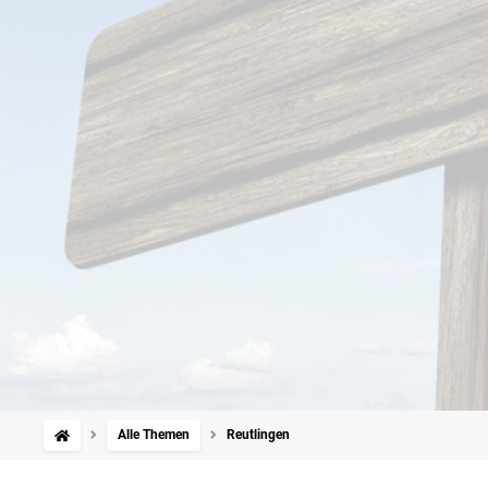
Alle Themen
Reutlingen