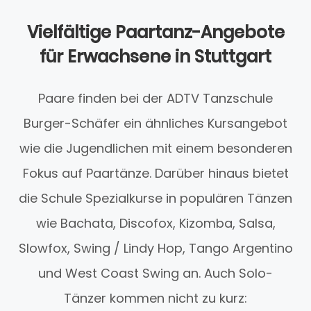
Vielfältige Paartanz-Angebote
für Erwachsene in Stuttgart
Paare finden bei der ADTV Tanzschule
Burger-Schäfer ein ähnliches Kursangebot
wie die Jugendlichen mit einem besonderen
Fokus auf Paartänze. Darüber hinaus bietet
die Schule Spezialkurse in populären Tänzen
wie Bachata, Discofox, Kizomba, Salsa,
Slowfox, Swing / Lindy Hop, Tango Argentino
und West Coast Swing an. Auch Solo-
Tänzer kommen nicht zu kurz: