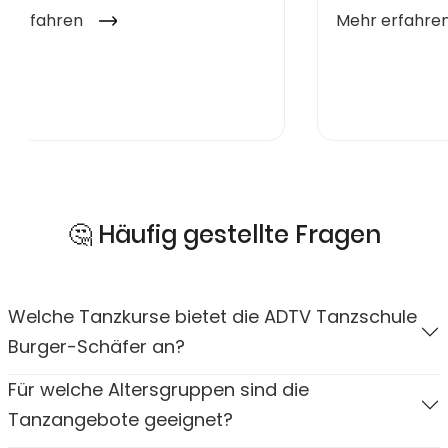
🤔 Häufig gestellte Fragen
Welche Tanzkurse bietet die ADTV Tanzschule
Burger-Schäfer an?
Für welche Altersgruppen sind die
Tanzangebote geeignet?