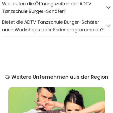
Wie lauten die Öffnungszeiten der ADTV
Tanzschule Burger-Schäfer?
Bietet die ADTV Tanzschule Burger-Schäfer
auch Workshops oder Ferienprogramme an?
🤝 Weitere Unternehmen aus der Region