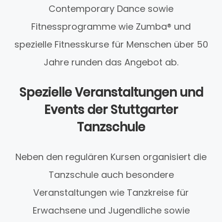
Contemporary Dance sowie
Fitnessprogramme wie Zumba® und
spezielle Fitnesskurse für Menschen über 50
Jahre runden das Angebot ab.
Spezielle Veranstaltungen und
Events der Stuttgarter
Tanzschule
Neben den regulären Kursen organisiert die
Tanzschule auch besondere
Veranstaltungen wie Tanzkreise für
Erwachsene und Jugendliche sowie