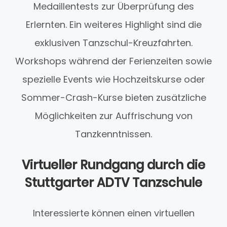
Medaillentests zur Überprüfung des
Erlernten. Ein weiteres Highlight sind die
exklusiven Tanzschul-Kreuzfahrten.
Workshops während der Ferienzeiten sowie
spezielle Events wie Hochzeitskurse oder
Sommer-Crash-Kurse bieten zusätzliche
Möglichkeiten zur Auffrischung von
Tanzkenntnissen.
Virtueller Rundgang durch die
Stuttgarter ADTV Tanzschule
Interessierte können einen virtuellen