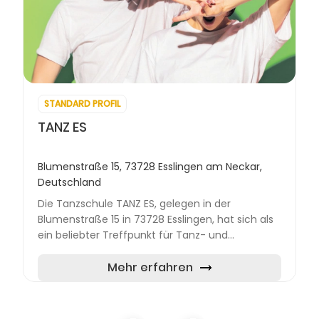
STANDARD PROFIL
TANZ ES
Blumenstraße 15, 73728 Esslingen am Neckar,
Deutschland
Die Tanzschule TANZ ES, gelegen in der
Blumenstraße 15 in 73728 Esslingen, hat sich als
ein beliebter Treffpunkt für Tanz- und
Fitnessliebhaber etabliert. Gegründet mit dem
Ziel, eine warme und einlad...
Mehr erfahren