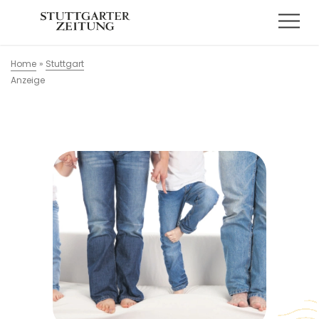
Home
»
Stuttgart
Anzeige