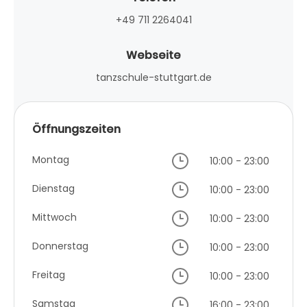
+49 711 2264041
Webseite
tanzschule-stuttgart.de
Öffnungszeiten
Montag
10:00 - 23:00
Dienstag
10:00 - 23:00
Mittwoch
10:00 - 23:00
Donnerstag
10:00 - 23:00
Freitag
10:00 - 23:00
Samstag
16:00 - 23:00