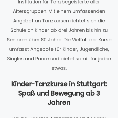
Institution für Tanzbegeisterte aller
Altersgruppen. Mit einem umfassenden
Angebot an Tanzkursen richtet sich die
Schule an Kinder ab drei Jahren bis hin zu
Senioren über 80 Jahre. Die Vielfalt der Kurse
umfasst Angebote für Kinder, Jugendliche,
Singles und Paare und bietet somit für jeden
etwas.
Kinder-Tanzkurse in Stuttgart:
Spaß und Bewegung ab 3
Jahren