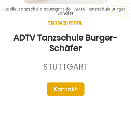
Quelle: tanzschule-stuttgart.de - ADTV Tanzschule Burger-
Schäfer
STANDARD PROFIL
ADTV Tanzschule Burger-
Schäfer
STUTTGART
Kontakt