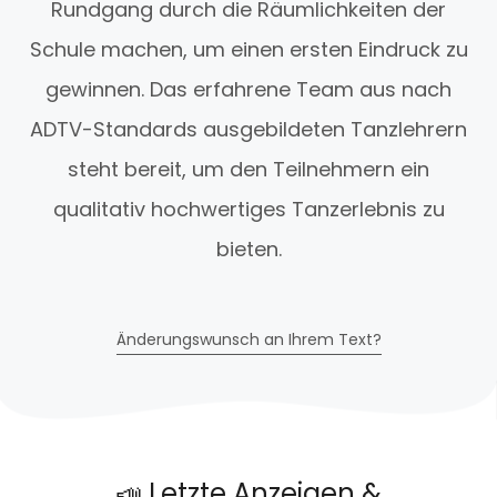
Rundgang durch die Räumlichkeiten der
Schule machen, um einen ersten Eindruck zu
gewinnen. Das erfahrene Team aus nach
ADTV-Standards ausgebildeten Tanzlehrern
steht bereit, um den Teilnehmern ein
qualitativ hochwertiges Tanzerlebnis zu
bieten.
Änderungswunsch an Ihrem Text?