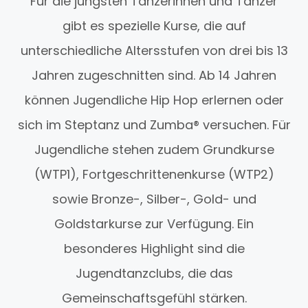
Für die jüngsten Tänzerinnen und Tänzer
gibt es spezielle Kurse, die auf
unterschiedliche Altersstufen von drei bis 13
Jahren zugeschnitten sind. Ab 14 Jahren
können Jugendliche Hip Hop erlernen oder
sich im Steptanz und Zumba® versuchen. Für
Jugendliche stehen zudem Grundkurse
(WTP1), Fortgeschrittenenkurse (WTP2)
sowie Bronze-, Silber-, Gold- und
Goldstarkurse zur Verfügung. Ein
besonderes Highlight sind die
Jugendtanzclubs, die das
Gemeinschaftsgefühl stärken.