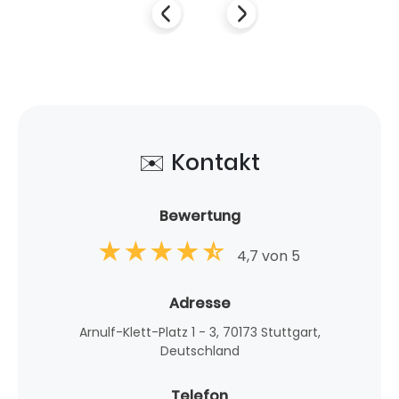
✉️ Kontakt
Bewertung
4,7 von 5
Adresse
Arnulf-Klett-Platz 1 - 3, 70173 Stuttgart,
Deutschland
Telefon