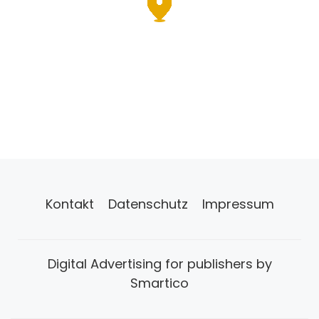
Kontakt
Datenschutz
Impressum
Digital Advertising for publishers by
Smartico