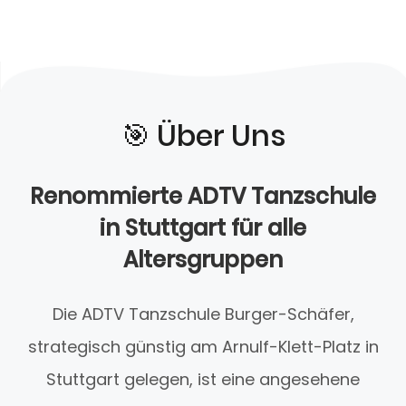
🎯️ Über Uns
Renommierte ADTV Tanzschule
in Stuttgart für alle
Altersgruppen
Die ADTV Tanzschule Burger-Schäfer,
strategisch günstig am Arnulf-Klett-Platz in
Stuttgart gelegen, ist eine angesehene