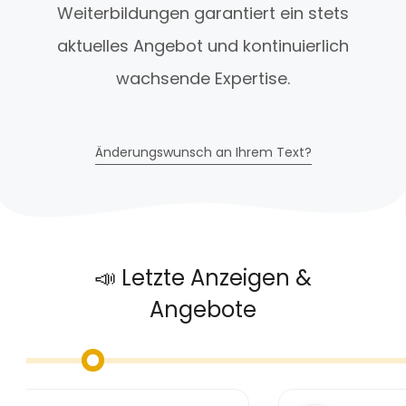
Weiterbildungen garantiert ein stets
aktuelles Angebot und kontinuierlich
wachsende Expertise.
Änderungswunsch an Ihrem Text?