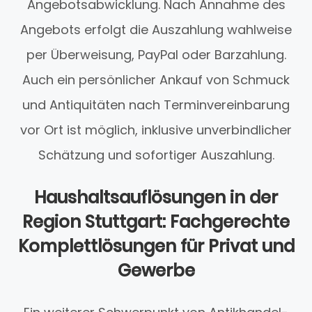
Angebotsabwicklung. Nach Annahme des
Angebots erfolgt die Auszahlung wahlweise
per Überweisung, PayPal oder Barzahlung.
Auch ein persönlicher Ankauf von Schmuck
und Antiquitäten nach Terminvereinbarung
vor Ort ist möglich, inklusive unverbindlicher
Schätzung und sofortiger Auszahlung.
Haushaltsauflösungen in der
Region Stuttgart: Fachgerechte
Komplettlösungen für Privat und
Gewerbe