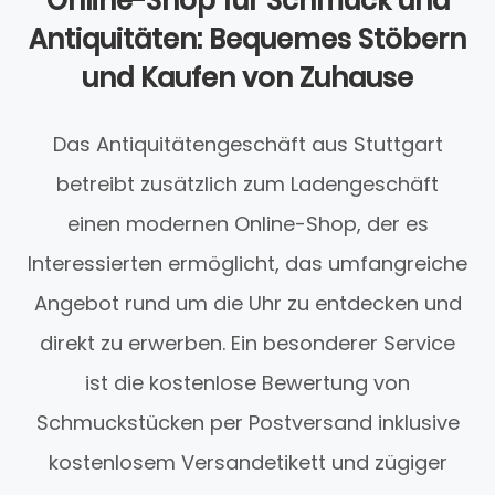
Online-Shop für Schmuck und
Antiquitäten: Bequemes Stöbern
und Kaufen von Zuhause
Das Antiquitätengeschäft aus Stuttgart
betreibt zusätzlich zum Ladengeschäft
einen modernen Online-Shop, der es
Interessierten ermöglicht, das umfangreiche
Angebot rund um die Uhr zu entdecken und
direkt zu erwerben. Ein besonderer Service
ist die kostenlose Bewertung von
Schmuckstücken per Postversand inklusive
kostenlosem Versandetikett und zügiger