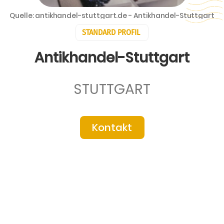
Quelle: antikhandel-stuttgart.de - Antikhandel-Stuttgart
STANDARD PROFIL
Antikhandel-Stuttgart
STUTTGART
Kontakt