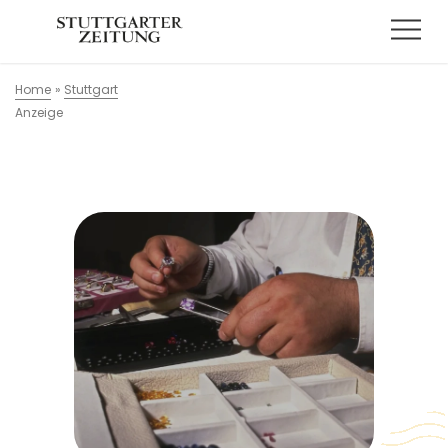
Home
»
Stuttgart
Anzeige