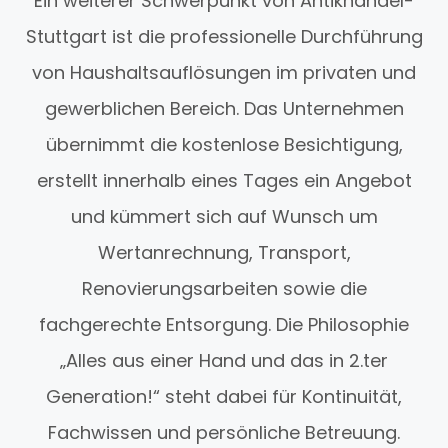
Ein weiterer Schwerpunkt von Antikhandel-
Stuttgart ist die professionelle Durchführung
von Haushaltsauflösungen im privaten und
gewerblichen Bereich. Das Unternehmen
übernimmt die kostenlose Besichtigung,
erstellt innerhalb eines Tages ein Angebot
und kümmert sich auf Wunsch um
Wertanrechnung, Transport,
Renovierungsarbeiten sowie die
fachgerechte Entsorgung. Die Philosophie
„Alles aus einer Hand und das in 2.ter
Generation!“ steht dabei für Kontinuität,
Fachwissen und persönliche Betreuung.