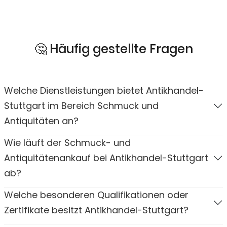
🤔 Häufig gestellte Fragen
Welche Dienstleistungen bietet Antikhandel-
Stuttgart im Bereich Schmuck und
Antiquitäten an?
Wie läuft der Schmuck- und
Antiquitätenankauf bei Antikhandel-Stuttgart
ab?
Welche besonderen Qualifikationen oder
Zertifikate besitzt Antikhandel-Stuttgart?