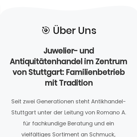
🎯️ Über Uns
Juwelier- und
Antiquitätenhandel im Zentrum
von Stuttgart: Familienbetrieb
mit Tradition
Seit zwei Generationen steht Antikhandel-
Stuttgart unter der Leitung von Romano A.
für fachkundige Beratung und ein
vielfältiges Sortiment an Schmuck,