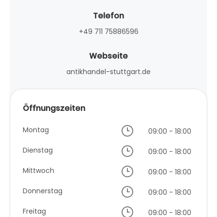
Telefon
+49 711 75886596
Webseite
antikhandel-stuttgart.de
Öffnungszeiten
Montag
09:00 - 18:00
Dienstag
09:00 - 18:00
Mittwoch
09:00 - 18:00
Donnerstag
09:00 - 18:00
Freitag
09:00 - 18:00