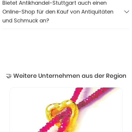
Bietet Antikhandel-Stuttgart auch einen
Online-Shop für den Kauf von Antiquitäten
und Schmuck an?
🤝 Weitere Unternehmen aus der Region