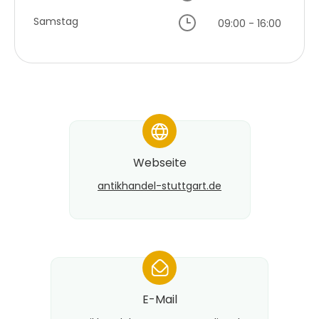
Samstag
09:00 - 16:00
*
Webseite
antikhandel-stuttgart.de
*
E-Mail