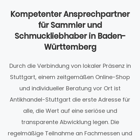
Kompetenter Ansprechpartner
für Sammler und
Schmuckliebhaber in Baden-
Württemberg
Durch die Verbindung von lokaler Präsenz in
Stuttgart, einem zeitgemäßen Online-Shop
und individueller Beratung vor Ort ist
Antikhandel-Stuttgart die erste Adresse für
alle, die Wert auf eine seriöse und
transparente Abwicklung legen. Die
regelmäßige Teilnahme an Fachmessen und