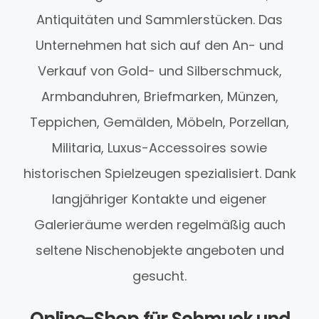
Antiquitäten und Sammlerstücken. Das
Unternehmen hat sich auf den An- und
Verkauf von Gold- und Silberschmuck,
Armbanduhren, Briefmarken, Münzen,
Teppichen, Gemälden, Möbeln, Porzellan,
Militaria, Luxus-Accessoires sowie
historischen Spielzeugen spezialisiert. Dank
langjähriger Kontakte und eigener
Galerieräume werden regelmäßig auch
seltene Nischenobjekte angeboten und
gesucht.