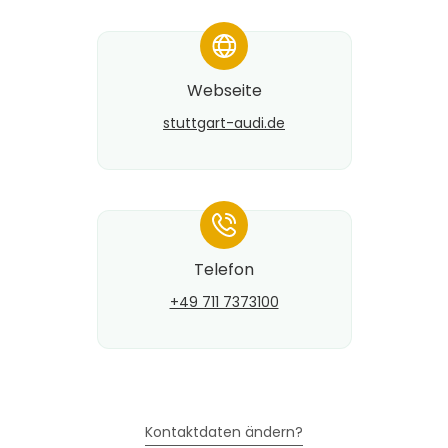
*
Webseite
stuttgart-audi.de
*
Telefon
+49 711 7373100
Kontaktdaten ändern?