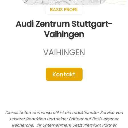
BASIS PROFIL
Audi Zentrum Stuttgart-
Vaihingen
VAIHINGEN
Kontakt
Dieses Unternehmensprofil ist ein redaktioneller Service von
unserer Redaktion und seiner Partner auf Basis eigener
Recherche. Ihr Unternehmen?
Jetzt Premium Partner