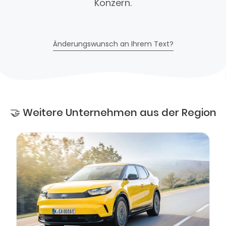
Konzern.
Änderungswunsch an Ihrem Text?
🤝 Weitere Unternehmen aus der Region