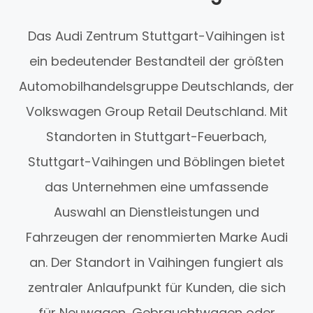
Das Audi Zentrum Stuttgart-Vaihingen ist
ein bedeutender Bestandteil der größten
Automobilhandelsgruppe Deutschlands, der
Volkswagen Group Retail Deutschland. Mit
Standorten in Stuttgart-Feuerbach,
Stuttgart-Vaihingen und Böblingen bietet
das Unternehmen eine umfassende
Auswahl an Dienstleistungen und
Fahrzeugen der renommierten Marke Audi
an. Der Standort in Vaihingen fungiert als
zentraler Anlaufpunkt für Kunden, die sich
für Neuwagen, Gebrauchtwagen oder