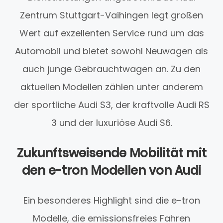
Zentrum Stuttgart-Vaihingen legt großen
Wert auf exzellenten Service rund um das
Automobil und bietet sowohl Neuwagen als
auch junge Gebrauchtwagen an. Zu den
aktuellen Modellen zählen unter anderem
der sportliche Audi S3, der kraftvolle Audi RS
3 und der luxuriöse Audi S6.
Zukunftsweisende Mobilität mit
den e-tron Modellen von Audi
Ein besonderes Highlight sind die e-tron
Modelle, die emissionsfreies Fahren