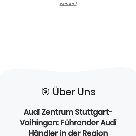
werden!
🎯️ Über Uns
Audi Zentrum Stuttgart-
Vaihingen: Führender Audi
Händler in der Region