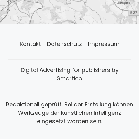
Kontakt
Datenschutz
Impressum
Digital Advertising for publishers by
Smartico
Redaktionell geprüft. Bei der Erstellung können
Werkzeuge der künstlichen Intelligenz
eingesetzt worden sein.