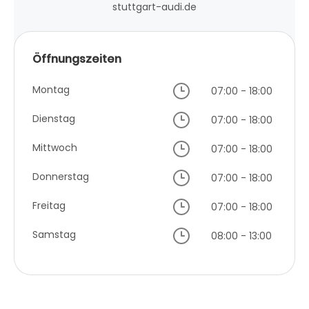
stuttgart-audi.de
Öffnungszeiten
Montag
07:00 - 18:00
Dienstag
07:00 - 18:00
Mittwoch
07:00 - 18:00
Donnerstag
07:00 - 18:00
Freitag
07:00 - 18:00
Samstag
08:00 - 13:00