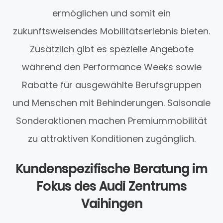
ermöglichen und somit ein
zukunftsweisendes Mobilitätserlebnis bieten.
Zusätzlich gibt es spezielle Angebote
während den Performance Weeks sowie
Rabatte für ausgewählte Berufsgruppen
und Menschen mit Behinderungen. Saisonale
Sonderaktionen machen Premiummobilität
zu attraktiven Konditionen zugänglich.
Kundenspezifische Beratung im
Fokus des Audi Zentrums
Vaihingen