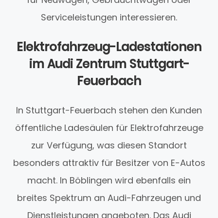
Serviceleistungen interessieren.
Elektrofahrzeug-Ladestationen
im Audi Zentrum Stuttgart-
Feuerbach
In Stuttgart-Feuerbach stehen den Kunden
öffentliche Ladesäulen für Elektrofahrzeuge
zur Verfügung, was diesen Standort
besonders attraktiv für Besitzer von E-Autos
macht. In Böblingen wird ebenfalls ein
breites Spektrum an Audi-Fahrzeugen und
Dienstleistungen angeboten. Das Audi