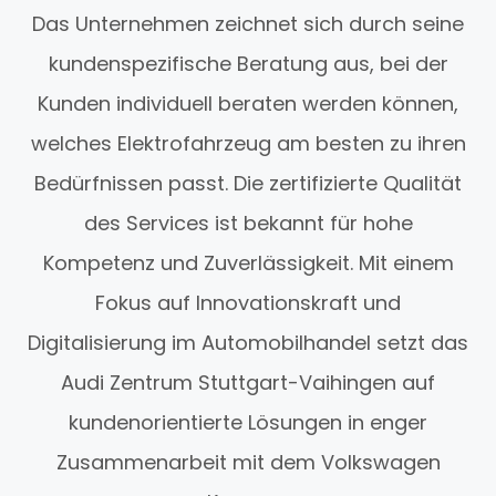
Das Unternehmen zeichnet sich durch seine
kundenspezifische Beratung aus, bei der
Kunden individuell beraten werden können,
welches Elektrofahrzeug am besten zu ihren
Bedürfnissen passt. Die zertifizierte Qualität
des Services ist bekannt für hohe
Kompetenz und Zuverlässigkeit. Mit einem
Fokus auf Innovationskraft und
Digitalisierung im Automobilhandel setzt das
Audi Zentrum Stuttgart-Vaihingen auf
kundenorientierte Lösungen in enger
Zusammenarbeit mit dem Volkswagen