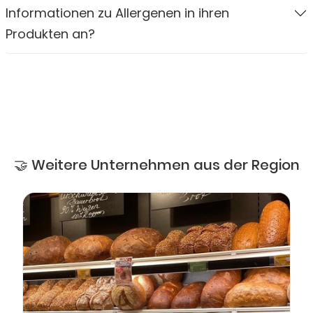
Informationen zu Allergenen in ihren
Produkten an?
🤝 Weitere Unternehmen aus der Region