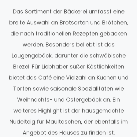
Das Sortiment der Bäckerei umfasst eine
breite Auswahl an Brotsorten und Brötchen,
die nach traditionellen Rezepten gebacken
werden. Besonders beliebt ist das
Laugengebäck, darunter die schwäbische
Brezel. Für Liebhaber süßer Köstlichkeiten
bietet das Café eine Vielzahl an Kuchen und
Torten sowie saisonale Spezialitäten wie
Weihnachts- und Ostergebäck an. Ein
weiteres Highlight ist der hausgemachte
Nudelteig für Maultaschen, der ebenfalls im
Angebot des Hauses zu finden ist.