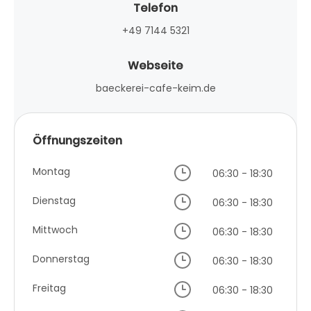
Telefon
+49 7144 5321
Webseite
baeckerei-cafe-keim.de
Öffnungszeiten
Montag
06:30 - 18:30
Dienstag
06:30 - 18:30
Mittwoch
06:30 - 18:30
Donnerstag
06:30 - 18:30
Freitag
06:30 - 18:30