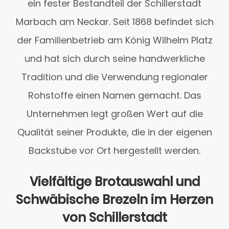
ein fester Bestandteil der Schillerstadt
Marbach am Neckar. Seit 1868 befindet sich
der Familienbetrieb am König Wilhelm Platz
und hat sich durch seine handwerkliche
Tradition und die Verwendung regionaler
Rohstoffe einen Namen gemacht. Das
Unternehmen legt großen Wert auf die
Qualität seiner Produkte, die in der eigenen
Backstube vor Ort hergestellt werden.
Vielfältige Brotauswahl und
Schwäbische Brezeln im Herzen
von Schillerstadt