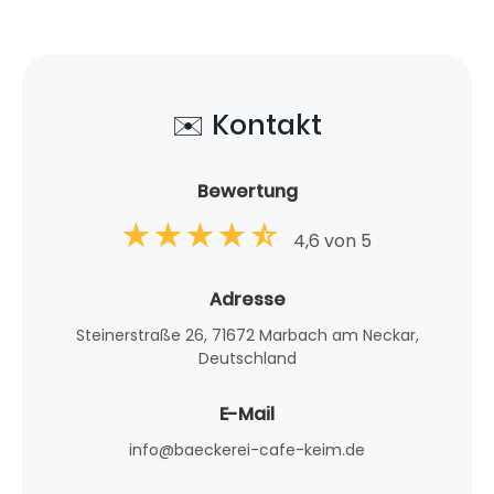
✉️ Kontakt
Bewertung
4,6 von 5
Adresse
Steinerstraße 26, 71672 Marbach am Neckar,
Deutschland
E-Mail
info@baeckerei-cafe-keim.de