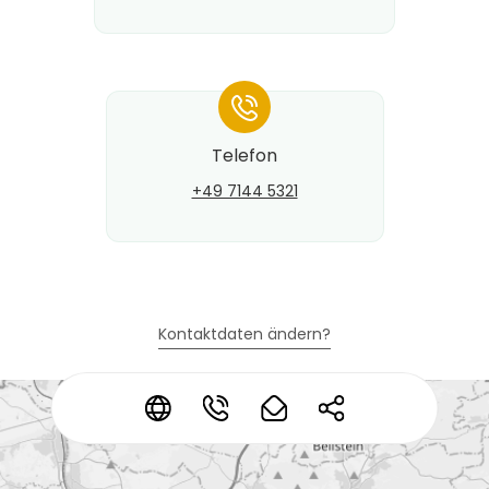
*
Telefon
+49 7144 5321
Kontaktdaten ändern?
*
*
*
*