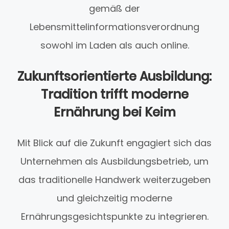
gemäß der
Lebensmittelinformationsverordnung
sowohl im Laden als auch online.
Zukunftsorientierte Ausbildung:
Tradition trifft moderne
Ernährung bei Keim
Mit Blick auf die Zukunft engagiert sich das
Unternehmen als Ausbildungsbetrieb, um
das traditionelle Handwerk weiterzugeben
und gleichzeitig moderne
Ernährungsgesichtspunkte zu integrieren.