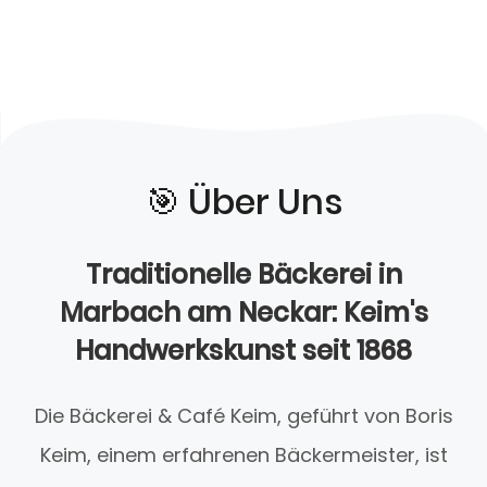
🎯️ Über Uns
Traditionelle Bäckerei in
Marbach am Neckar: Keim's
Handwerkskunst seit 1868
Die Bäckerei & Café Keim, geführt von Boris
Keim, einem erfahrenen Bäckermeister, ist