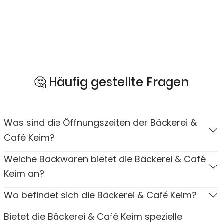
🤔 Häufig gestellte Fragen
Was sind die Öffnungszeiten der Bäckerei &
Café Keim?
Welche Backwaren bietet die Bäckerei & Café
Keim an?
Wo befindet sich die Bäckerei & Café Keim?
Bietet die Bäckerei & Café Keim spezielle