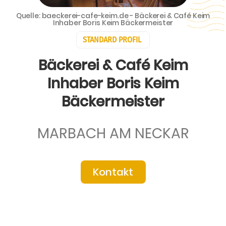
Quelle: baeckerei-cafe-keim.de - Bäckerei & Café Keim
Inhaber Boris Keim Bäckermeister
STANDARD PROFIL
Bäckerei & Café Keim
Inhaber Boris Keim
Bäckermeister
MARBACH AM NECKAR
Kontakt