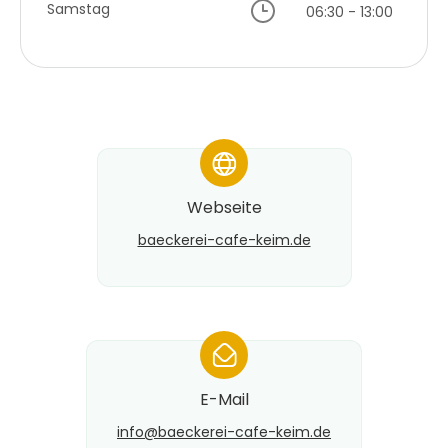
Samstag
06:30 - 13:00
*
Webseite
baeckerei-cafe-keim.de
*
E-Mail
info@​baeckerei-cafe-keim.de