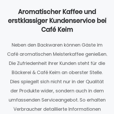
Aromatischer Kaffee und
erstklassiger Kundenservice bei
Café Keim
Neben den Backwaren können Gäste im
Café aromatischen Meisterkaffee genießen.
Die Zufriedenheit ihrer Kunden steht für die
Bäckerei & Café Keim an oberster Stelle.
Dies spiegelt sich nicht nur in der Qualität
der Produkte wider, sondern auch in dem
umfassenden Serviceangebot. So erhalten
Verbraucher detaillierte Informationen