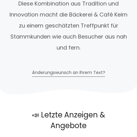
Diese Kombination aus Tradition und
Innovation macht die Bäckerei & Café Keim
zu einem geschätzten Treffpunkt für
Stammkunden wie auch Besucher aus nah
und fern.
Änderungswunsch an Ihrem Text?