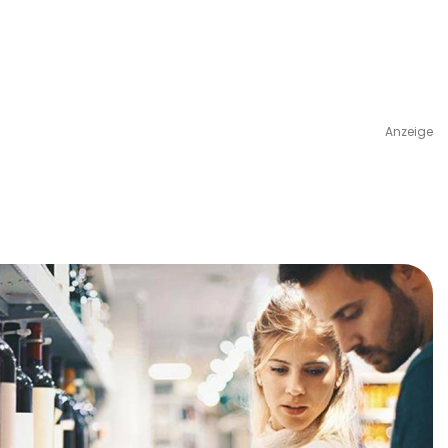
Anzeige