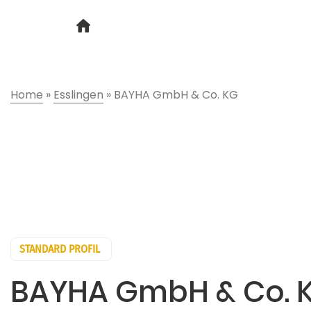
Home
»
Esslingen
»
BAYHA GmbH & Co. KG
STANDARD PROFIL
BAYHA GmbH & Co. 