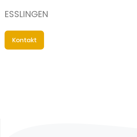
ESSLINGEN
Kontakt