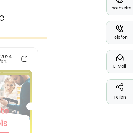
Webseite
*
Telefon
*
E-Mail
Teilen