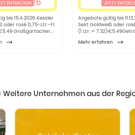
 Weitere Unternehmen aus der Regi