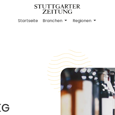
Startseite
Branchen
Regionen
KG