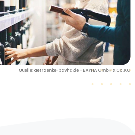
Quelle: getraenke-bayha.de - BAYHA GmbH & Co. KG