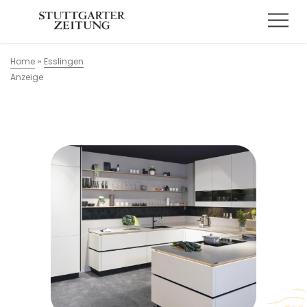
Home
»
Esslingen
Anzeige