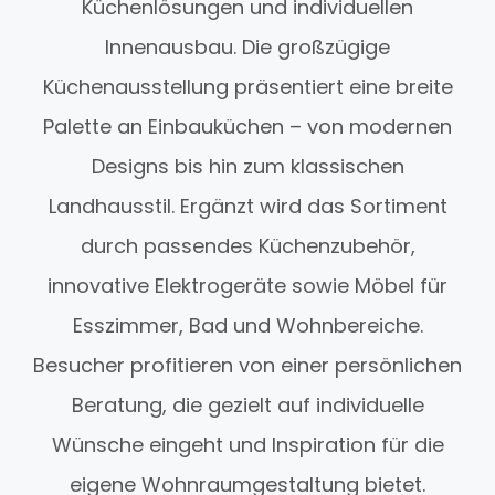
Küchenlösungen und individuellen
Innenausbau. Die großzügige
Küchenausstellung präsentiert eine breite
Palette an Einbauküchen – von modernen
Designs bis hin zum klassischen
Landhausstil. Ergänzt wird das Sortiment
durch passendes Küchenzubehör,
innovative Elektrogeräte sowie Möbel für
Esszimmer, Bad und Wohnbereiche.
Besucher profitieren von einer persönlichen
Beratung, die gezielt auf individuelle
Wünsche eingeht und Inspiration für die
eigene Wohnraumgestaltung bietet.