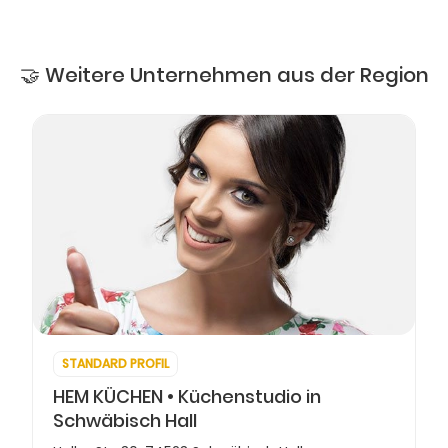
🤝 Weitere Unternehmen aus der Region
STANDARD PROFIL
HEM KÜCHEN • Küchenstudio in
Schwäbisch Hall