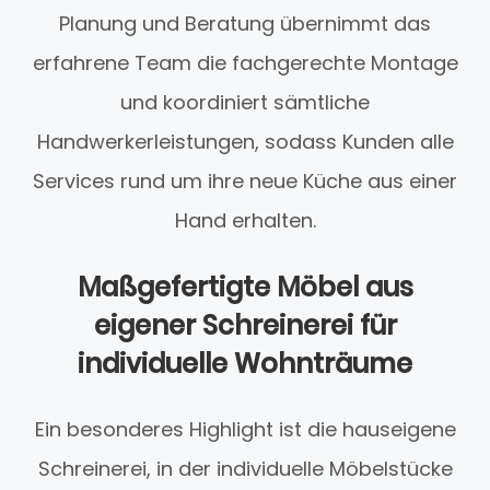
Planung und Beratung übernimmt das
erfahrene Team die fachgerechte Montage
und koordiniert sämtliche
Handwerkerleistungen, sodass Kunden alle
Services rund um ihre neue Küche aus einer
Hand erhalten.
Maßgefertigte Möbel aus
eigener Schreinerei für
individuelle Wohnträume
Ein besonderes Highlight ist die hauseigene
Schreinerei, in der individuelle Möbelstücke