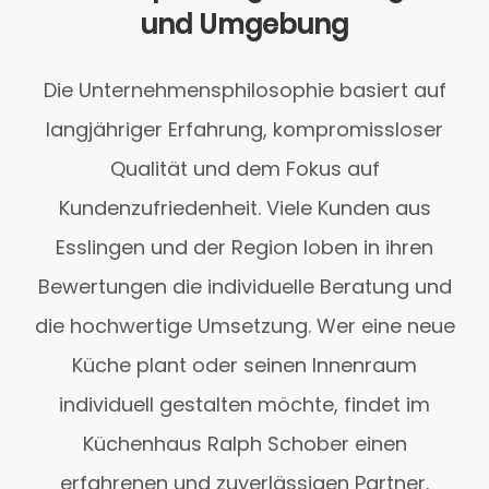
und Umgebung
Die Unternehmensphilosophie basiert auf
langjähriger Erfahrung, kompromissloser
Qualität und dem Fokus auf
Kundenzufriedenheit. Viele Kunden aus
Esslingen und der Region loben in ihren
Bewertungen die individuelle Beratung und
die hochwertige Umsetzung. Wer eine neue
Küche plant oder seinen Innenraum
individuell gestalten möchte, findet im
Küchenhaus Ralph Schober einen
erfahrenen und zuverlässigen Partner.