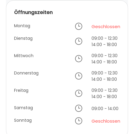
Öffnungszeiten
Montag
Geschlossen
Dienstag
09:00 - 12:30
14:00 - 18:00
Mittwoch
09:00 - 12:30
14:00 - 18:00
Donnerstag
09:00 - 12:30
14:00 - 18:00
Freitag
09:00 - 12:30
14:00 - 18:00
Samstag
09:00 - 14:00
Sonntag
Geschlossen