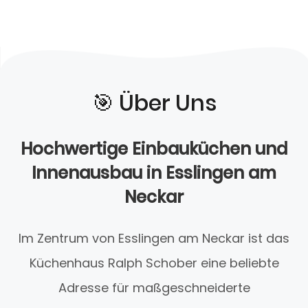
🎯️ Über Uns
Hochwertige Einbauküchen und
Innenausbau in Esslingen am
Neckar
Im Zentrum von Esslingen am Neckar ist das
Küchenhaus Ralph Schober eine beliebte
Adresse für maßgeschneiderte