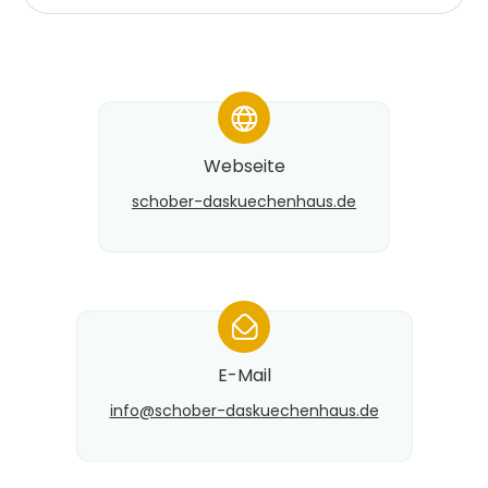
*
Webseite
schober-daskuechenhaus.de
*
E-Mail
info@​schober-daskuechenhaus.de