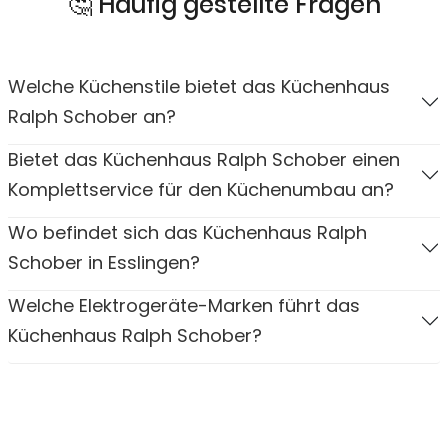
🤔 Häufig gestellte Fragen
Welche Küchenstile bietet das Küchenhaus
Ralph Schober an?
Bietet das Küchenhaus Ralph Schober einen
Komplettservice für den Küchenumbau an?
Wo befindet sich das Küchenhaus Ralph
Schober in Esslingen?
Welche Elektrogeräte-Marken führt das
Küchenhaus Ralph Schober?