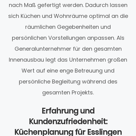
nach Maß gefertigt werden. Dadurch lassen
sich Küchen und Wohnräume optimal an die
räumlichen Gegebenheiten und
persönlichen Vorstellungen anpassen. Als
Generalunternehmer für den gesamten
Innenausbau legt das Unternehmen großen
Wert auf eine enge Betreuung und
persönliche Begleitung während des
gesamten Projekts.
Erfahrung und
Kundenzufriedenheit:
Küchenplanung für Esslingen