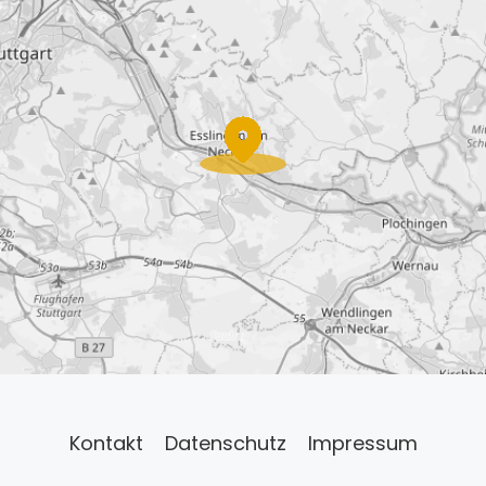
Kontakt
Datenschutz
Impressum