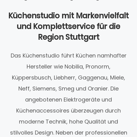
Küchenstudio mit Markenvielfalt
und Komplettservice für die
Region Stuttgart
Das Küchenstudio führt Küchen namhafter
Hersteller wie Nobilia, Pronorm,
Küppersbusch, Liebherr, Gaggenau, Miele,
Neff, Siemens, Smeg und Oranier. Die
angebotenen Elektrogeräte und
Küchenaccessoires überzeugen durch
moderne Technik, hohe Qualität und
stilvolles Design. Neben der professionellen