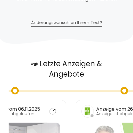
Änderungswunsch an Ihrem Text?