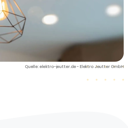
Quelle: elektro-jeutter.de - Elektro Jeutter GmbH