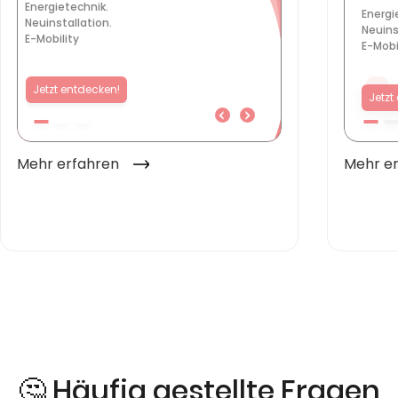
🤔 Häufig gestellte Fragen