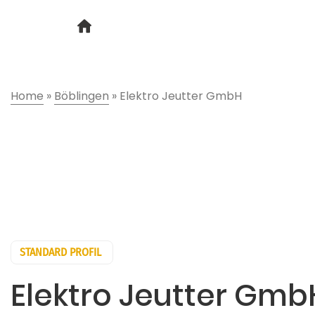
Home
»
Böblingen
»
Elektro Jeutter GmbH
STANDARD PROFIL
Elektro Jeutter Gmb