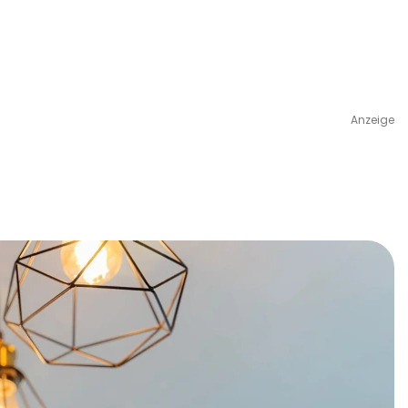
Anzeige