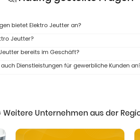
gen bietet Elektro Jeutter an?
ktro Jeutter?
 Jeutter bereits im Geschäft?
er auch Dienstleistungen für gewerbliche Kunden an
 Weitere Unternehmen aus der Regi