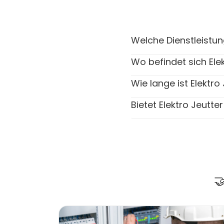
Welche Dienstleistun
Wo befindet sich Ele
Wie lange ist Elektro
Bietet Elektro Jeutt
