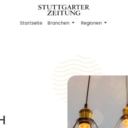
Startseite
Branchen
Regionen
H