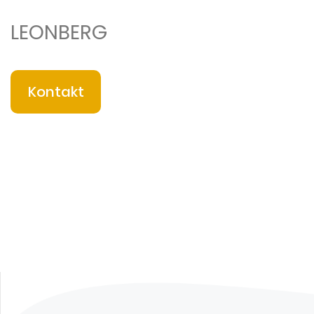
LEONBERG
Kontakt