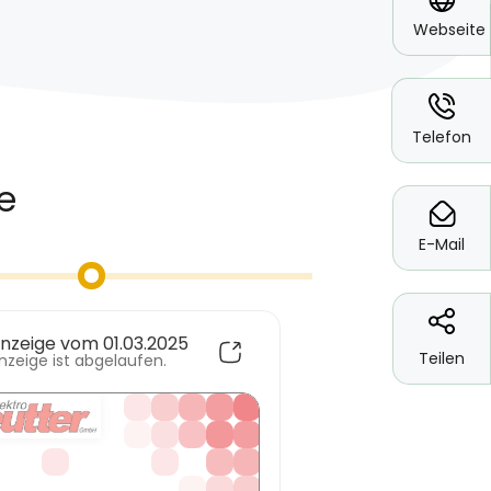
Webseite
*
Telefon
*
E-Mail
Teilen