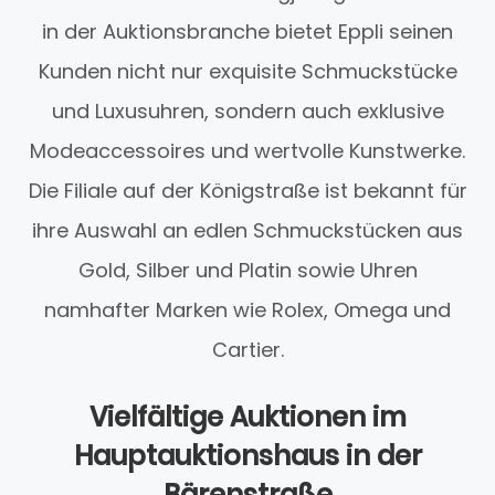
in der Auktionsbranche bietet Eppli seinen
Kunden nicht nur exquisite Schmuckstücke
und Luxusuhren, sondern auch exklusive
Modeaccessoires und wertvolle Kunstwerke.
Die Filiale auf der Königstraße ist bekannt für
ihre Auswahl an edlen Schmuckstücken aus
Gold, Silber und Platin sowie Uhren
namhafter Marken wie Rolex, Omega und
Cartier.
Vielfältige Auktionen im
Hauptauktionshaus in der
Bärenstraße