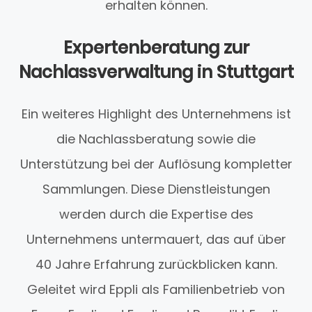
erhalten können.
Expertenberatung zur
Nachlassverwaltung in Stuttgart
Ein weiteres Highlight des Unternehmens ist
die Nachlassberatung sowie die
Unterstützung bei der Auflösung kompletter
Sammlungen. Diese Dienstleistungen
werden durch die Expertise des
Unternehmens untermauert, das auf über
40 Jahre Erfahrung zurückblicken kann.
Geleitet wird Eppli als Familienbetrieb von