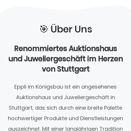
🎯️ Über Uns
Renommiertes Auktionshaus
und Juweliergeschäft im Herzen
von Stuttgart
Eppli im Königsbau ist ein angesehenes
Auktionshaus und Juweliergeschäft in
Stuttgart, das sich durch eine breite Palette
hochwertiger Produkte und Dienstleistungen
auszeichnet. Mit einer langjährigen Tradition