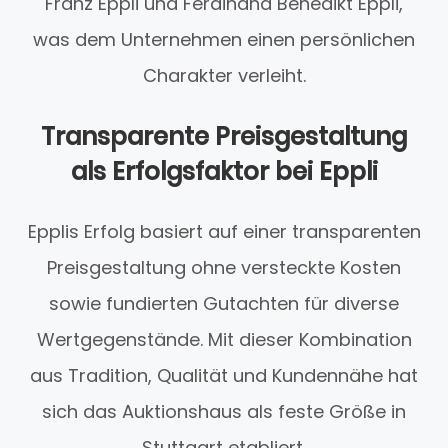
Franz Eppli und Ferdinand Benedikt Eppli,
was dem Unternehmen einen persönlichen
Charakter verleiht.
Transparente Preisgestaltung
als Erfolgsfaktor bei Eppli
Epplis Erfolg basiert auf einer transparenten
Preisgestaltung ohne versteckte Kosten
sowie fundierten Gutachten für diverse
Wertgegenstände. Mit dieser Kombination
aus Tradition, Qualität und Kundennähe hat
sich das Auktionshaus als feste Größe in
Stuttgart etabliert.