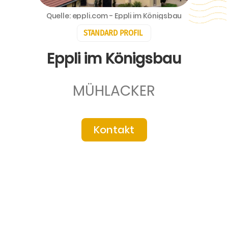
Quelle: eppli.com - Eppli im Königsbau
STANDARD PROFIL
Eppli im Königsbau
MÜHLACKER
Kontakt