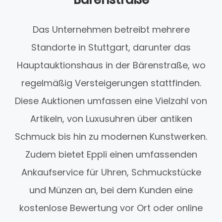
Das Unternehmen betreibt mehrere
Standorte in Stuttgart, darunter das
Hauptauktionshaus in der Bärenstraße, wo
regelmäßig Versteigerungen stattfinden.
Diese Auktionen umfassen eine Vielzahl von
Artikeln, von Luxusuhren über antiken
Schmuck bis hin zu modernen Kunstwerken.
Zudem bietet Eppli einen umfassenden
Ankaufservice für Uhren, Schmuckstücke
und Münzen an, bei dem Kunden eine
kostenlose Bewertung vor Ort oder online