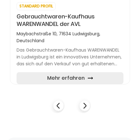
STANDARD PROFIL
Gebrauchtwaren-Kaufhaus
WARENWANDEL der AVL
Maybachstraße 10, 71634 Ludwigsburg,
Deutschland
Das Gebrauchtwaren-Kaufhaus WARENWANDEL
in Ludwigsburg ist ein innovatives Unternehmen,
das sich auf den Verkauf von gut erhaltenen
und funktionsfähigen Second-Hand-Waren
spezialisiert hat. Gelegen i...
Mehr erfahren