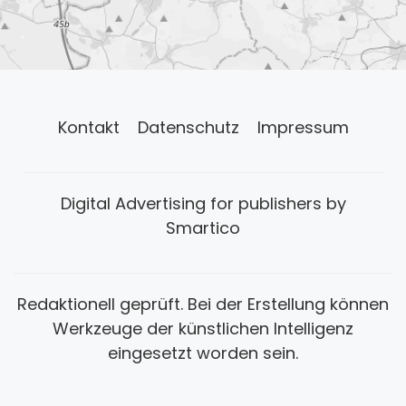
Kontakt
Datenschutz
Impressum
Digital Advertising for publishers by
Smartico
Redaktionell geprüft. Bei der Erstellung können
Werkzeuge der künstlichen Intelligenz
eingesetzt worden sein.