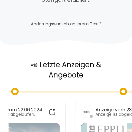
Änderungswunsch an Ihrem Text?