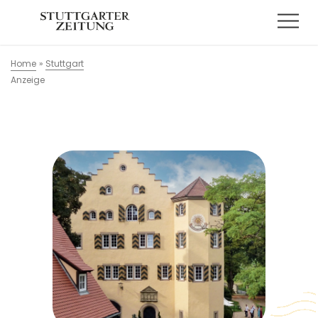
Home
»
Stuttgart
Anzeige