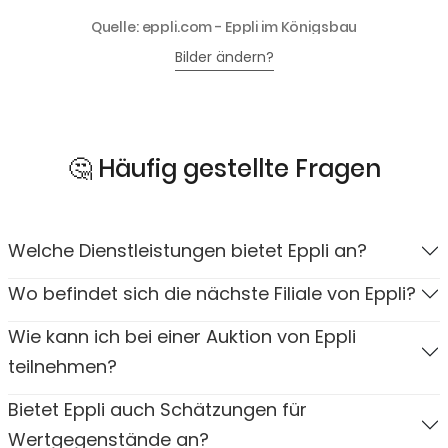
Quelle: eppli.com - Eppli im Königsbau
Bilder ändern?
🤔 Häufig gestellte Fragen
Welche Dienstleistungen bietet Eppli an?
Wo befindet sich die nächste Filiale von Eppli?
Wie kann ich bei einer Auktion von Eppli
teilnehmen?
Bietet Eppli auch Schätzungen für
Wertgegenstände an?