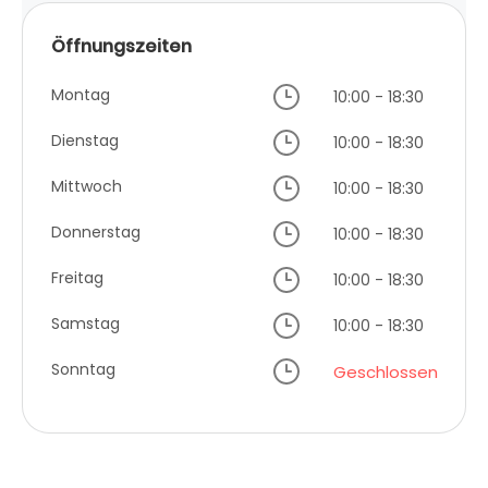
Öffnungszeiten
Montag
10:00 - 18:30
Dienstag
10:00 - 18:30
Mittwoch
10:00 - 18:30
Donnerstag
10:00 - 18:30
Freitag
10:00 - 18:30
Samstag
10:00 - 18:30
Sonntag
Geschlossen