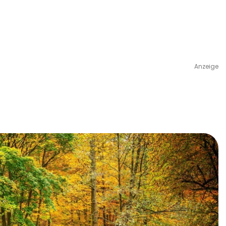
Anzeige