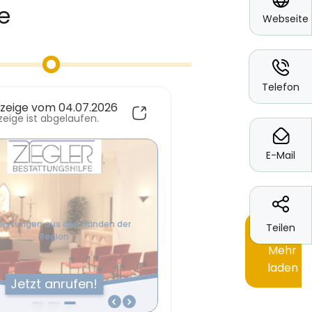
Webseite
*
Telefon
*
E-Mail
Teilen