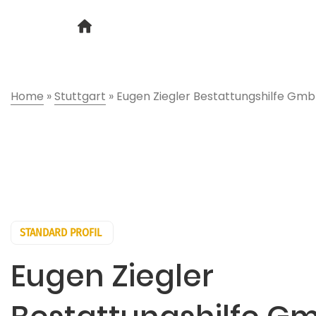
Home
»
Stuttgart
»
Eugen Ziegler Bestattungshilfe Gm
STANDARD PROFIL
Eugen Ziegler