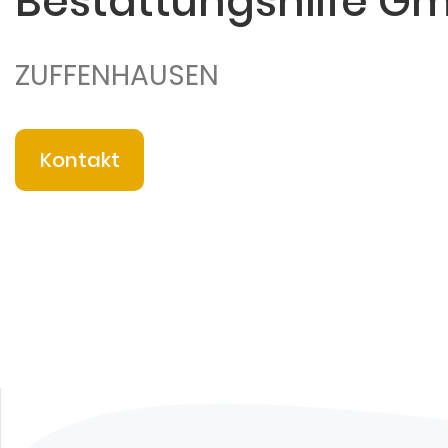
Bestattungshilfe G
ZUFFENHAUSEN
Kontakt