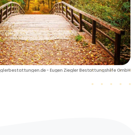
ieglerbestattungen.de - Eugen Ziegler Bestattungshilfe GmbH