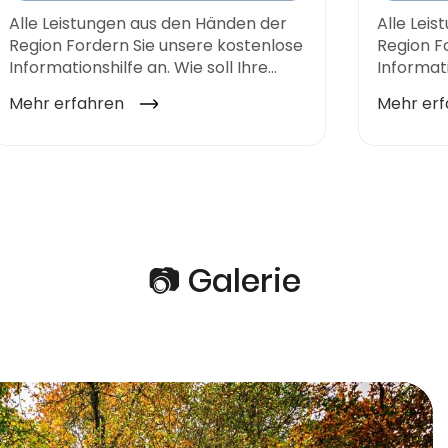
📷 Galerie