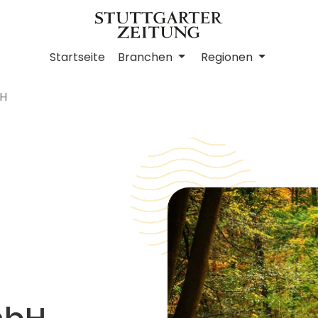
Startseite
Branchen
Regionen
bH