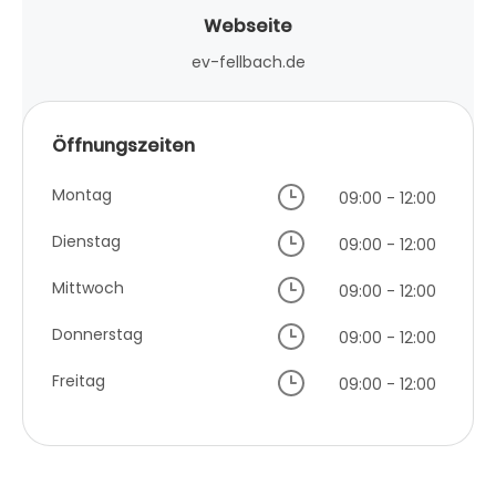
Webseite
ev-fellbach.de
Öffnungszeiten
Montag
09:00 - 12:00
Dienstag
09:00 - 12:00
Mittwoch
09:00 - 12:00
Donnerstag
09:00 - 12:00
Freitag
09:00 - 12:00