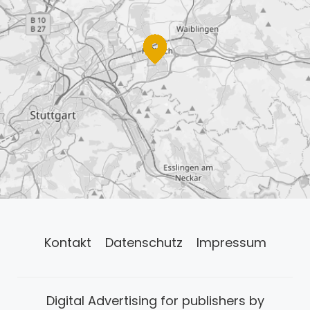
Kontakt
Datenschutz
Impressum
Digital Advertising for publishers by