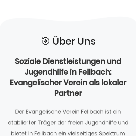
🎯️ Über Uns
Soziale Dienstleistungen und
Jugendhilfe in Fellbach:
Evangelischer Verein als lokaler
Partner
Der Evangelische Verein Fellbach ist ein
etablierter Träger der freien Jugendhilfe und
bietet in Fellbach ein vielseitiges Spektrum