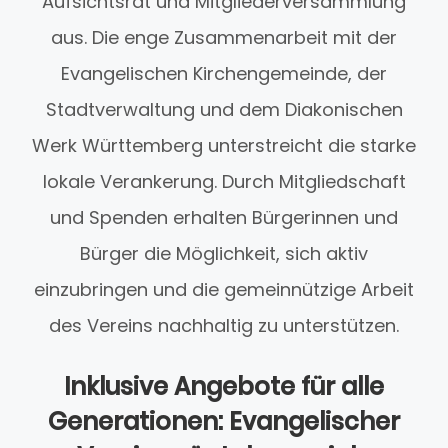
Aufsichtsrat und Mitgliederversammlung
aus. Die enge Zusammenarbeit mit der
Evangelischen Kirchengemeinde, der
Stadtverwaltung und dem Diakonischen
Werk Württemberg unterstreicht die starke
lokale Verankerung. Durch Mitgliedschaft
und Spenden erhalten Bürgerinnen und
Bürger die Möglichkeit, sich aktiv
einzubringen und die gemeinnützige Arbeit
des Vereins nachhaltig zu unterstützen.
Inklusive Angebote für alle
Generationen: Evangelischer