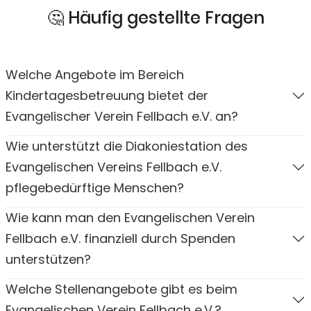
🤔 Häufig gestellte Fragen
Welche Angebote im Bereich
Kindertagesbetreuung bietet der
Evangelischer Verein Fellbach e.V. an?
Wie unterstützt die Diakoniestation des
Evangelischen Vereins Fellbach e.V.
pflegebedürftige Menschen?
Wie kann man den Evangelischen Verein
Fellbach e.V. finanziell durch Spenden
unterstützen?
Welche Stellenangebote gibt es beim
Evangelischen Verein Fellbach e.V.?