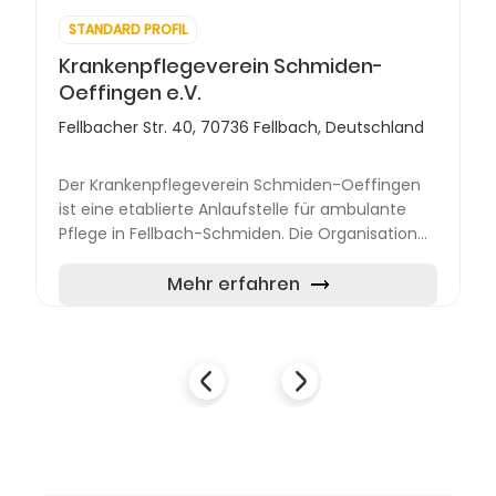
STANDARD PROFIL
Krankenpflegeverein Schmiden-
Oeffingen e.V.
Fellbacher Str. 40, 70736 Fellbach, Deutschland
Der Krankenpflegeverein Schmiden-Oeffingen
ist eine etablierte Anlaufstelle für ambulante
Pflege in Fellbach-Schmiden. Die Organisation
setzt sich dafür ein, pflegebedürftigen
Menschen ein möglichst...
Mehr erfahren