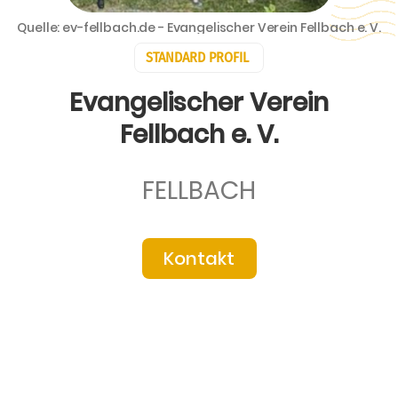
Quelle: ev-fellbach.de - Evangelischer Verein Fellbach e. V.
STANDARD PROFIL
Evangelischer Verein
Fellbach e. V.
FELLBACH
Kontakt