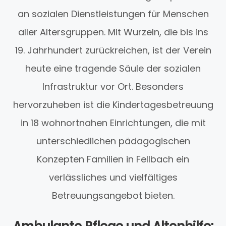
an sozialen Dienstleistungen für Menschen
aller Altersgruppen. Mit Wurzeln, die bis ins
19. Jahrhundert zurückreichen, ist der Verein
heute eine tragende Säule der sozialen
Infrastruktur vor Ort. Besonders
hervorzuheben ist die Kindertagesbetreuung
in 18 wohnortnahen Einrichtungen, die mit
unterschiedlichen pädagogischen
Konzepten Familien in Fellbach ein
verlässliches und vielfältiges
Betreuungsangebot bieten.