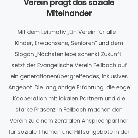
Verein prägt das soziale
Miteinander
Mit dem Leitmotiv „Ein Verein für alle –
Kinder, Erwachsene, Senioren“ und dem
Slogan „Nächstenliebe schenkt Zukunft“
setzt der Evangelische Verein Fellbach auf
ein generationenübergreifendes, inklusives
Angebot. Die langjährige Erfahrung, die enge
Kooperation mit lokalen Partnern und die
starke Präsenz in Fellbach machen den
Verein zu einem zentralen Ansprechpartner
für soziale Themen und Hilfsangebote in der