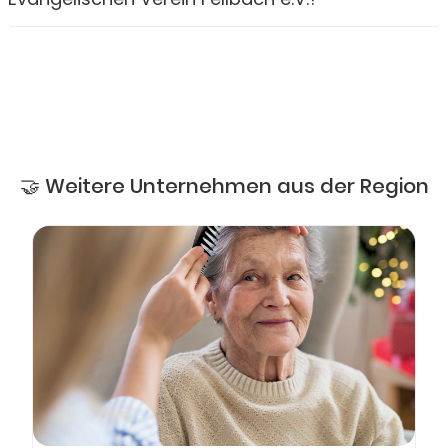
🤝 Weitere Unternehmen aus der Region