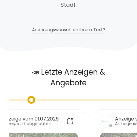
Stadt.
Änderungswunsch an Ihrem Text?