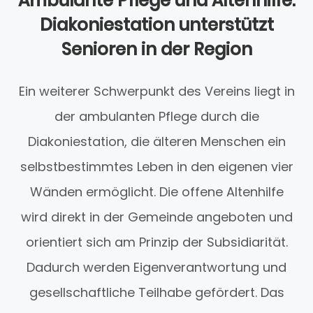
Ambulante Pflege und Altenhilfe:
Diakoniestation unterstützt
Senioren in der Region
Ein weiterer Schwerpunkt des Vereins liegt in
der ambulanten Pflege durch die
Diakoniestation, die älteren Menschen ein
selbstbestimmtes Leben in den eigenen vier
Wänden ermöglicht. Die offene Altenhilfe
wird direkt in der Gemeinde angeboten und
orientiert sich am Prinzip der Subsidiarität.
Dadurch werden Eigenverantwortung und
gesellschaftliche Teilhabe gefördert. Das