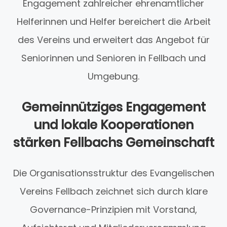
Engagement zahlreicher ehrenamtlicher
Helferinnen und Helfer bereichert die Arbeit
des Vereins und erweitert das Angebot für
Seniorinnen und Senioren in Fellbach und
Umgebung.
Gemeinnütziges Engagement
und lokale Kooperationen
stärken Fellbachs Gemeinschaft
Die Organisationsstruktur des Evangelischen
Vereins Fellbach zeichnet sich durch klare
Governance-Prinzipien mit Vorstand,