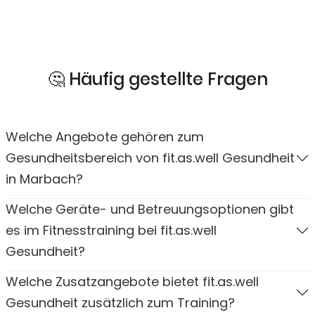
🤔 Häufig gestellte Fragen
Welche Angebote gehören zum
Gesundheitsbereich von fit.as.well Gesundheit
in Marbach?
Welche Geräte- und Betreuungsoptionen gibt
es im Fitnesstraining bei fit.as.well
Gesundheit?
Welche Zusatzangebote bietet fit.as.well
Gesundheit zusätzlich zum Training?