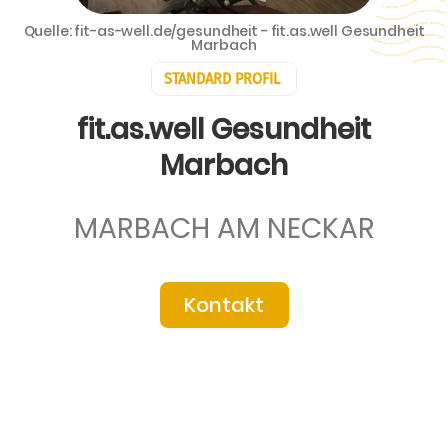
Quelle: fit-as-well.de/gesundheit - fit.as.well Gesundheit
Marbach
STANDARD PROFIL
fit.as.well Gesundheit
Marbach
MARBACH AM NECKAR
Kontakt