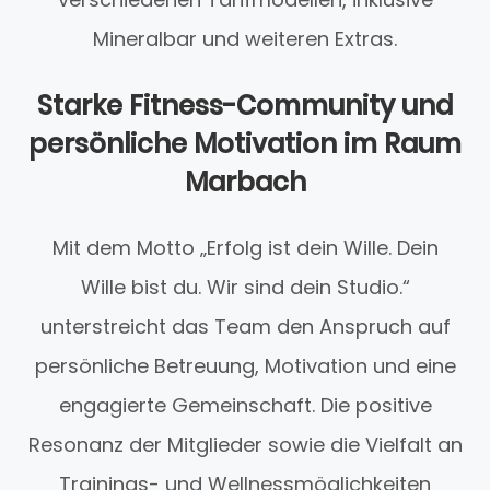
Mineralbar und weiteren Extras.
Starke Fitness-Community und
persönliche Motivation im Raum
Marbach
Mit dem Motto „Erfolg ist dein Wille. Dein
Wille bist du. Wir sind dein Studio.“
unterstreicht das Team den Anspruch auf
persönliche Betreuung, Motivation und eine
engagierte Gemeinschaft. Die positive
Resonanz der Mitglieder sowie die Vielfalt an
Trainings- und Wellnessmöglichkeiten