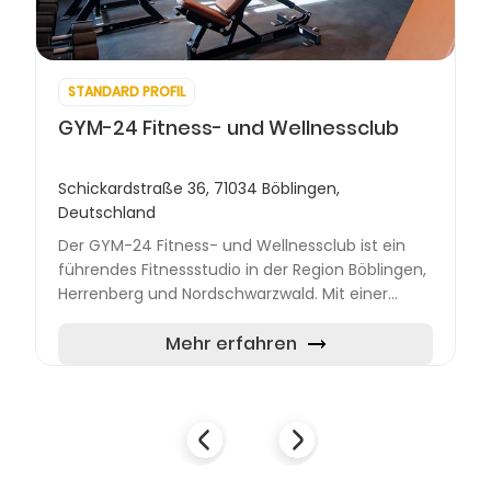
STANDARD PROFIL
GYM-24 Fitness- und Wellnessclub
Schickardstraße 36, 71034 Böblingen,
Deutschland
Der GYM-24 Fitness- und Wellnessclub ist ein
führendes Fitnessstudio in der Region Böblingen,
Herrenberg und Nordschwarzwald. Mit einer
Vielzahl von Standorten bietet das Unternehmen
seinen Mitgliede...
Mehr erfahren