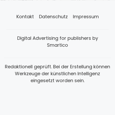
Kontakt
Datenschutz
Impressum
Digital Advertising for publishers by
Smartico
Redaktionell geprüft. Bei der Erstellung können
Werkzeuge der künstlichen Intelligenz
eingesetzt worden sein.