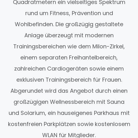
Quadratmetern ein vielseitiges Spektrum
rund um Fitness, Prävention und
Wohlbefinden. Die großzügig gestaltete
Anlage überzeugt mit modernen
Trainingsbereichen wie dem Milon-Zirkel,
einem separaten Freihantelbereich,
zahlreichen Cardiogeräten sowie einem
exklusiven Trainingsbereich für Frauen.
Abgerundet wird das Angebot durch einen
großzügigen Wellnessbereich mit Sauna
und Solarium, ein hauseigenes Parkhaus mit
kostenfreien Parkplätzen sowie kostenlosem
WLAN für Mitglieder.