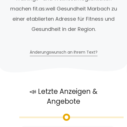
machen fit.as.well Gesundheit Marbach zu
einer etablierten Adresse für Fitness und
Gesundheit in der Region.
Änderungswunsch an Ihrem Text?