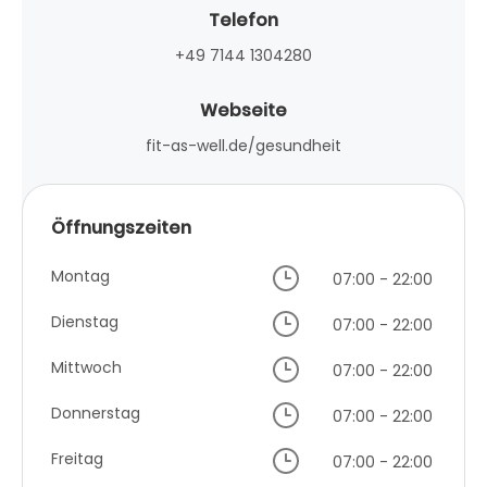
Telefon
+49 7144 1304280
Webseite
fit-as-well.de/gesundheit
Öffnungszeiten
Montag
07:00 - 22:00
Dienstag
07:00 - 22:00
Mittwoch
07:00 - 22:00
Donnerstag
07:00 - 22:00
Freitag
07:00 - 22:00