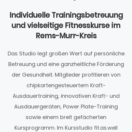
Individuelle Trainingsbetreuung
und vielseitige Fitnesskurse im
Rems-Murr-Kreis
Das Studio legt großen Wert auf persönliche
Betreuung und eine ganzheitliche Förderung
der Gesundheit. Mitglieder profitieren von
chipkartengesteuertem Kraft-
Ausdauertraining, innovativen Kraft- und
Ausdauergeräten, Power Plate-Training
sowie einem breit gefächerten
Kursprogramm. Im Kursstudio fit.as.well