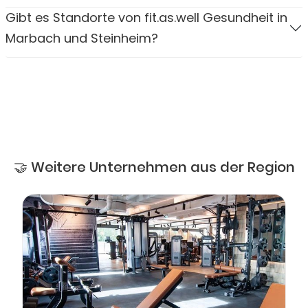
Gibt es Standorte von fit.as.well Gesundheit in
Marbach und Steinheim?
🤝 Weitere Unternehmen aus der Region