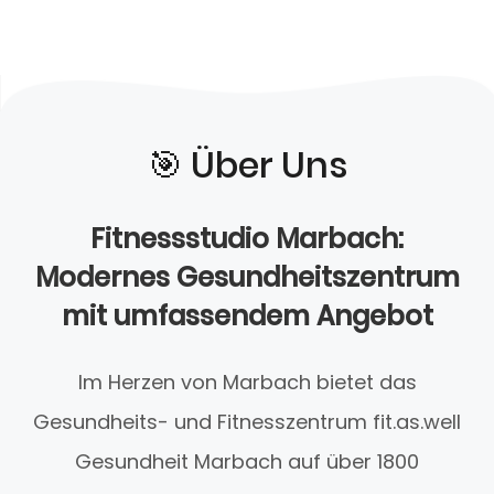
🎯️ Über Uns
Fitnessstudio Marbach:
Modernes Gesundheitszentrum
mit umfassendem Angebot
Im Herzen von Marbach bietet das
Gesundheits- und Fitnesszentrum fit.as.well
Gesundheit Marbach auf über 1800