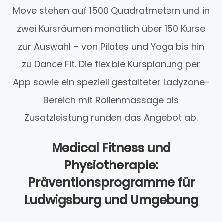
Move stehen auf 1500 Quadratmetern und in
zwei Kursräumen monatlich über 150 Kurse
zur Auswahl – von Pilates und Yoga bis hin
zu Dance Fit. Die flexible Kursplanung per
App sowie ein speziell gestalteter Ladyzone-
Bereich mit Rollenmassage als
Zusatzleistung runden das Angebot ab.
Medical Fitness und
Physiotherapie:
Präventionsprogramme für
Ludwigsburg und Umgebung