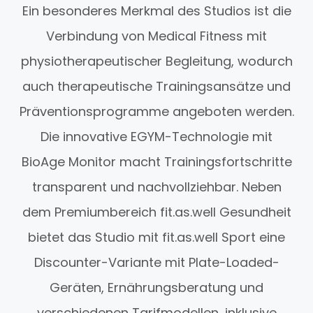
Ein besonderes Merkmal des Studios ist die
Verbindung von Medical Fitness mit
physiotherapeutischer Begleitung, wodurch
auch therapeutische Trainingsansätze und
Präventionsprogramme angeboten werden.
Die innovative EGYM-Technologie mit
BioAge Monitor macht Trainingsfortschritte
transparent und nachvollziehbar. Neben
dem Premiumbereich fit.as.well Gesundheit
bietet das Studio mit fit.as.well Sport eine
Discounter-Variante mit Plate-Loaded-
Geräten, Ernährungsberatung und
verschiedenen Tarifmodellen, inklusive