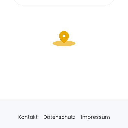
Kontakt
Datenschutz
Impressum