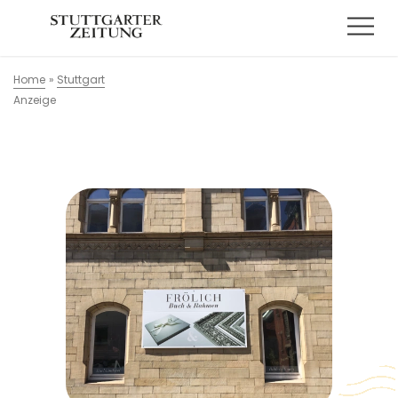
Home
»
Stuttgart
Anzeige