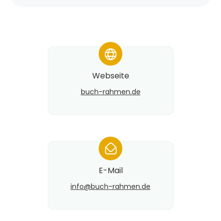
*
Webseite
buch-rahmen.de
*
E-Mail
info@​buch-rahmen.de