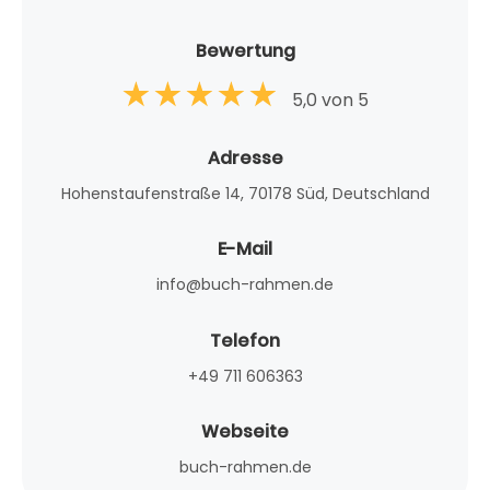
Bewertung
5,0 von 5
Adresse
Hohenstaufenstraße 14, 70178 Süd, Deutschland
E-Mail
info@buch-rahmen.de
Telefon
+49 711 606363
Webseite
buch-rahmen.de