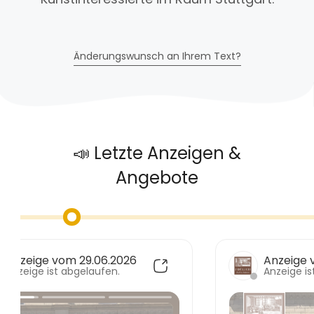
Änderungswunsch an Ihrem Text?