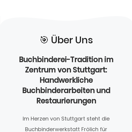
🎯️ Über Uns
Buchbinderei-Tradition im
Zentrum von Stuttgart:
Handwerkliche
Buchbinderarbeiten und
Restaurierungen
Im Herzen von Stuttgart steht die
Buchbinderwerkstatt Frölich für