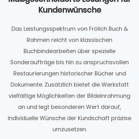
Kundenwünsche
Das Leistungsspektrum von Frölich Buch &
Rahmen reicht von klassischen
Buchbindearbeiten über spezielle
Sonderaufträge bis hin zu anspruchsvollen
Restaurierungen historischer Bücher und
Dokumente. Zusätzlich bietet die Werkstatt
vielfältige Möglichkeiten der Bildeinrahmung
an und legt besonderen Wert darauf,
individuelle Wünsche der Kundschaft präzise
umzusetzen.