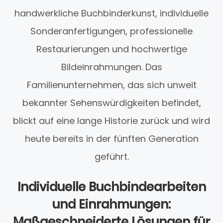
handwerkliche Buchbinderkunst, individuelle
Sonderanfertigungen, professionelle
Restaurierungen und hochwertige
Bildeinrahmungen. Das
Familienunternehmen, das sich unweit
bekannter Sehenswürdigkeiten befindet,
blickt auf eine lange Historie zurück und wird
heute bereits in der fünften Generation
geführt.
Individuelle Buchbindearbeiten
und Einrahmungen:
Maßgeschneiderte Lösungen für