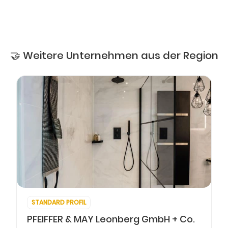
🤝 Weitere Unternehmen aus der Region
STANDARD PROFIL
PFEIFFER & MAY Leonberg GmbH + Co.