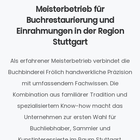
Meisterbetrieb für
Buchrestaurierung und
Einrahmungen in der Region
Stuttgart
Als erfahrener Meisterbetrieb verbindet die
Buchbinderei Frölich handwerkliche Präzision
mit umfassendem Fachwissen. Die
Kombination aus familiärer Tradition und
spezialisiertem Know-how macht das
Unternehmen zur ersten Wahl für
Buchliebhaber, Sammler und
Kunstinteressierte im Raum Stuttgart.