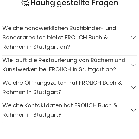
🤔 Häufig gestellte Fragen
Welche handwerklichen Buchbinder- und
Sonderarbeiten bietet FRÖLICH Buch &
Rahmen in Stuttgart an?
Wie läuft die Restaurierung von Büchern und
Kunstwerken bei FRÖLICH in Stuttgart ab?
Welche Öffnungszeiten hat FRÖLICH Buch &
Rahmen in Stuttgart?
Welche Kontaktdaten hat FRÖLICH Buch &
Rahmen in Stuttgart?