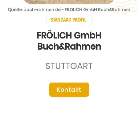
Quelle: buch-rahmen.de - FRÖLICH GmbH Buch&Rahmen
STANDARD PROFIL
FRÖLICH GmbH
Buch&Rahmen
STUTTGART
Kontakt