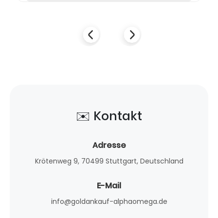
✉️ Kontakt
Adresse
Krötenweg 9, 70499 Stuttgart, Deutschland
E-Mail
info@goldankauf-alphaomega.de