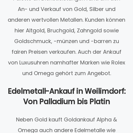
An- und Verkauf von Gold, Silber und
anderen wertvollen Metallen. Kunden können
hier Altgold, Bruchgold, Zahngold sowie
Goldschmuck, -münzen und -barren zu
fairen Preisen verkaufen. Auch der Ankauf
von Luxusuhren namhafter Marken wie Rolex
und Omega gehört zum Angebot.
Edelmetall-Ankauf in Weilimdorf:
Von Palladium bis Platin
Neben Gold kauft Goldankauf Alpha &
Omega auch andere Edelmetalle wie