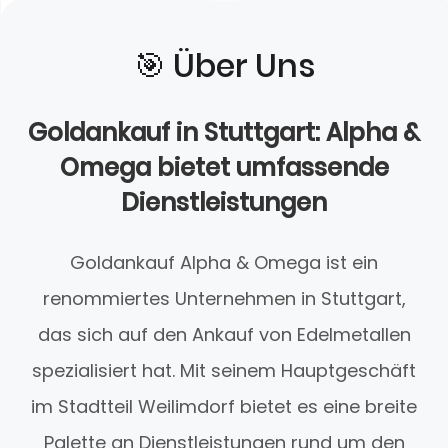
🎯️ Über Uns
Goldankauf in Stuttgart: Alpha &
Omega bietet umfassende
Dienstleistungen
Goldankauf Alpha & Omega ist ein
renommiertes Unternehmen in Stuttgart,
das sich auf den Ankauf von Edelmetallen
spezialisiert hat. Mit seinem Hauptgeschäft
im Stadtteil Weilimdorf bietet es eine breite
Palette an Dienstleistungen rund um den