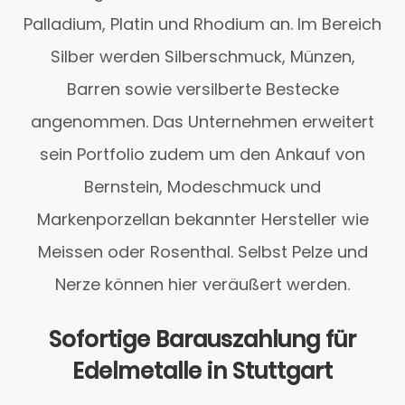
Palladium, Platin und Rhodium an. Im Bereich
Silber werden Silberschmuck, Münzen,
Barren sowie versilberte Bestecke
angenommen. Das Unternehmen erweitert
sein Portfolio zudem um den Ankauf von
Bernstein, Modeschmuck und
Markenporzellan bekannter Hersteller wie
Meissen oder Rosenthal. Selbst Pelze und
Nerze können hier veräußert werden.
Sofortige Barauszahlung für
Edelmetalle in Stuttgart