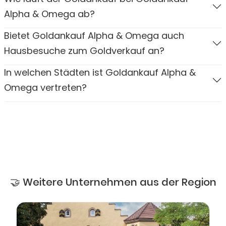
Alpha & Omega ab?
Bietet Goldankauf Alpha & Omega auch
Hausbesuche zum Goldverkauf an?
In welchen Städten ist Goldankauf Alpha &
Omega vertreten?
🤝 Weitere Unternehmen aus der Region