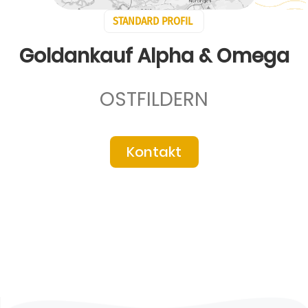
STANDARD PROFIL
Goldankauf Alpha & Omega
OSTFILDERN
Kontakt