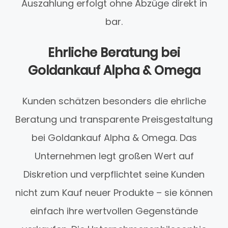
Auszahlung erfolgt ohne Abzüge direkt in
bar.
Ehrliche Beratung bei
Goldankauf Alpha & Omega
Kunden schätzen besonders die ehrliche
Beratung und transparente Preisgestaltung
bei Goldankauf Alpha & Omega. Das
Unternehmen legt großen Wert auf
Diskretion und verpflichtet seine Kunden
nicht zum Kauf neuer Produkte – sie können
einfach ihre wertvollen Gegenstände