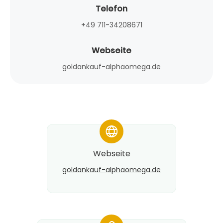
Telefon
+49 711-34208671
Webseite
goldankauf-alphaomega.de
*
Webseite
goldankauf-alphaomega.de