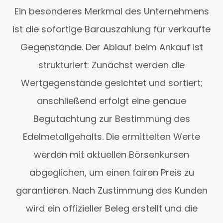
Ein besonderes Merkmal des Unternehmens
ist die sofortige Barauszahlung für verkaufte
Gegenstände. Der Ablauf beim Ankauf ist
strukturiert: Zunächst werden die
Wertgegenstände gesichtet und sortiert;
anschließend erfolgt eine genaue
Begutachtung zur Bestimmung des
Edelmetallgehalts. Die ermittelten Werte
werden mit aktuellen Börsenkursen
abgeglichen, um einen fairen Preis zu
garantieren. Nach Zustimmung des Kunden
wird ein offizieller Beleg erstellt und die