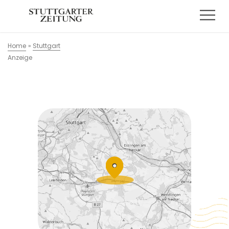
Home
»
Stuttgart
Anzeige