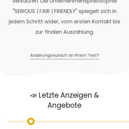
verkaufen. Die Unternehmensphilosophie
"SERIOUS | FAIR | FRIENDLY" spiegelt sich in
jedem Schritt wider, vom ersten Kontakt bis
zur finalen Auszahlung.
Änderungswunsch an Ihrem Text?