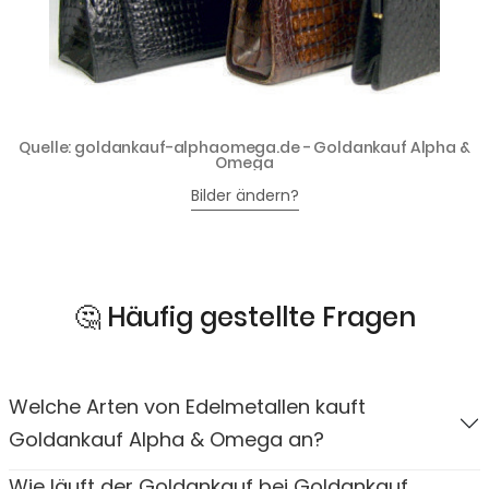
Quelle: goldankauf-alphaomega.de - Goldankauf Alpha &
Omega
Bilder ändern?
🤔 Häufig gestellte Fragen
Welche Arten von Edelmetallen kauft
Goldankauf Alpha & Omega an?
Wie läuft der Goldankauf bei Goldankauf