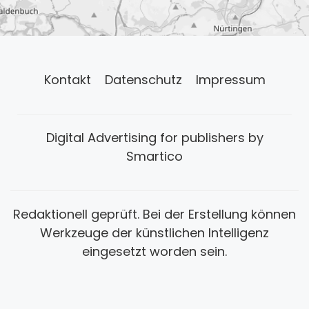
Kontakt
Datenschutz
Impressum
Digital Advertising for publishers by
Smartico
Redaktionell geprüft. Bei der Erstellung können
Werkzeuge der künstlichen Intelligenz
eingesetzt worden sein.