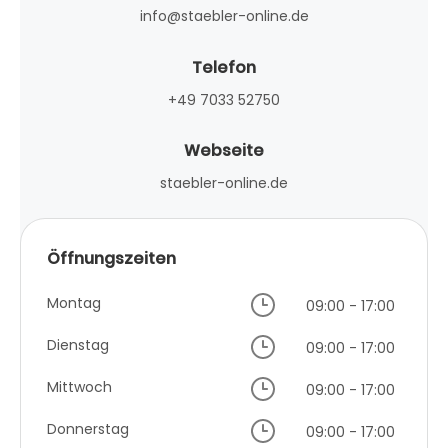
info@staebler-online.de
Telefon
+49 7033 52750
Webseite
staebler-online.de
Öffnungszeiten
Montag
09:00 - 17:00
Dienstag
09:00 - 17:00
Mittwoch
09:00 - 17:00
Donnerstag
09:00 - 17:00