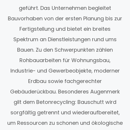
geführt. Das Unternehmen begleitet
Bauvorhaben von der ersten Planung bis zur
Fertigstellung und bietet ein breites
Spektrum an Dienstleistungen rund ums
Bauen. Zu den Schwerpunkten zählen
Rohbauarbeiten für Wohnungsbau,
Industrie- und Gewerbeobjekte, moderner
Erdbau sowie fachgerechter
Gebäuderückbau. Besonderes Augenmerk
gilt dem Betonrecycling: Bauschutt wird
sorgfältig getrennt und wiederaufbereitet,
um Ressourcen zu schonen und ökologische