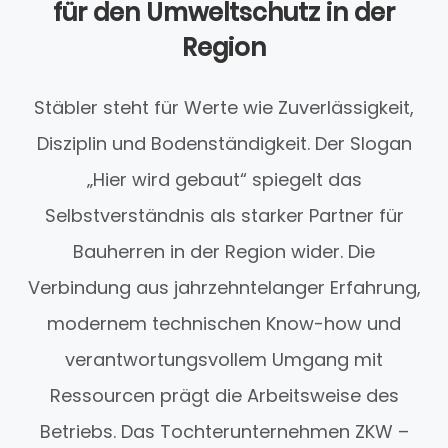
für den Umweltschutz in der
Region
Stäbler steht für Werte wie Zuverlässigkeit,
Disziplin und Bodenständigkeit. Der Slogan
„Hier wird gebaut“ spiegelt das
Selbstverständnis als starker Partner für
Bauherren in der Region wider. Die
Verbindung aus jahrzehntelanger Erfahrung,
modernem technischen Know-how und
verantwortungsvollem Umgang mit
Ressourcen prägt die Arbeitsweise des
Betriebs. Das Tochterunternehmen ZKW –