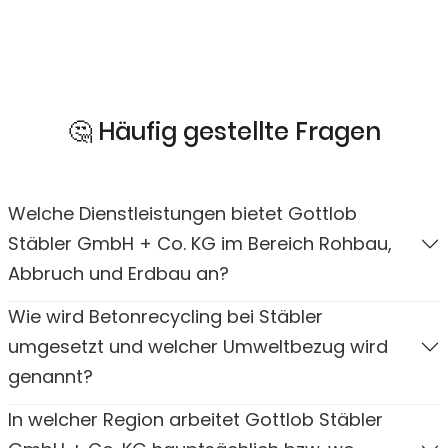
🤔 Häufig gestellte Fragen
Welche Dienstleistungen bietet Gottlob
Stäbler GmbH + Co. KG im Bereich Rohbau,
Abbruch und Erdbau an?
Wie wird Betonrecycling bei Stäbler
umgesetzt und welcher Umweltbezug wird
genannt?
In welcher Region arbeitet Gottlob Stäbler