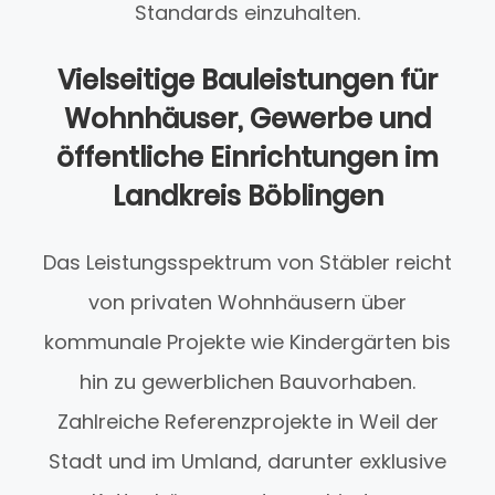
Standards einzuhalten.
Vielseitige Bauleistungen für
Wohnhäuser, Gewerbe und
öffentliche Einrichtungen im
Landkreis Böblingen
Das Leistungsspektrum von Stäbler reicht
von privaten Wohnhäusern über
kommunale Projekte wie Kindergärten bis
hin zu gewerblichen Bauvorhaben.
Zahlreiche Referenzprojekte in Weil der
Stadt und im Umland, darunter exklusive