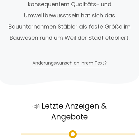
konsequentem Qualitäts- und
Umweltbewusstsein hat sich das
Bauunternehmen Stäbler als feste Größe im
Bauwesen rund um Weil der Stadt etabliert.
Änderungswunsch an Ihrem Text?