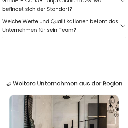
GmbH + Co. KG hauptsächlich bzw. wo
befindet sich der Standort?
Welche Werte und Qualifikationen betont das
Unternehmen für sein Team?
🤝 Weitere Unternehmen aus der Region