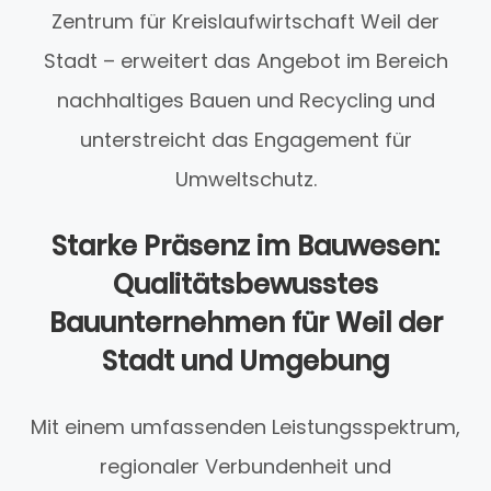
Zentrum für Kreislaufwirtschaft Weil der
Stadt – erweitert das Angebot im Bereich
nachhaltiges Bauen und Recycling und
unterstreicht das Engagement für
Umweltschutz.
Starke Präsenz im Bauwesen:
Qualitätsbewusstes
Bauunternehmen für Weil der
Stadt und Umgebung
Mit einem umfassenden Leistungsspektrum,
regionaler Verbundenheit und