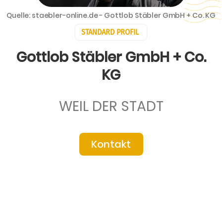
Quelle: staebler-online.de - Gottlob Stäbler GmbH + Co. KG
STANDARD PROFIL
Gottlob Stäbler GmbH + Co.
KG
WEIL DER STADT
Kontakt