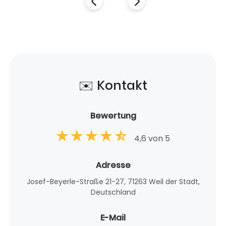
✉️ Kontakt
Bewertung
4,6 von 5
Adresse
Josef-Beyerle-Straße 21-27, 71263 Weil der Stadt,
Deutschland
E-Mail