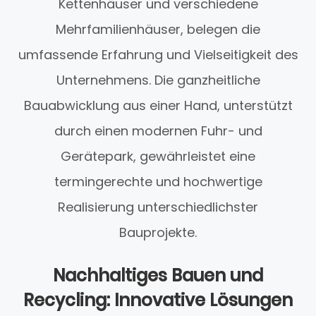
Kettenhäuser und verschiedene
Mehrfamilienhäuser, belegen die
umfassende Erfahrung und Vielseitigkeit des
Unternehmens. Die ganzheitliche
Bauabwicklung aus einer Hand, unterstützt
durch einen modernen Fuhr- und
Gerätepark, gewährleistet eine
termingerechte und hochwertige
Realisierung unterschiedlichster
Bauprojekte.
Nachhaltiges Bauen und
Recycling: Innovative Lösungen