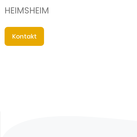
HEIMSHEIM
Kontakt