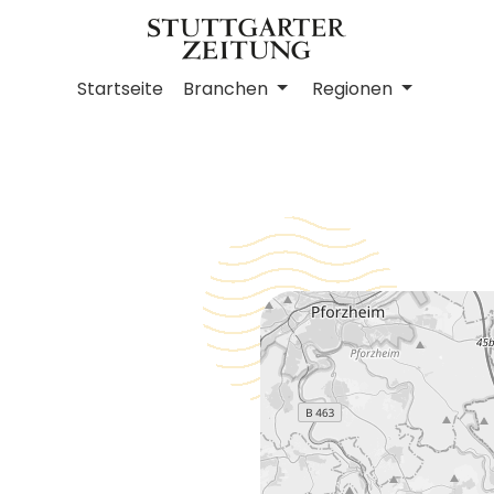
Startseite
Branchen
Regionen