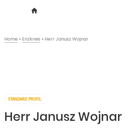
Home
»
Enzkreis
»
Herr Janusz Wojnar
STANDARD PROFIL
Herr Janusz Wojnar