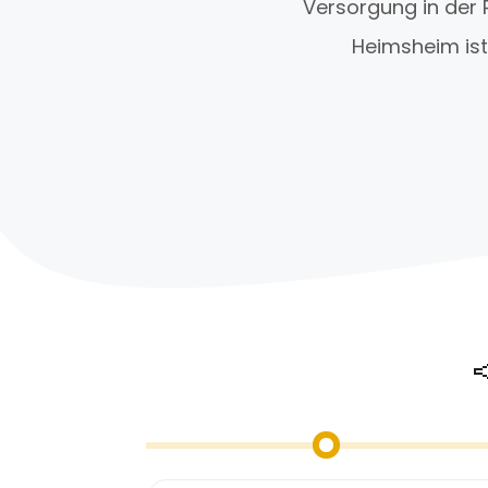
Versorgung in der 
Heimsheim ist