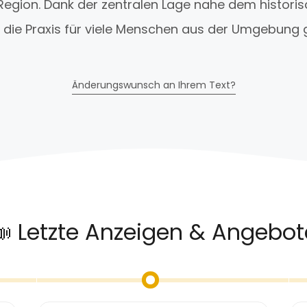
Region. Dank der zentralen Lage nahe dem histori
 die Praxis für viele Menschen aus der Umgebung g
Änderungswunsch an Ihrem Text?