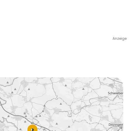
Anzeige