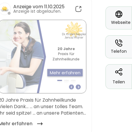
*
Webseite
*
Telefon
Teilen