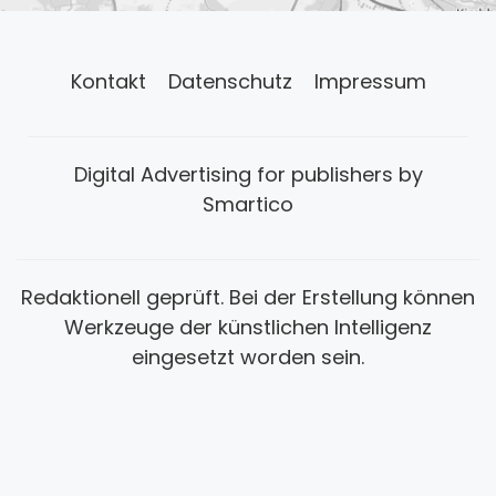
Kontakt
Datenschutz
Impressum
Digital Advertising for publishers by
Smartico
Redaktionell geprüft. Bei der Erstellung können
Werkzeuge der künstlichen Intelligenz
eingesetzt worden sein.