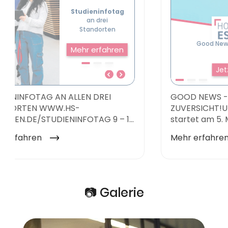
📷 Galerie