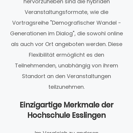
hervorzuheben sind die hybriden
Veranstaltungsformate, wie die
Vortragsreihe "Demografischer Wandel -
Generationen im Dialog", die sowohl online
als auch vor Ort angeboten werden. Diese
Flexibilität ermöglicht es den
Teilnehmenden, unabhängig von ihrem
Standort an den Veranstaltungen
teilzunehmen.
Einzigartige Merkmale der
Hochschule Esslingen