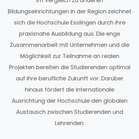
Im Vergleich zu anderen
Bildungseinrichtungen in der Region zeichnet
sich die Hochschule Esslingen durch ihre
praxisnahe Ausbildung aus. Die enge
Zusammenarbeit mit Unternehmen und die
Möglichkeit zur Teilnahme an realen
Projekten bereiten die Studierenden optimal
auf ihre berufliche Zukunft vor. Darüber
hinaus fördert die internationale
Ausrichtung der Hochschule den globalen
Austausch zwischen Studierenden und
Lehrenden.