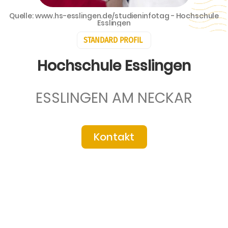
Quelle: www.hs-esslingen.de/studieninfotag - Hochschule
Esslingen
STANDARD PROFIL
Hochschule Esslingen
ESSLINGEN AM NECKAR
Kontakt