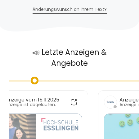
Änderungswunsch an Ihrem Text?