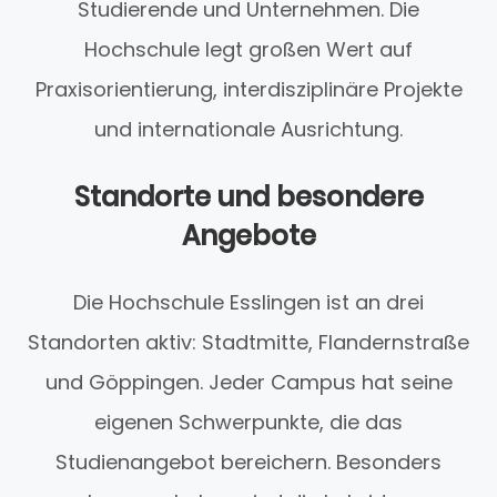
Studierende und Unternehmen. Die
Hochschule legt großen Wert auf
Praxisorientierung, interdisziplinäre Projekte
und internationale Ausrichtung.
Standorte und besondere
Angebote
Die Hochschule Esslingen ist an drei
Standorten aktiv: Stadtmitte, Flandernstraße
und Göppingen. Jeder Campus hat seine
eigenen Schwerpunkte, die das
Studienangebot bereichern. Besonders