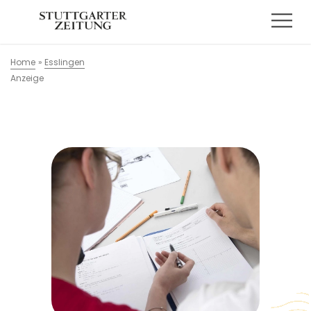
Home
»
Esslingen
Anzeige