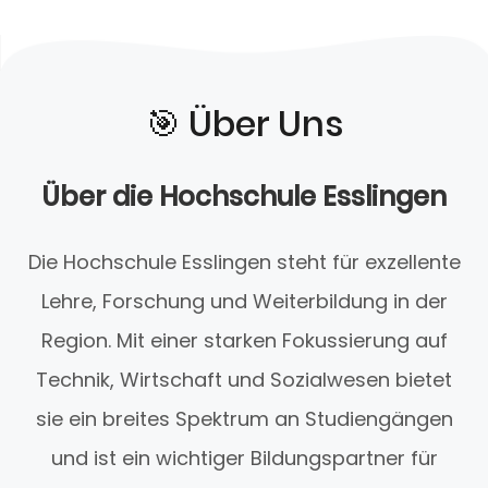
🎯️ Über Uns
Über die Hochschule Esslingen
Die Hochschule Esslingen steht für exzellente
Lehre, Forschung und Weiterbildung in der
Region. Mit einer starken Fokussierung auf
Technik, Wirtschaft und Sozialwesen bietet
sie ein breites Spektrum an Studiengängen
und ist ein wichtiger Bildungspartner für