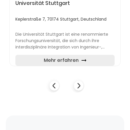
Universität Stuttgart
Keplerstraße 7, 70174 Stuttgart, Deutschland
Die Universität Stuttgart ist eine renommierte
Forschungsuniversität, die sich durch ihre
interdisziplinäre Integration von Ingenieur-,
Natur-, Geistes-, Wirtschafts- und
Sozialwissenschaften auszeic...
Mehr erfahren