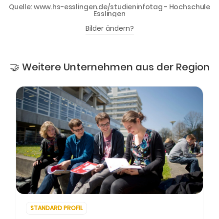
Quelle: www.hs-esslingen.de/studieninfotag - Hochschule
Esslingen
Bilder ändern?
🤝 Weitere Unternehmen aus der Region
STANDARD PROFIL