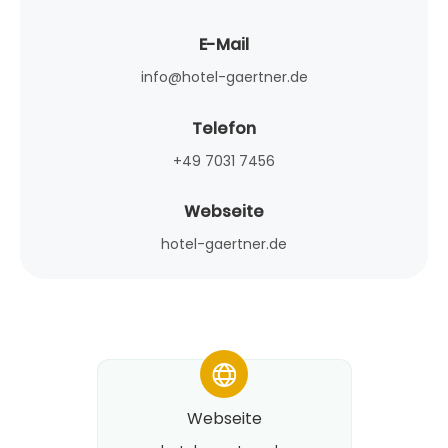
E-Mail
info@hotel-gaertner.de
Telefon
+49 7031 7456
Webseite
hotel-gaertner.de
*
Webseite