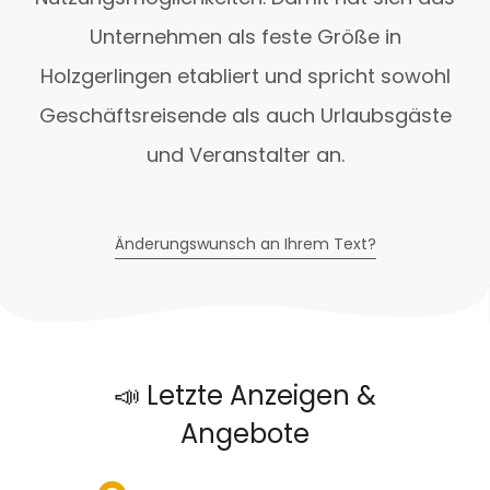
Unternehmen als feste Größe in
Holzgerlingen etabliert und spricht sowohl
Geschäftsreisende als auch Urlaubsgäste
und Veranstalter an.
Änderungswunsch an Ihrem Text?