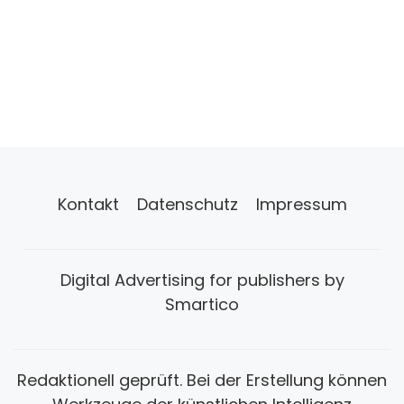
Kontakt
Datenschutz
Impressum
Digital Advertising for publishers by
Smartico
Redaktionell geprüft. Bei der Erstellung können