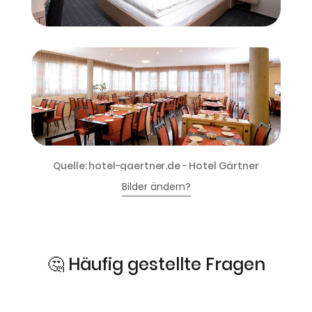
Quelle: hotel-gaertner.de - Hotel Gärtner
Bilder ändern?
🤔 Häufig gestellte Fragen