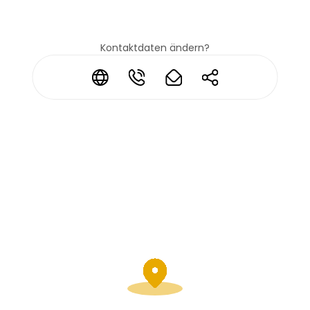
Kontaktdaten ändern?
*
*
*
*