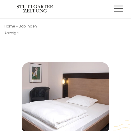
Home
»
Böblingen
Anzeige