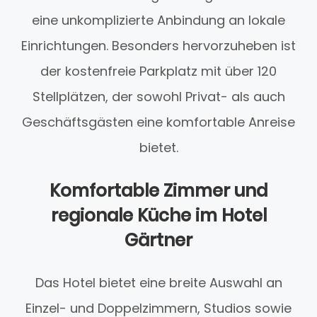
eine unkomplizierte Anbindung an lokale
Einrichtungen. Besonders hervorzuheben ist
der kostenfreie Parkplatz mit über 120
Stellplätzen, der sowohl Privat- als auch
Geschäftsgästen eine komfortable Anreise
bietet.
Komfortable Zimmer und
regionale Küche im Hotel
Gärtner
Das Hotel bietet eine breite Auswahl an
Einzel- und Doppelzimmern, Studios sowie