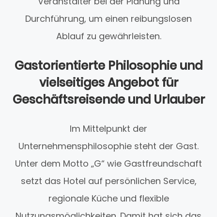
Veranstalter bei der Planung und
Durchführung, um einen reibungslosen
Ablauf zu gewährleisten.
Gastorientierte Philosophie und
vielseitiges Angebot für
Geschäftsreisende und Urlauber
Im Mittelpunkt der
Unternehmensphilosophie steht der Gast.
Unter dem Motto „G“ wie Gastfreundschaft
setzt das Hotel auf persönlichen Service,
regionale Küche und flexible
Nutzungsmöglichkeiten. Damit hat sich das