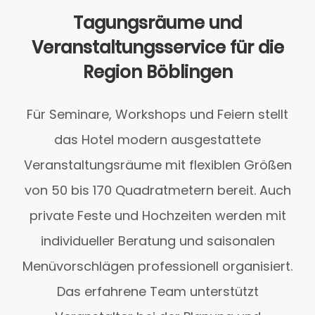
Tagungsräume und
Veranstaltungsservice für die
Region Böblingen
Für Seminare, Workshops und Feiern stellt
das Hotel modern ausgestattete
Veranstaltungsräume mit flexiblen Größen
von 50 bis 170 Quadratmetern bereit. Auch
private Feste und Hochzeiten werden mit
individueller Beratung und saisonalen
Menüvorschlägen professionell organisiert.
Das erfahrene Team unterstützt