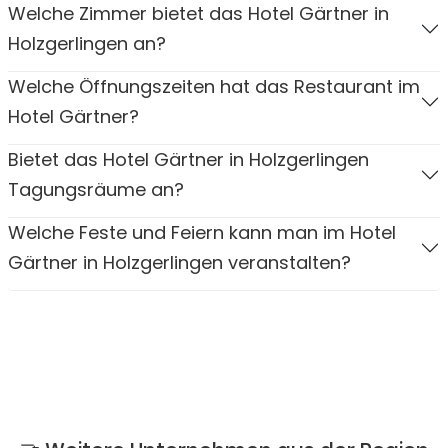
Welche Zimmer bietet das Hotel Gärtner in
Holzgerlingen an?
Welche Öffnungszeiten hat das Restaurant im
Hotel Gärtner?
Bietet das Hotel Gärtner in Holzgerlingen
Tagungsräume an?
Welche Feste und Feiern kann man im Hotel
Gärtner in Holzgerlingen veranstalten?