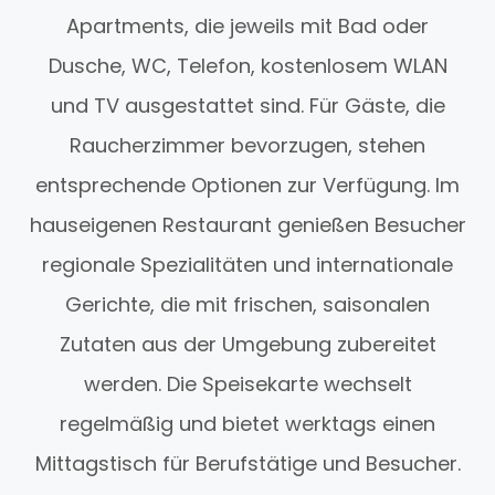
Apartments, die jeweils mit Bad oder
Dusche, WC, Telefon, kostenlosem WLAN
und TV ausgestattet sind. Für Gäste, die
Raucherzimmer bevorzugen, stehen
entsprechende Optionen zur Verfügung. Im
hauseigenen Restaurant genießen Besucher
regionale Spezialitäten und internationale
Gerichte, die mit frischen, saisonalen
Zutaten aus der Umgebung zubereitet
werden. Die Speisekarte wechselt
regelmäßig und bietet werktags einen
Mittagstisch für Berufstätige und Besucher.