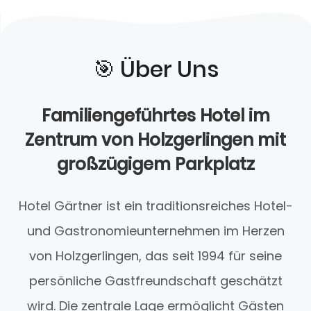
🎯️ Über Uns
Familiengeführtes Hotel im
Zentrum von Holzgerlingen mit
großzügigem Parkplatz
Hotel Gärtner ist ein traditionsreiches Hotel-
und Gastronomieunternehmen im Herzen
von Holzgerlingen, das seit 1994 für seine
persönliche Gastfreundschaft geschätzt
wird. Die zentrale Lage ermöglicht Gästen