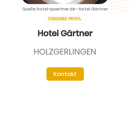
Quelle: hotel-gaertner.de - Hotel Gärtner
STANDARD PROFIL
Hotel Gärtner
HOLZGERLINGEN
Kontakt