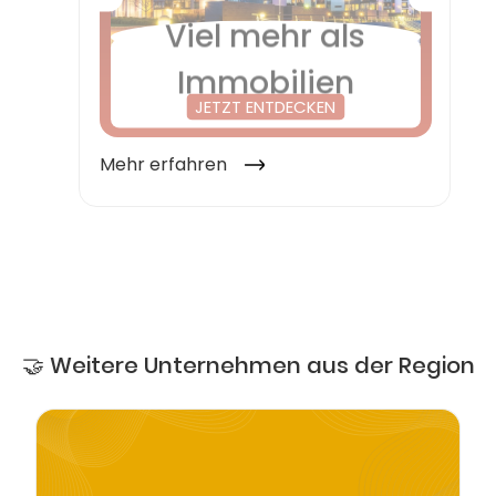
🤝 Weitere Unternehmen aus der Region