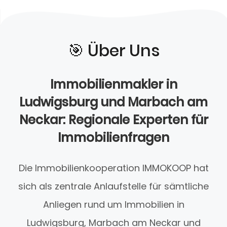
🎯️ Über Uns
Immobilienmakler in
Ludwigsburg und Marbach am
Neckar: Regionale Experten für
Immobilienfragen
Die Immobilienkooperation IMMOKOOP hat
sich als zentrale Anlaufstelle für sämtliche
Anliegen rund um Immobilien in
Ludwigsburg, Marbach am Neckar und