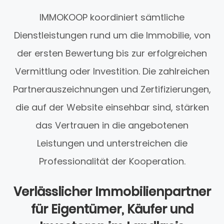
IMMOKOOP koordiniert sämtliche
Dienstleistungen rund um die Immobilie, von
der ersten Bewertung bis zur erfolgreichen
Vermittlung oder Investition. Die zahlreichen
Partnerauszeichnungen und Zertifizierungen,
die auf der Website einsehbar sind, stärken
das Vertrauen in die angebotenen
Leistungen und unterstreichen die
Professionalität der Kooperation.
Verlässlicher Immobilienpartner
für Eigentümer, Käufer und