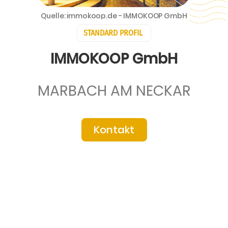
Quelle: immokoop.de - IMMOKOOP GmbH
STANDARD PROFIL
IMMOKOOP GmbH
MARBACH AM NECKAR
Kontakt