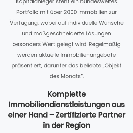
Kapitalanleger steht ein bundesweites
Portfolio mit über 2000 Immobilien zur
Verfügung, wobei auf individuelle Wünsche
und maßgeschneiderte Lösungen
besonders Wert gelegt wird. Regelmäßig
werden aktuelle Immobilienangebote
präsentiert, darunter das beliebte „Objekt
des Monats“.
Komplette
Immobiliendienstleistungen aus
einer Hand – Zertifizierte Partner
in der Region