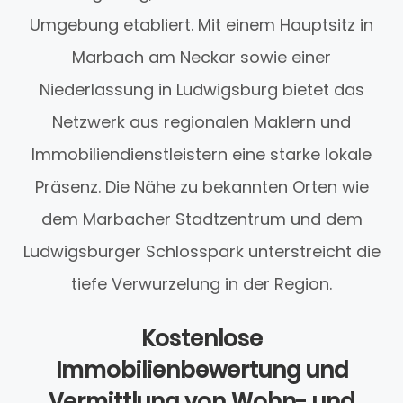
Umgebung etabliert. Mit einem Hauptsitz in
Marbach am Neckar sowie einer
Niederlassung in Ludwigsburg bietet das
Netzwerk aus regionalen Maklern und
Immobiliendienstleistern eine starke lokale
Präsenz. Die Nähe zu bekannten Orten wie
dem Marbacher Stadtzentrum und dem
Ludwigsburger Schlosspark unterstreicht die
tiefe Verwurzelung in der Region.
Kostenlose
Immobilienbewertung und
Vermittlung von Wohn- und