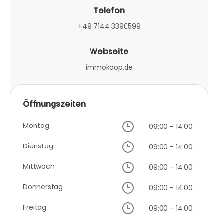
Telefon
+49 7144 3390599
Webseite
immokoop.de
Öffnungszeiten
Montag
09:00 - 14:00
Dienstag
09:00 - 14:00
Mittwoch
09:00 - 14:00
Donnerstag
09:00 - 14:00
Freitag
09:00 - 14:00