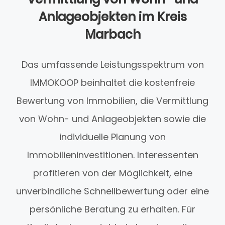
Anlageobjekten im Kreis
Marbach
Das umfassende Leistungsspektrum von
IMMOKOOP beinhaltet die kostenfreie
Bewertung von Immobilien, die Vermittlung
von Wohn- und Anlageobjekten sowie die
individuelle Planung von
Immobilieninvestitionen. Interessenten
profitieren von der Möglichkeit, eine
unverbindliche Schnellbewertung oder eine
persönliche Beratung zu erhalten. Für