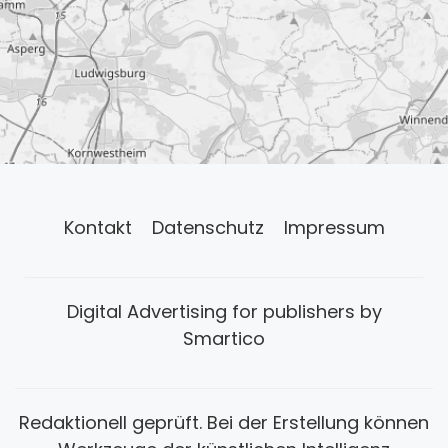
Kontakt
Datenschutz
Impressum
Digital Advertising for publishers by
Smartico
Redaktionell geprüft. Bei der Erstellung können