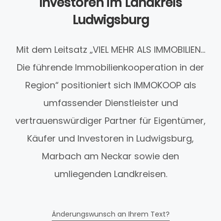
Investoren im Landkreis
Ludwigsburg
Mit dem Leitsatz „VIEL MEHR ALS IMMOBILIEN...
Die führende Immobilienkooperation in der
Region“ positioniert sich IMMOKOOP als
umfassender Dienstleister und
vertrauenswürdiger Partner für Eigentümer,
Käufer und Investoren in Ludwigsburg,
Marbach am Neckar sowie den
umliegenden Landkreisen.
Änderungswunsch an Ihrem Text?