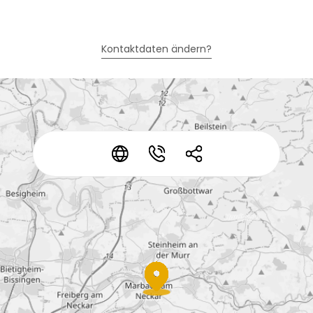
Kontaktdaten ändern?
*
*
*