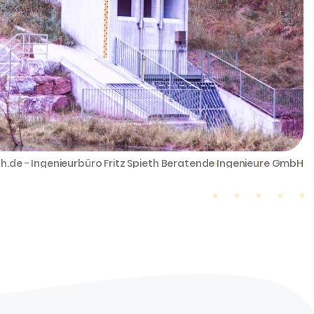
th.de - Ingenieurbüro Fritz Spieth Beratende Ingenieure GmbH