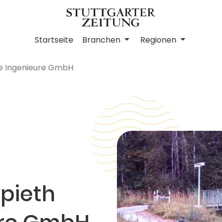
Startseite
Branchen
Regionen
de Ingenieure GmbH
Spieth