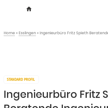
Home
»
Esslingen
»
Ingenieurbüro Fritz Spieth Beraten
STANDARD PROFIL
Ingenieurbüro Fritz 