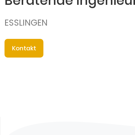
Beratende Ingenie
ESSLINGEN
Kontakt