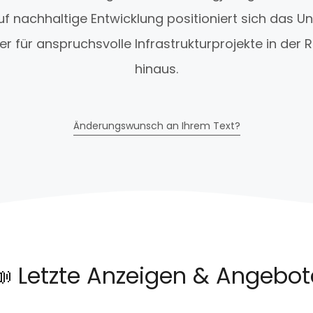
f nachhaltige Entwicklung positioniert sich das 
ner für anspruchsvolle Infrastrukturprojekte in der
hinaus.
Änderungswunsch an Ihrem Text?