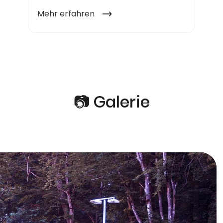
📷 Galerie