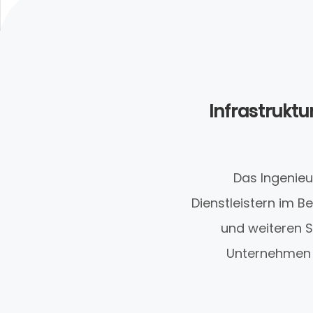
Infrastruktu
Das Ingenieu
Dienstleistern im Be
und weiteren S
Unternehmen s