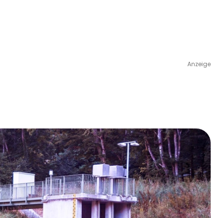
Anzeige