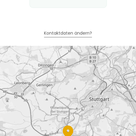
Kontaktdaten ändern?