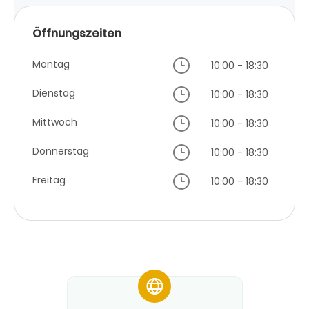
Öffnungszeiten
Montag
10:00 - 18:30
Dienstag
10:00 - 18:30
Mittwoch
10:00 - 18:30
Donnerstag
10:00 - 18:30
Freitag
10:00 - 18:30
*