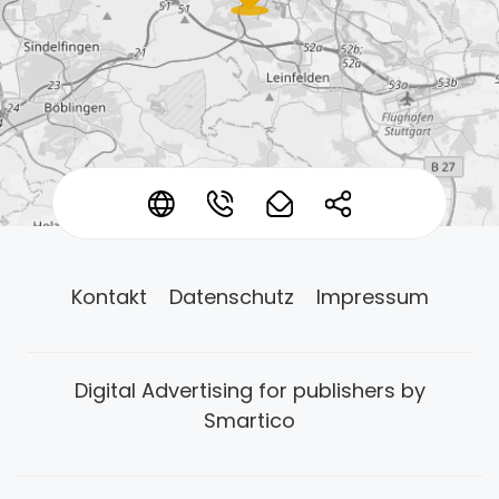
*
*
*
*
Kontakt
Datenschutz
Impressum
Digital Advertising for publishers by
Smartico