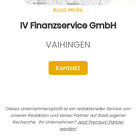
BASIS PROFIL
IV Finanzservice GmbH
VAIHINGEN
Kontakt
Dieses Unternehmensprofil ist ein redaktioneller Service von
unserer Redaktion und seiner Partner auf Basis eigener
Recherche. Ihr Unternehmen?
Jetzt Premium Partner
werden!