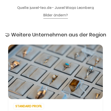
Quelle: juwel-leo.de - Juwel Wago Leonberg
Bilder ändern?
🤝 Weitere Unternehmen aus der Region
STANDARD PROFIL