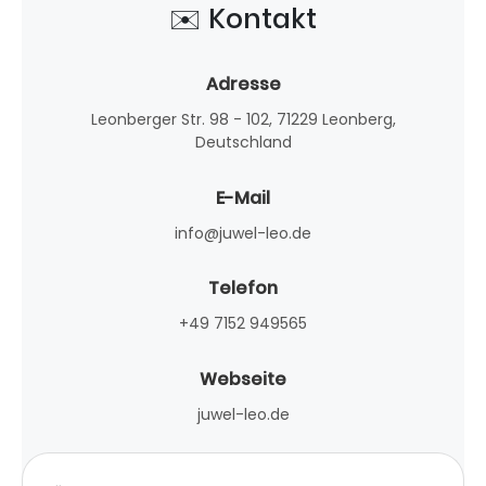
✉️ Kontakt
Adresse
Leonberger Str. 98 - 102, 71229 Leonberg,
Deutschland
E-Mail
info@juwel-leo.de
Telefon
+49 7152 949565
Webseite
juwel-leo.de