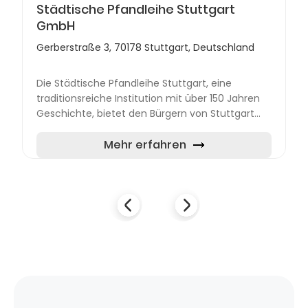
Städtische Pfandleihe Stuttgart
GmbH
Gerberstraße 3, 70178 Stuttgart, Deutschland
Die Städtische Pfandleihe Stuttgart, eine
traditionsreiche Institution mit über 150 Jahren
Geschichte, bietet den Bürgern von Stuttgart
eine zuverlässige Möglichkeit zur kurzfristigen
finanziellen Üb...
Mehr erfahren