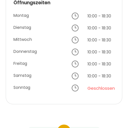
Öffnungszeiten
Montag
10:00 - 18:30
Dienstag
10:00 - 18:30
Mittwoch
10:00 - 18:30
Donnerstag
10:00 - 18:30
Freitag
10:00 - 18:30
Samstag
10:00 - 18:30
Sonntag
Geschlossen