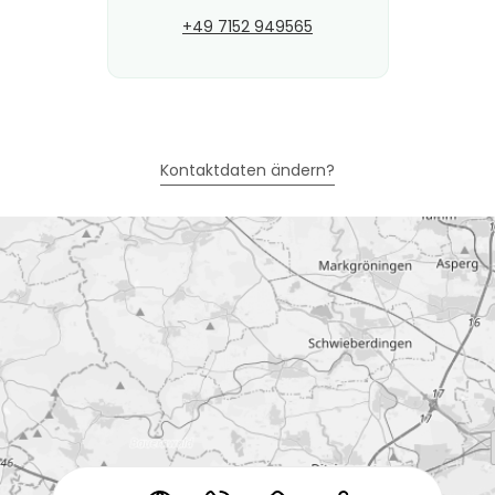
+49 7152 949565
Kontaktdaten ändern?