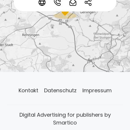
*
*
*
*
Kontakt
Datenschutz
Impressum
Digital Advertising for publishers by
Smartico