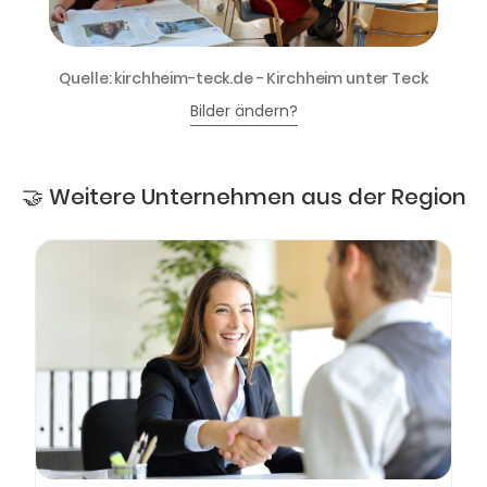
Quelle: kirchheim-teck.de - Kirchheim unter Teck
Bilder ändern?
🤝 Weitere Unternehmen aus der Region