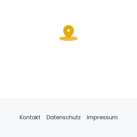
Kontakt
Datenschutz
Impressum