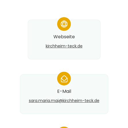
*
Webseite
kirchheim-teck.de
*
E-Mail
sara.maria.mai@​kirchheim-teck.de