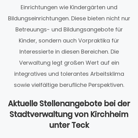
Einrichtungen wie Kindergärten und
Bildungseinrichtungen. Diese bieten nicht nur
Betreuungs- und Bildungsangebote für
Kinder, sondern auch Vorpraktika für
Interessierte in diesen Bereichen. Die
Verwaltung legt großen Wert auf ein
integratives und tolerantes Arbeitsklima
sowie vielfältige berufliche Perspektiven.
Aktuelle Stellenangebote bei der
Stadtverwaltung von Kirchheim
unter Teck