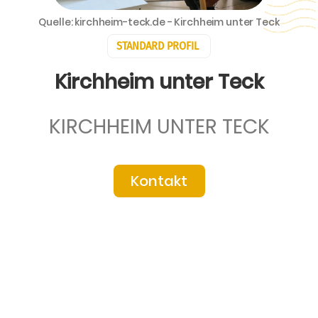
Quelle: kirchheim-teck.de - Kirchheim unter Teck
STANDARD PROFIL
Kirchheim unter Teck
KIRCHHEIM UNTER TECK
Kontakt