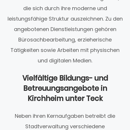
die sich durch ihre moderne und
leistungsfähige Struktur auszeichnen. Zu den
angebotenen Dienstleistungen gehören
Bürosachbearbeitung, erzieherische
Tätigkeiten sowie Arbeiten mit physischen
und digitalen Medien.
Vielfältige Bildungs- und
Betreuungsangebote in
Kirchheim unter Teck
Neben ihren Kernaufgaben betreibt die
Stadtverwaltung verschiedene