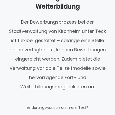
Weiterbildung
Der Bewerbungsprozess bei der
Stadtverwaltung von Kirchheim unter Teck
ist flexibel gestaltet – solange eine Stelle
online verfügbar ist, können Bewerbungen
eingereicht werden. Zudem bietet die
Verwaltung variable Teilzeitmodelle sowie
hervorragende Fort- und
Weiterbildungsmöglichkeiten an.
Änderungswunsch an Ihrem Text?