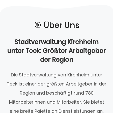
🎯️ Über Uns
Stadtverwaltung Kirchheim
unter Teck: Größter Arbeitgeber
der Region
Die Stadtverwaltung von Kirchheim unter
Teck ist einer der größten Arbeitgeber in der
Region und beschäftigt rund 780
Mitarbeiterinnen und Mitarbeiter. Sie bietet
eine breite Palette an Dienstleistungen an,