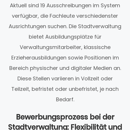
Aktuell sind 19 Ausschreibungen im System
verfügbar, die Fachleute verschiedenster
Ausrichtungen suchen. Die Stadtverwaltung
bietet Ausbildungsplätze für
Verwaltungsmitarbeiter, klassische
Erzieherausbildungen sowie Positionen im
Bereich physischer und digitaler Medien an.
Diese Stellen variieren in Vollzeit oder
Teilzeit, befristet oder unbefristet, je nach
Bedarf.
Bewerbungsprozess bei der
Stadtverwaltung: Flexibilität und