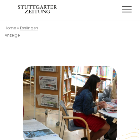
Home
»
Esslingen
Anzeige