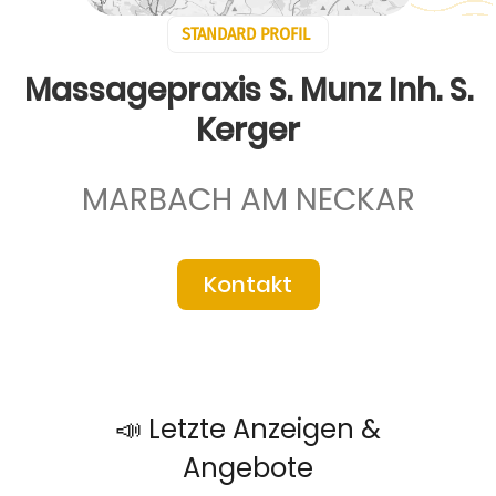
STANDARD PROFIL
Massagepraxis S. Munz Inh. S.
Kerger
MARBACH AM NECKAR
Kontakt