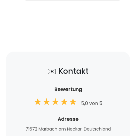
✉️ Kontakt
Bewertung
5,0 von 5
Adresse
71672 Marbach am Neckar, Deutschland