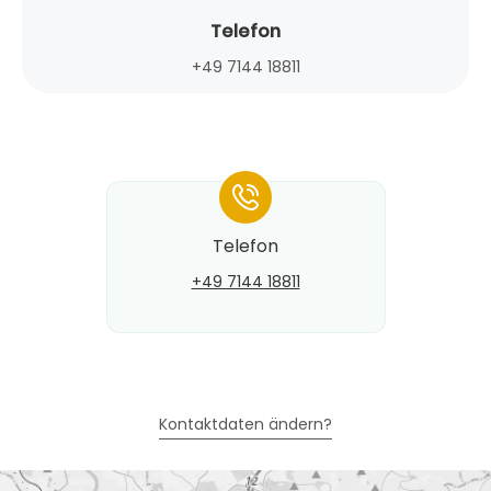
Telefon
+49 7144 18811
*
Telefon
+49 7144 18811
Kontaktdaten ändern?