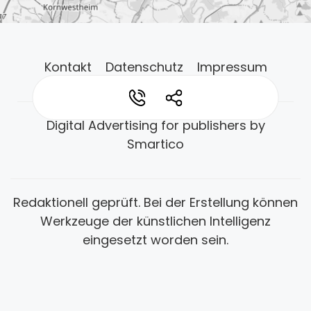
Kontakt
Datenschutz
Impressum
*
*
Digital Advertising for publishers by
Smartico
Redaktionell geprüft. Bei der Erstellung können
Werkzeuge der künstlichen Intelligenz
eingesetzt worden sein.