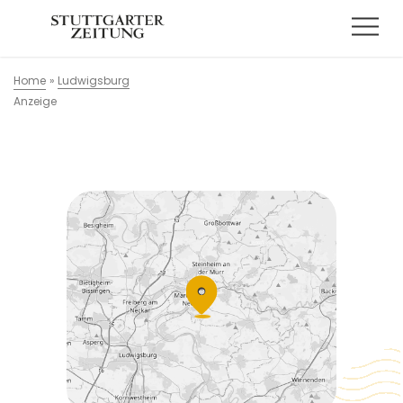
Home
»
Ludwigsburg
Anzeige