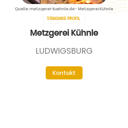
Quelle: metzgerei-kuehnle.de - Metzgerei Kühnle
STANDARD PROFIL
Metzgerei Kühnle
LUDWIGSBURG
Kontakt