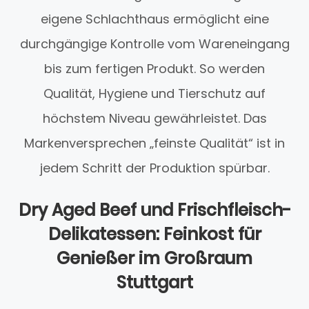
eigene Schlachthaus ermöglicht eine
durchgängige Kontrolle vom Wareneingang
bis zum fertigen Produkt. So werden
Qualität, Hygiene und Tierschutz auf
höchstem Niveau gewährleistet. Das
Markenversprechen „feinste Qualität“ ist in
jedem Schritt der Produktion spürbar.
Dry Aged Beef und Frischfleisch-
Delikatessen: Feinkost für
Genießer im Großraum
Stuttgart