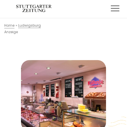
Home
»
Ludwigsburg
Anzeige