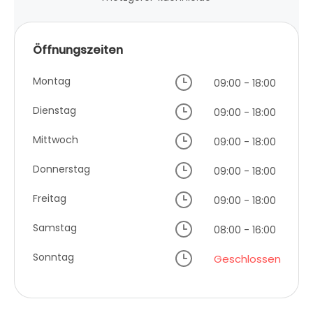
Öffnungszeiten
Montag
09:00 - 18:00
Dienstag
09:00 - 18:00
Mittwoch
09:00 - 18:00
Donnerstag
09:00 - 18:00
Freitag
09:00 - 18:00
Samstag
08:00 - 16:00
Sonntag
Geschlossen