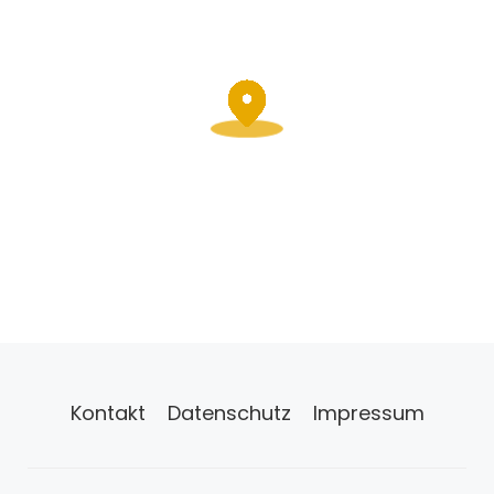
Kontakt
Datenschutz
Impressum