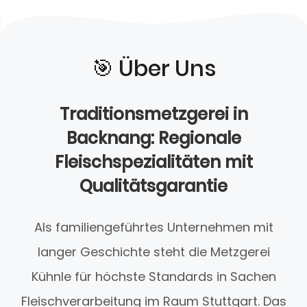
🎯️ Über Uns
Traditionsmetzgerei in
Backnang: Regionale
Fleischspezialitäten mit
Qualitätsgarantie
Als familiengeführtes Unternehmen mit
langer Geschichte steht die Metzgerei
Kühnle für höchste Standards in Sachen
Fleischverarbeitung im Raum Stuttgart. Das