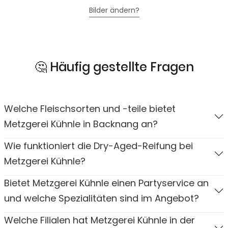
Bilder ändern?
🤔 Häufig gestellte Fragen
Welche Fleischsorten und -teile bietet
Metzgerei Kühnle in Backnang an?
Wie funktioniert die Dry-Aged-Reifung bei
Metzgerei Kühnle?
Bietet Metzgerei Kühnle einen Partyservice an
und welche Spezialitäten sind im Angebot?
Welche Filialen hat Metzgerei Kühnle in der