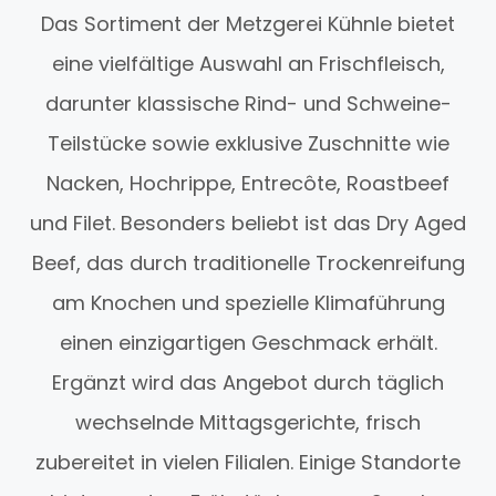
Das Sortiment der Metzgerei Kühnle bietet
eine vielfältige Auswahl an Frischfleisch,
darunter klassische Rind- und Schweine-
Teilstücke sowie exklusive Zuschnitte wie
Nacken, Hochrippe, Entrecôte, Roastbeef
und Filet. Besonders beliebt ist das Dry Aged
Beef, das durch traditionelle Trockenreifung
am Knochen und spezielle Klimaführung
einen einzigartigen Geschmack erhält.
Ergänzt wird das Angebot durch täglich
wechselnde Mittagsgerichte, frisch
zubereitet in vielen Filialen. Einige Standorte