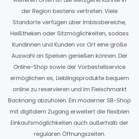
der Region bestens vertreten. Viele
Standorte verfügen über Imbissbereiche,
Heißtheken oder Sitzmöglichkeiten, sodass
Kundinnen und Kunden vor Ort eine große
Auswahl an Speisen genießen können. Der
Online-Shop sowie der Vorbestellservice
ermöglichen es, Lieblingsprodukte bequem
online zu reservieren und im Fleischmarkt
Backnang abzuholen. Ein moderner SB-Shop
mit digitalem Zugang erweitert die flexiblen
Einkaufsmöglichkeiten auch außerhalb der
regulären Öffnungszeiten.