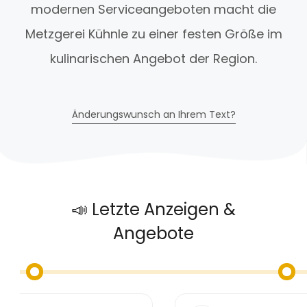
modernen Serviceangeboten macht die
Metzgerei Kühnle zu einer festen Größe im
kulinarischen Angebot der Region.
Änderungswunsch an Ihrem Text?