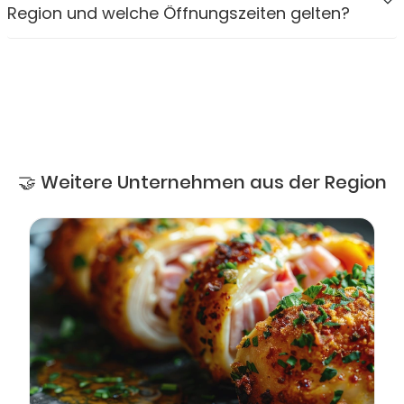
Region und welche Öffnungszeiten gelten?
🤝 Weitere Unternehmen aus der Region