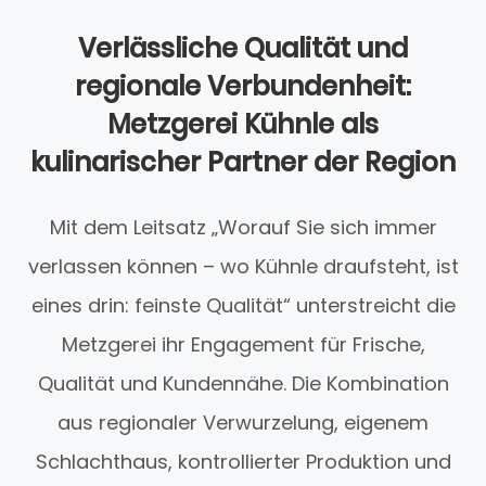
Verlässliche Qualität und
regionale Verbundenheit:
Metzgerei Kühnle als
kulinarischer Partner der Region
Mit dem Leitsatz „Worauf Sie sich immer
verlassen können – wo Kühnle draufsteht, ist
eines drin: feinste Qualität“ unterstreicht die
Metzgerei ihr Engagement für Frische,
Qualität und Kundennähe. Die Kombination
aus regionaler Verwurzelung, eigenem
Schlachthaus, kontrollierter Produktion und