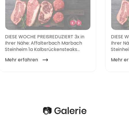
📷 Galerie