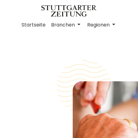
Startseite
Branchen
Regionen