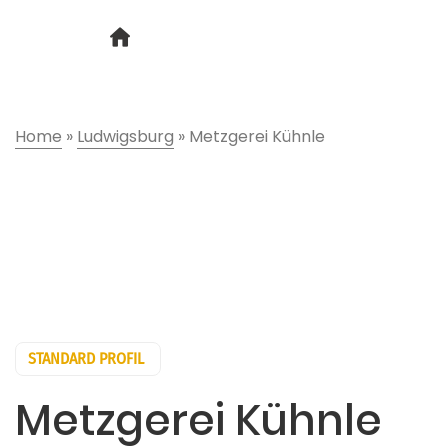
Home
»
Ludwigsburg
»
Metzgerei Kühnle
STANDARD PROFIL
Metzgerei Kühnle