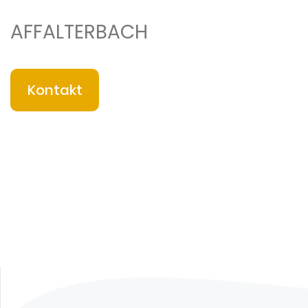
AFFALTERBACH
Kontakt