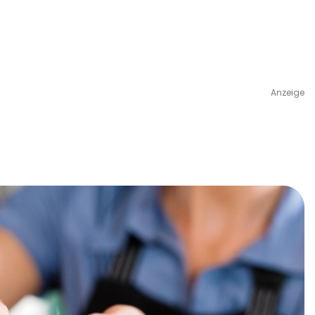
Anzeige