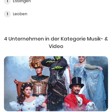
Esslingen
1
Leoben
1
4 Unternehmen in der Kategorie Musik- &
Video