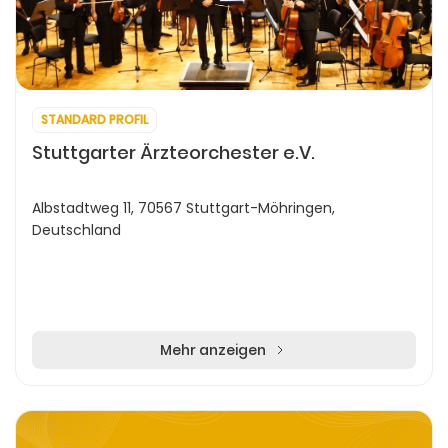
STANDARD PROFIL
Stuttgarter Ärzteorchester e.V.
Albstadtweg 11, 70567 Stuttgart-Möhringen,
Deutschland
Mehr anzeigen