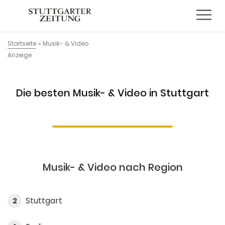
Startseite
»
Musik- & Video
Anzeige
Die besten Musik- & Video in Stuttgart
Musik- & Video nach Region
Stuttgart
2