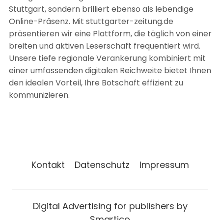
Stuttgart, sondern brilliert ebenso als lebendige
Online-Präsenz. Mit stuttgarter-zeitung.de
präsentieren wir eine Plattform, die täglich von einer
breiten und aktiven Leserschaft frequentiert wird.
Unsere tiefe regionale Verankerung kombiniert mit
einer umfassenden digitalen Reichweite bietet Ihnen
den idealen Vorteil, Ihre Botschaft effizient zu
kommunizieren.
Kontakt
Datenschutz
Impressum
Digital Advertising for publishers by
Smartico