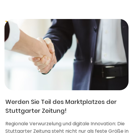
Werden Sie Teil des Marktplatzes der
Stuttgarter Zeitung!
Regionale Verwurzelung und digitale Innovation: Die
Stuttgarter Zeitung steht nicht nur als feste Größe in