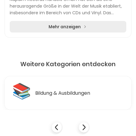
herausragende Größe in der Welt der Musik etabliert,
insbesondere im Bereich von CDs und Vinyl. Das
Unternehmen ist bekannt für seine umfangreiche
Auswah...
Mehr anzeigen
Weitere Kategorien entdecken
📚
Bildung & Ausbildungen