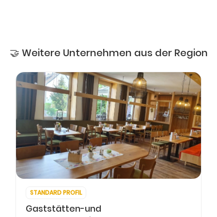
🤝 Weitere Unternehmen aus der Region
STANDARD PROFIL
Gaststätten-und