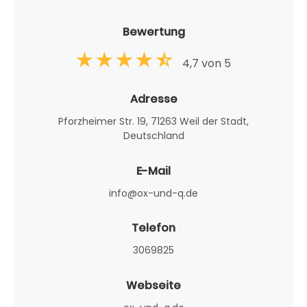
Bewertung
4,7 von 5
Adresse
Pforzheimer Str. 19, 71263 Weil der Stadt,
Deutschland
E-Mail
info@ox-und-q.de
Telefon
3069825
Webseite