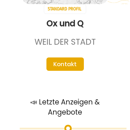
STANDARD PROFIL
Ox und Q
WEIL DER STADT
Kontakt