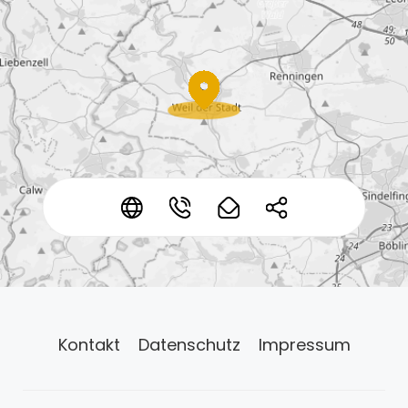
*
*
*
*
Kontakt
Datenschutz
Impressum