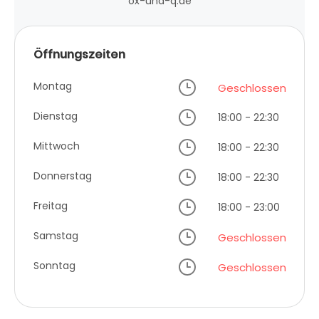
ox-und-q.de
Öffnungszeiten
Montag
Geschlossen
Dienstag
18:00 - 22:30
Mittwoch
18:00 - 22:30
Donnerstag
18:00 - 22:30
Freitag
18:00 - 23:00
Samstag
Geschlossen
Sonntag
Geschlossen