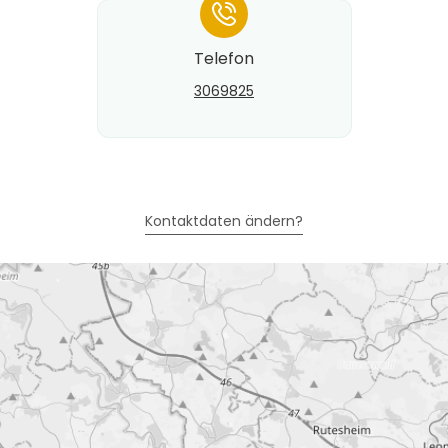
*
Telefon
3069825
Kontaktdaten ändern?