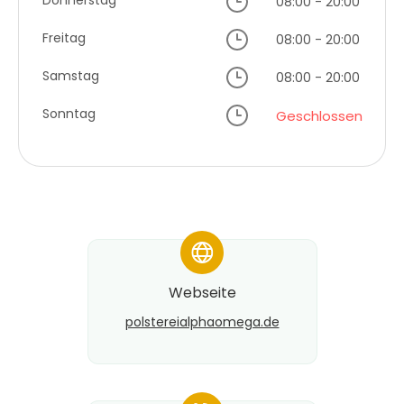
08:00 - 20:00
Freitag
08:00 - 20:00
Samstag
08:00 - 20:00
Sonntag
Geschlossen
*
Webseite
polstereialphaomega.de