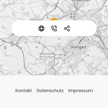
*
*
*
Kontakt
Datenschutz
Impressum