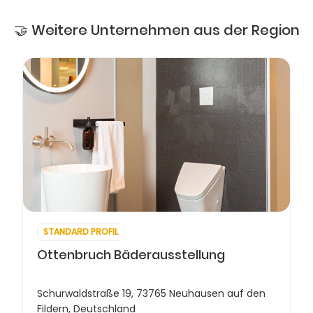
🤝 Weitere Unternehmen aus der Region
STANDARD PROFIL
Ottenbruch Bäderausstellung
Schurwaldstraße 19, 73765 Neuhausen auf den
Fildern, Deutschland