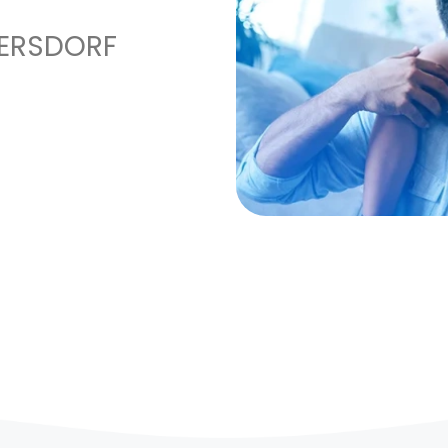
MERSDORF