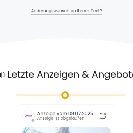
Änderungswunsch an Ihrem Text?