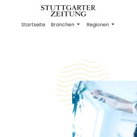
Startseite
Branchen
Regionen