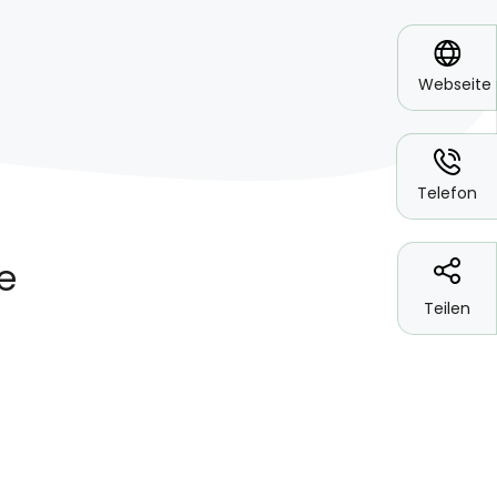
*
Webseite
*
Telefon
Teilen