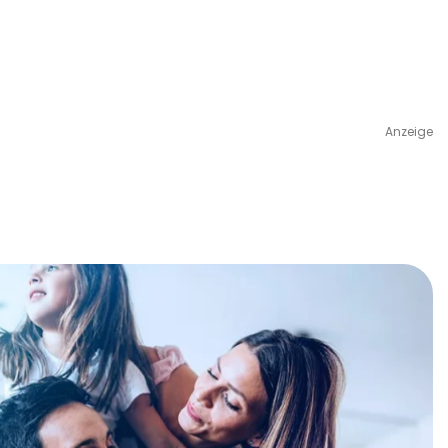
Anzeige