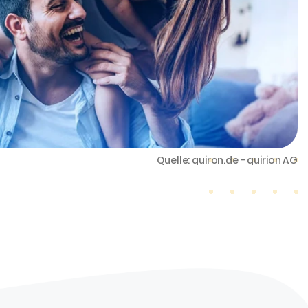
Quelle: quiron.de - quirion AG