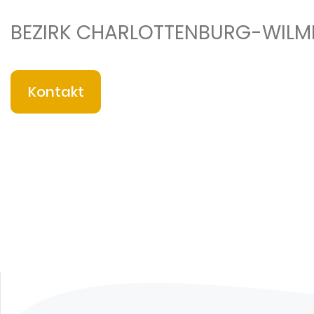
BEZIRK CHARLOTTENBURG-WIL
Kontakt