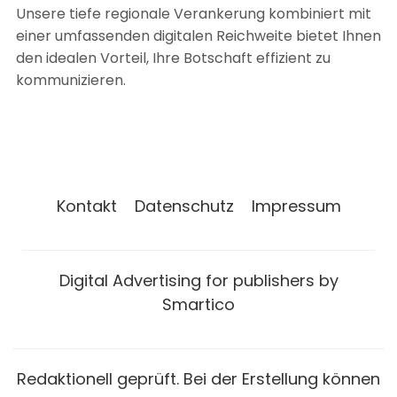
Unsere tiefe regionale Verankerung kombiniert mit
einer umfassenden digitalen Reichweite bietet Ihnen
den idealen Vorteil, Ihre Botschaft effizient zu
kommunizieren.
Kontakt
Datenschutz
Impressum
Digital Advertising for publishers by
Smartico
Redaktionell geprüft. Bei der Erstellung können