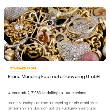
STANDARD PROFIL
Bruno Munding Edelmetallrecycling GmbH
u. Vorstadt 2, 71063 Sindelfingen, Deutschland
Bruno Munding Edelmetallrecycling ist ein etabliertes
Unternehmen, das sich auf die Rückgewinnung und