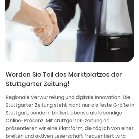
Werden Sie Teil des Marktplatzes der
Stuttgarter Zeitung!
Regionale Verwurzelung und digitale Innovation: Die
Stuttgarter Zeitung steht nicht nur als feste Größe in
Stuttgart, sondern brilliert ebenso als lebendige
Online-Präsenz. Mit stuttgarter-zeitung.de
präsentieren wir eine Plattform, die täglich von einer
breiten und aktiven Leserschaft frequentiert wird.