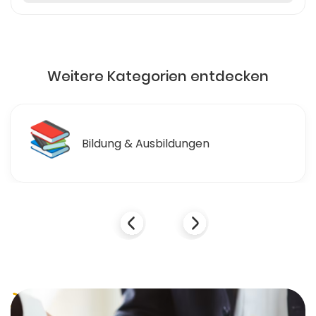
Weitere Kategorien entdecken
📚
Bildung & Ausbildungen