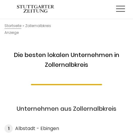
Startseite
»
Zollernalbkreis
Anzeige
Die besten lokalen Unternehmen in
Zollernalbkreis
Unternehmen aus Zollernalbkreis
Albstadt - Ebingen
1