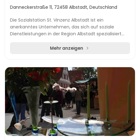
Danneckerstraße 11, 72458 Albstadt, Deutschland
Die Sozialstation St. Vinzenz Albstadt ist ein
anerkanntes Unternehmen, das sich auf soziale
Dienstleistungen in der Region Albstadt spezialisiert
hat. Mit ihrer Hauptniederlassung in der Danneckerst...
Mehr anzeigen