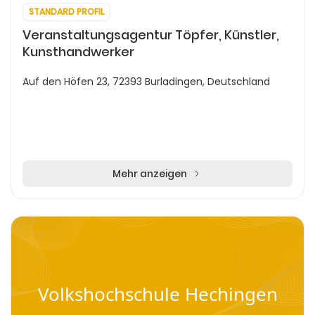
STANDARD PROFIL
Veranstaltungsagentur Töpfer, Künstler,
Kunsthandwerker
Auf den Höfen 23, 72393 Burladingen, Deutschland
Mehr anzeigen
Volkshochschule Hechingen