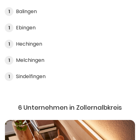
Balingen
1
Ebingen
1
Hechingen
1
Melchingen
1
Sindelfingen
1
6 Unternehmen in Zollernalbkreis