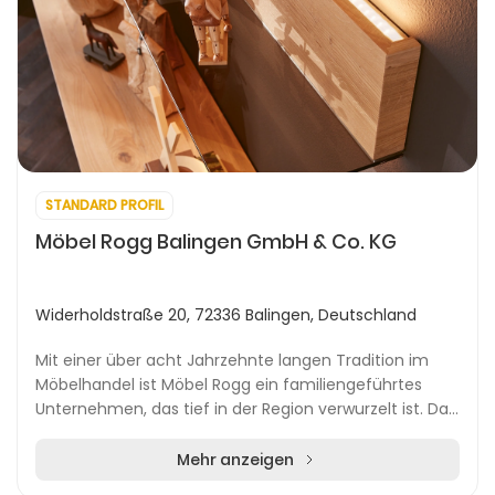
STANDARD PROFIL
Möbel Rogg Balingen GmbH & Co. KG
Widerholdstraße 20, 72336 Balingen, Deutschland
Mit einer über acht Jahrzehnte langen Tradition im
Möbelhandel ist Möbel Rogg ein familiengeführtes
Unternehmen, das tief in der Region verwurzelt ist. Das
Einrichtungshaus betreibt mehrere Filialen...
Mehr anzeigen