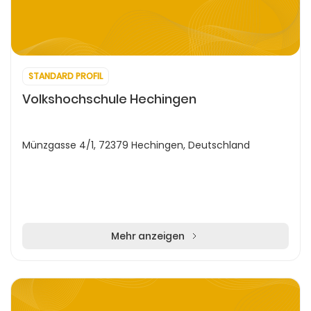
STANDARD PROFIL
Volkshochschule Hechingen
Münzgasse 4/1, 72379 Hechingen, Deutschland
Mehr anzeigen